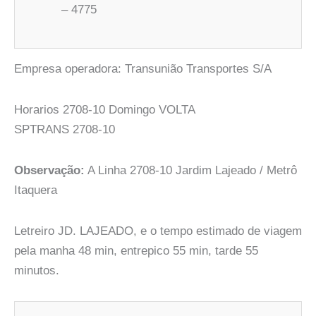
– 4775
Empresa operadora: Transunião Transportes S/A
Horarios 2708-10 Domingo VOLTA
SPTRANS 2708-10
Observação:
A Linha 2708-10 Jardim Lajeado / Metrô
Itaquera
Letreiro JD. LAJEADO, e o tempo estimado de viagem
pela manha 48 min, entrepico 55 min, tarde 55
minutos.