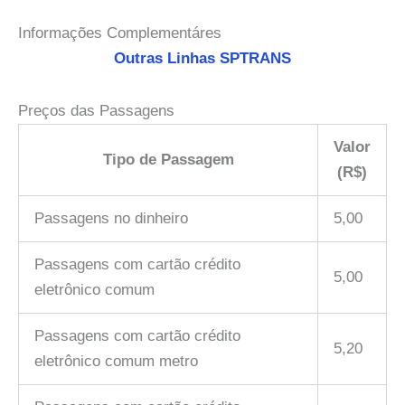
Informações Complementáres
Outras Linhas SPTRANS
Preços das Passagens
Valor
Tipo de Passagem
(R$)
Passagens no dinheiro
5,00
Passagens com cartão crédito
5,00
eletrônico comum
Passagens com cartão crédito
5,20
eletrônico comum metro