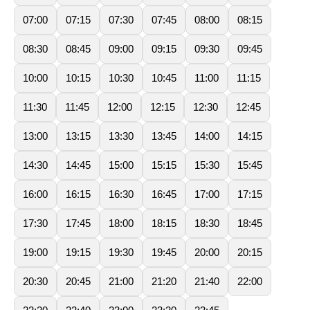
07:00
07:15
07:30
07:45
08:00
08:15
08:30
08:45
09:00
09:15
09:30
09:45
10:00
10:15
10:30
10:45
11:00
11:15
11:30
11:45
12:00
12:15
12:30
12:45
13:00
13:15
13:30
13:45
14:00
14:15
14:30
14:45
15:00
15:15
15:30
15:45
16:00
16:15
16:30
16:45
17:00
17:15
17:30
17:45
18:00
18:15
18:30
18:45
19:00
19:15
19:30
19:45
20:00
20:15
20:30
20:45
21:00
21:20
21:40
22:00