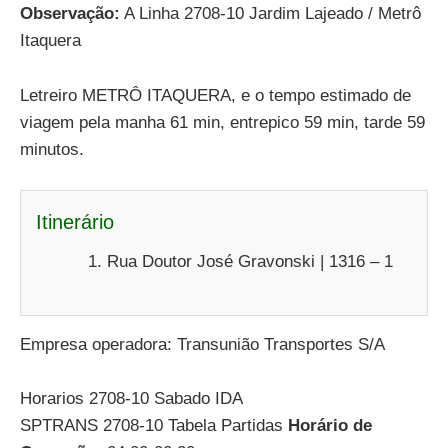
Observação:
A Linha 2708-10 Jardim Lajeado / Metrô
Itaquera
Letreiro METRÔ ITAQUERA, e o tempo estimado de
viagem pela manha 61 min, entrepico 59 min, tarde 59
minutos.
Itinerário
Rua Doutor José Gravonski | 1316 – 1
Empresa operadora: Transunião Transportes S/A
Horarios 2708-10 Sabado IDA
SPTRANS 2708-10 Tabela Partidas
Horário de