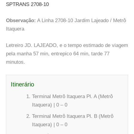
SPTRANS 2708-10
Observação:
A Linha 2708-10 Jardim Lajeado / Metrô
Itaquera
Letreiro JD. LAJEADO, e o tempo estimado de viagem
pela manha 57 min, entrepico 64 min, tarde 77
minutos.
Itinerário
Terminal Metrô Itaquera Pl. A (Metrô
Itaquera) | 0 – 0
Terminal Metrô Itaquera Pl. B (Metrô
Itaquera) | 0 – 0