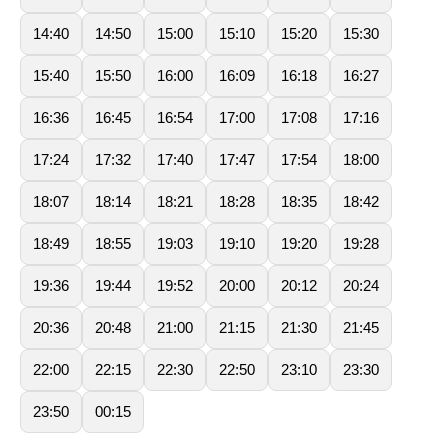
14:40
14:50
15:00
15:10
15:20
15:30
15:40
15:50
16:00
16:09
16:18
16:27
16:36
16:45
16:54
17:00
17:08
17:16
17:24
17:32
17:40
17:47
17:54
18:00
18:07
18:14
18:21
18:28
18:35
18:42
18:49
18:55
19:03
19:10
19:20
19:28
19:36
19:44
19:52
20:00
20:12
20:24
20:36
20:48
21:00
21:15
21:30
21:45
22:00
22:15
22:30
22:50
23:10
23:30
23:50
00:15