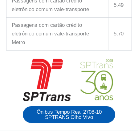
Passagens com cartão crédito
5,49
eletrônico comum vale-transporte
Passagens com cartão crédito
eletrônico comum vale-transporte
5,70
Metro
Ônibus Tempo Real 2708-10
SPTRANS Olho Vivo