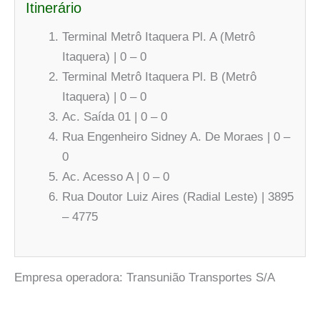
Itinerário
Terminal Metrô Itaquera Pl. A (Metrô
Itaquera) | 0 – 0
Terminal Metrô Itaquera Pl. B (Metrô
Itaquera) | 0 – 0
Ac. Saída 01 | 0 – 0
Rua Engenheiro Sidney A. De Moraes | 0 –
0
Ac. Acesso A | 0 – 0
Rua Doutor Luiz Aires (Radial Leste) | 3895
– 4775
Empresa operadora: Transunião Transportes S/A