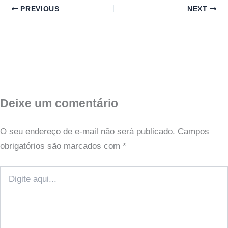
PREVIOUS
NEXT
Deixe um comentário
O seu endereço de e-mail não será publicado.
Campos
obrigatórios são marcados com
*
Digite
aqui...