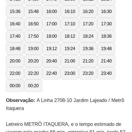
15:36
15:48
16:00
16:10
16:20
16:30
16:40
16:50
17:00
17:10
17:20
17:30
17:40
17:50
18:00
18:12
18:24
18:36
18:48
19:00
19:12
19:24
19:36
19:48
20:00
20:20
20:40
21:00
21:20
21:40
22:00
22:20
22:40
23:00
23:20
23:40
00:00
00:20
Observação:
A Linha 2708-10 Jardim Lajeado / Metrô
Itaquera
Letreiro METRÔ ITAQUERA, e o tempo estimado de