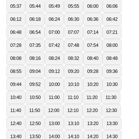
05:37
05:44
05:49
05:55
06:00
06:06
06:12
06:18
06:24
06:30
06:36
06:42
06:48
06:54
07:00
07:07
07:14
07:21
07:28
07:35
07:42
07:48
07:54
08:00
08:08
08:16
08:24
08:32
08:40
08:48
08:55
09:04
09:12
09:20
09:28
09:36
09:44
09:52
10:00
10:10
10:20
10:30
10:40
10:50
11:00
11:10
11:20
11:30
11:40
11:50
12:00
12:10
12:20
12:30
12:40
12:50
13:00
13:10
13:20
13:30
13:40
13:50
14:00
14:10
14:20
14:30