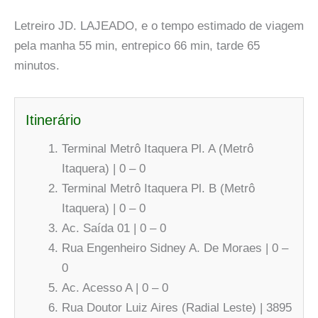
Letreiro JD. LAJEADO, e o tempo estimado de viagem
pela manha 55 min, entrepico 66 min, tarde 65
minutos.
Itinerário
Terminal Metrô Itaquera Pl. A (Metrô
Itaquera) | 0 – 0
Terminal Metrô Itaquera Pl. B (Metrô
Itaquera) | 0 – 0
Ac. Saída 01 | 0 – 0
Rua Engenheiro Sidney A. De Moraes | 0 –
0
Ac. Acesso A | 0 – 0
Rua Doutor Luiz Aires (Radial Leste) | 3895