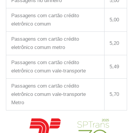
Passagens no dinheiro
5,00
Passagens com cartão crédito
5,00
eletrônico comum
Passagens com cartão crédito
5,20
eletrônico comum metro
Passagens com cartão crédito
5,49
eletrônico comum vale-transporte
Passagens com cartão crédito
eletrônico comum vale-transporte
5,70
Metro