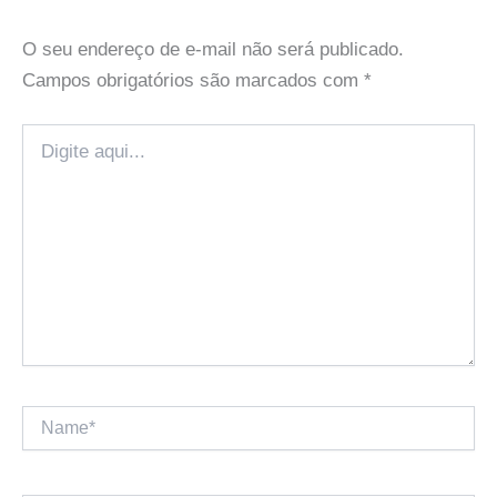
O seu endereço de e-mail não será publicado.
Campos obrigatórios são marcados com
*
Digite
aqui...
Name*