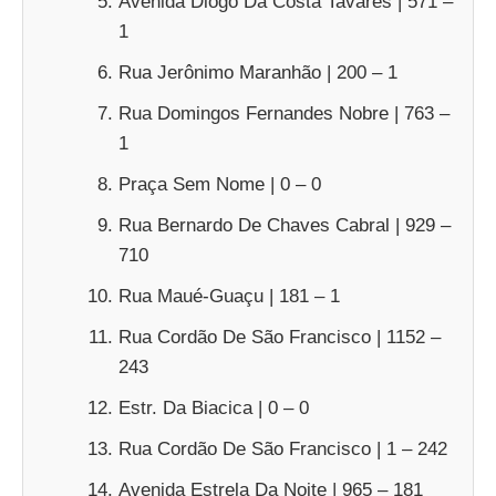
Avenida Diogo Da Costa Tavares | 571 –
1
Rua Jerônimo Maranhão | 200 – 1
Rua Domingos Fernandes Nobre | 763 –
1
Praça Sem Nome | 0 – 0
Rua Bernardo De Chaves Cabral | 929 –
710
Rua Maué-Guaçu | 181 – 1
Rua Cordão De São Francisco | 1152 –
243
Estr. Da Biacica | 0 – 0
Rua Cordão De São Francisco | 1 – 242
Avenida Estrela Da Noite | 965 – 181