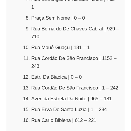
1
Praça Sem Nome | 0 – 0
Rua Bernardo De Chaves Cabral | 929 –
710
Rua Maué-Guaçu | 181 – 1
Rua Cordão De São Francisco | 1152 –
243
Estr. Da Biacica | 0 – 0
Rua Cordão De São Francisco | 1 – 242
Avenida Estrela Da Noite | 965 – 181
Rua Erva De Santa Luzia | 1 – 284
Rua Carlo Bibiena | 612 – 221