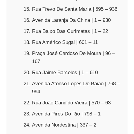
Rua Trevo De Santa Maria | 595 – 936
Avenida Laranja Da China | 1 – 930
Rua Baixo Das Curimatas | 1 – 22
Rua Américo Sugai | 601 – 11
Praça José Cardoso De Moura | 96 –
167
Rua Jaime Barcelos | 1 – 610
Avenida Afonso Lopes De Baião | 768 –
994
Rua João Candido Vieira | 570 – 63
Avenida Pires Do Rio | 798 – 1
Avenida Nordestina | 337 – 2