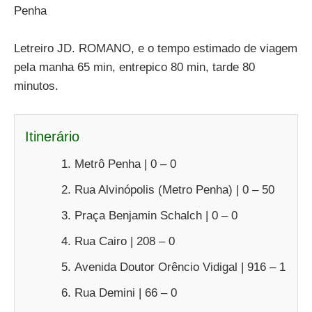
Penha
Letreiro JD. ROMANO, e o tempo estimado de viagem
pela manha 65 min, entrepico 80 min, tarde 80
minutos.
Itinerário
Metrô Penha | 0 – 0
Rua Alvinópolis (Metro Penha) | 0 – 50
Praça Benjamin Schalch | 0 – 0
Rua Cairo | 208 – 0
Avenida Doutor Orêncio Vidigal | 916 – 1
Rua Demini | 66 – 0