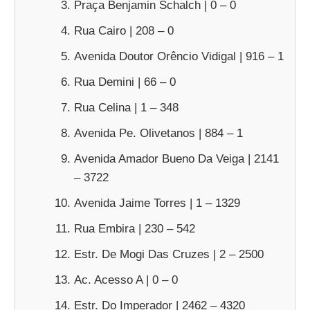
Praça Benjamin Schalch | 0 – 0
Rua Cairo | 208 – 0
Avenida Doutor Orêncio Vidigal | 916 – 1
Rua Demini | 66 – 0
Rua Celina | 1 – 348
Avenida Pe. Olivetanos | 884 – 1
Avenida Amador Bueno Da Veiga | 2141
– 3722
Avenida Jaime Torres | 1 – 1329
Rua Embira | 230 – 542
Estr. De Mogi Das Cruzes | 2 – 2500
Ac. Acesso A | 0 – 0
Estr. Do Imperador | 2462 – 4320