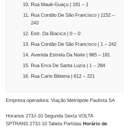
Rua Maué-Guaçu | 181 – 1
Rua Cordão De São Francisco | 1152 –
243
Estr. Da Biacica | 0 – 0
Rua Cordão De São Francisco | 1 – 242
Avenida Estrela Da Noite | 965 – 181
Rua Erva De Santa Luzia | 1 – 284
Rua Carlo Bibiena | 612 – 221
Empresa operadora: Viação Metrópole Paulista SA
Horarios 273J-10 Segunda Sexta VOLTA
SPTRANS 273J-10 Tabela Partidas
Horário de