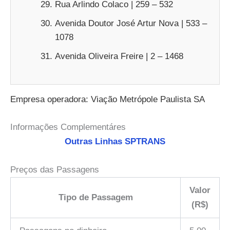
Rua Arlindo Colaco | 259 – 532
Avenida Doutor José Artur Nova | 533 –
1078
Avenida Oliveira Freire | 2 – 1468
Empresa operadora: Viação Metrópole Paulista SA
Informações Complementáres
Outras Linhas SPTRANS
Preços das Passagens
Valor
Tipo de Passagem
(R$)