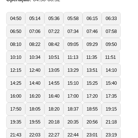
04:50
05:14
05:36
05:58
06:15
06:33
06:50
07:06
07:22
07:34
07:46
07:58
08:10
08:22
08:42
09:05
09:29
09:50
10:10
10:34
10:51
11:13
11:35
11:51
12:15
12:40
13:05
13:29
13:51
14:10
14:25
14:40
14:55
15:10
15:25
15:40
16:00
16:20
16:40
17:00
17:20
17:35
17:50
18:05
18:20
18:37
18:55
19:15
19:35
19:55
20:18
20:35
20:56
21:18
21:43
22:03
22:27
22:44
23:01
23:19