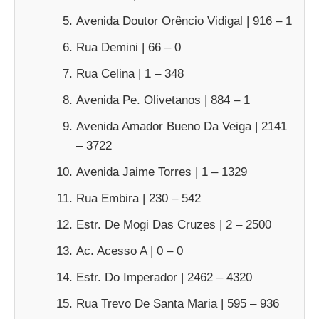
Avenida Doutor Orêncio Vidigal | 916 – 1
Rua Demini | 66 – 0
Rua Celina | 1 – 348
Avenida Pe. Olivetanos | 884 – 1
Avenida Amador Bueno Da Veiga | 2141
– 3722
Avenida Jaime Torres | 1 – 1329
Rua Embira | 230 – 542
Estr. De Mogi Das Cruzes | 2 – 2500
Ac. Acesso A | 0 – 0
Estr. Do Imperador | 2462 – 4320
Rua Trevo De Santa Maria | 595 – 936