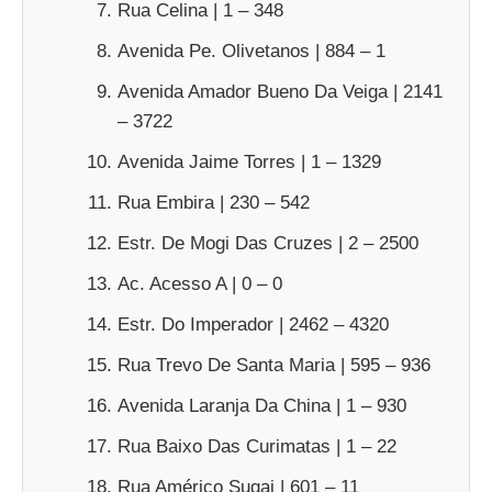
Rua Celina | 1 – 348
Avenida Pe. Olivetanos | 884 – 1
Avenida Amador Bueno Da Veiga | 2141
– 3722
Avenida Jaime Torres | 1 – 1329
Rua Embira | 230 – 542
Estr. De Mogi Das Cruzes | 2 – 2500
Ac. Acesso A | 0 – 0
Estr. Do Imperador | 2462 – 4320
Rua Trevo De Santa Maria | 595 – 936
Avenida Laranja Da China | 1 – 930
Rua Baixo Das Curimatas | 1 – 22
Rua Américo Sugai | 601 – 11