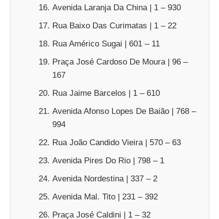
Avenida Laranja Da China | 1 – 930
Rua Baixo Das Curimatas | 1 – 22
Rua Américo Sugai | 601 – 11
Praça José Cardoso De Moura | 96 –
167
Rua Jaime Barcelos | 1 – 610
Avenida Afonso Lopes De Baião | 768 –
994
Rua João Candido Vieira | 570 – 63
Avenida Pires Do Rio | 798 – 1
Avenida Nordestina | 337 – 2
Avenida Mal. Tito | 231 – 392
Praça José Caldini | 1 – 32