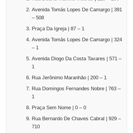
Avenida Tomás Lopes De Camargo | 391
– 508
Praça Da Igreja | 87 – 1
Avenida Tomás Lopes De Camargo | 324
– 1
Avenida Diogo Da Costa Tavares | 571 –
1
Rua Jerônimo Maranhão | 200 – 1
Rua Domingos Fernandes Nobre | 763 –
1
Praça Sem Nome | 0 – 0
Rua Bernardo De Chaves Cabral | 929 –
710