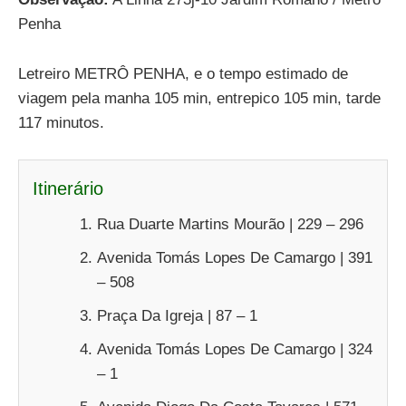
Penha
Letreiro METRÔ PENHA, e o tempo estimado de
viagem pela manha 105 min, entrepico 105 min, tarde
117 minutos.
Itinerário
Rua Duarte Martins Mourão | 229 – 296
Avenida Tomás Lopes De Camargo | 391
– 508
Praça Da Igreja | 87 – 1
Avenida Tomás Lopes De Camargo | 324
– 1