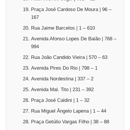
Praça José Cardoso De Moura | 96 –
167
Rua Jaime Barcelos | 1 – 610
Avenida Afonso Lopes De Baião | 768 –
994
Rua João Candido Vieira | 570 – 63
Avenida Pires Do Rio | 798 – 1
Avenida Nordestina | 337 – 2
Avenida Mal. Tito | 231 – 392
Praça José Caldini | 1 – 32
Rua Miguel Ângelo Lapena | 1 – 44
Praça Getúlio Vargas Filho | 38 – 88