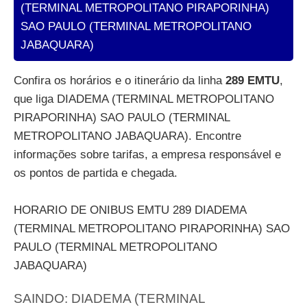
(TERMINAL METROPOLITANO PIRAPORINHA)
SAO PAULO (TERMINAL METROPOLITANO
JABAQUARA)
Confira os horários e o itinerário da linha
289 EMTU
,
que liga DIADEMA (TERMINAL METROPOLITANO
PIRAPORINHA) SAO PAULO (TERMINAL
METROPOLITANO JABAQUARA). Encontre
informações sobre tarifas, a empresa responsável e
os pontos de partida e chegada.
HORARIO DE ONIBUS EMTU 289 DIADEMA
(TERMINAL METROPOLITANO PIRAPORINHA) SAO
PAULO (TERMINAL METROPOLITANO
JABAQUARA)
SAINDO: DIADEMA (TERMINAL