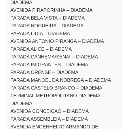
DIADEMA
AVENIDA PIRAPORINHA – DIADEMA
PARADA BELA VISTA – DIADEMA
PARADA NOGUEIRA – DIADEMA
PARADA LIDIA – DIADEMA
AVENIDA ANTONIO PIRANGA – DIADEMA
PARADA ALICE – DIADEMA
PARADA CANHEMA/SENAI – DIADEMA
PARADA IMIGRANTES – DIADEMA
PARADA ORENSE – DIADEMA
PARADA MANOEL DA NOBREGA – DIADEMA
PARADA CASTELO BRANCO – DIADEMA
TERMINAL METROPOLITANO DIADEMA –
DIADEMA
AVENIDA CONCEICAO – DIADEMA
PARADA ASSEMBLEIA – DIADEMA
AVENIDA ENGENHEIRO ARMANDO DE