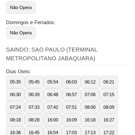
Não Opera
Domingos e Feriados:
Não Opera
SAINDO: SAO PAULO (TERMINAL
METROPOLITANO JABAQUARA)
Dias Úteis:
05:35
05:45
05:54
06:03
06:12
06:21
06:30
06:39
06:48
06:57
07:06
07:15
07:24
07:33
07:42
07:51
08:00
08:09
08:18
08:28
16:00
16:09
16:18
16:27
16:36
16:45
16:54
17:03
17:13
17:22