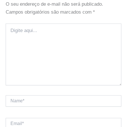
O seu endereço de e-mail não será publicado.
Campos obrigatórios são marcados com
*
Digite
aqui...
Name*
Email*