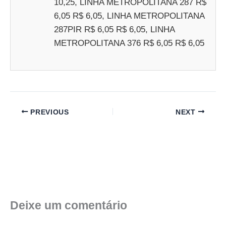
10,25, LINHA METROPOLITANA 287 R$
6,05 R$ 6,05, LINHA METROPOLITANA
287PIR R$ 6,05 R$ 6,05, LINHA
METROPOLITANA 376 R$ 6,05 R$ 6,05
PREVIOUS
NEXT
Deixe um comentário