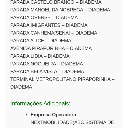
PARADA CASTELO BRANCO – DIADEMA
PARADA MANOEL DA NOBREGA – DIADEMA
PARADA ORENSE – DIADEMA
PARADA IMIGRANTES – DIADEMA
PARADA CANHEMA/SENAI – DIADEMA
PARADA ALICE – DIADEMA
AVENIDA PIRAPORINHA – DIADEMA
PARADA LIDIA – DIADEMA
PARADA NOGUEIRA – DIADEMA
PARADA BELA VISTA – DIADEMA
TERMINAL METROPOLITANO PIRAPORINHA –
DIADEMA
Informações Adicionais:
Empresa Operadora:
NEXTMOBILIDADE(ABC SISTEMA DE