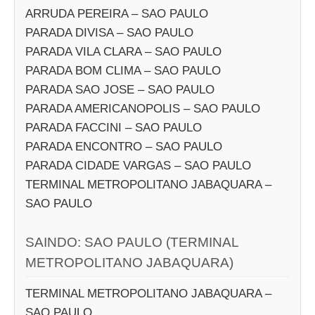
ARRUDA PEREIRA – SAO PAULO
PARADA DIVISA – SAO PAULO
PARADA VILA CLARA – SAO PAULO
PARADA BOM CLIMA – SAO PAULO
PARADA SAO JOSE – SAO PAULO
PARADA AMERICANOPOLIS – SAO PAULO
PARADA FACCINI – SAO PAULO
PARADA ENCONTRO – SAO PAULO
PARADA CIDADE VARGAS – SAO PAULO
TERMINAL METROPOLITANO JABAQUARA –
SAO PAULO
SAINDO: SAO PAULO (TERMINAL
METROPOLITANO JABAQUARA)
TERMINAL METROPOLITANO JABAQUARA –
SAO PAULO