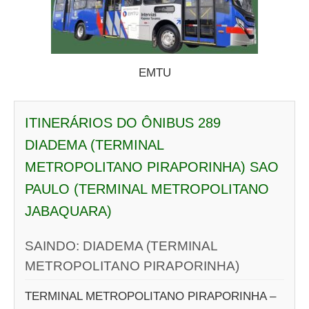
EMTU
ITINERÁRIOS DO ÔNIBUS 289
DIADEMA (TERMINAL
METROPOLITANO PIRAPORINHA) SAO
PAULO (TERMINAL METROPOLITANO
JABAQUARA)
SAINDO: DIADEMA (TERMINAL
METROPOLITANO PIRAPORINHA)
TERMINAL METROPOLITANO PIRAPORINHA –