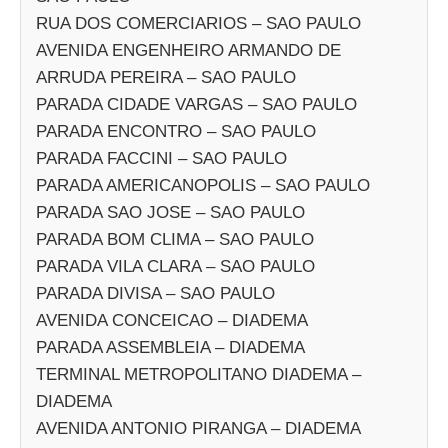
RUA DOS COMERCIARIOS – SAO PAULO
AVENIDA ENGENHEIRO ARMANDO DE
ARRUDA PEREIRA – SAO PAULO
PARADA CIDADE VARGAS – SAO PAULO
PARADA ENCONTRO – SAO PAULO
PARADA FACCINI – SAO PAULO
PARADA AMERICANOPOLIS – SAO PAULO
PARADA SAO JOSE – SAO PAULO
PARADA BOM CLIMA – SAO PAULO
PARADA VILA CLARA – SAO PAULO
PARADA DIVISA – SAO PAULO
AVENIDA CONCEICAO – DIADEMA
PARADA ASSEMBLEIA – DIADEMA
TERMINAL METROPOLITANO DIADEMA –
DIADEMA
AVENIDA ANTONIO PIRANGA – DIADEMA