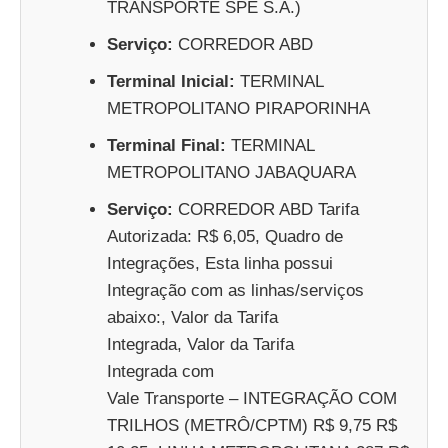
TRANSPORTE SPE S.A.)
Serviço:
CORREDOR ABD
Terminal Inicial:
TERMINAL
METROPOLITANO PIRAPORINHA
Terminal Final:
TERMINAL
METROPOLITANO JABAQUARA
Serviço:
CORREDOR ABD Tarifa
Autorizada: R$ 6,05, Quadro de
Integrações, Esta linha possui
Integração com as linhas/serviços
abaixo:, Valor da Tarifa
Integrada, Valor da Tarifa
Integrada com
Vale Transporte – INTEGRAÇÃO COM
TRILHOS (METRÔ/CPTM) R$ 9,75 R$