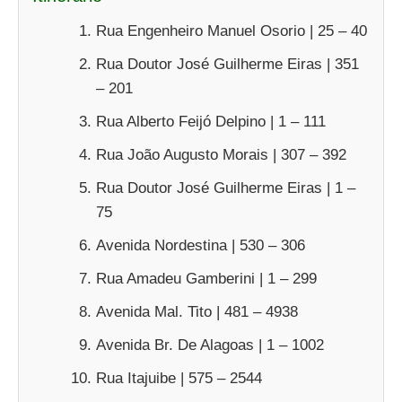
Rua Engenheiro Manuel Osorio | 25 – 40
Rua Doutor José Guilherme Eiras | 351
– 201
Rua Alberto Feijó Delpino | 1 – 111
Rua João Augusto Morais | 307 – 392
Rua Doutor José Guilherme Eiras | 1 –
75
Avenida Nordestina | 530 – 306
Rua Amadeu Gamberini | 1 – 299
Avenida Mal. Tito | 481 – 4938
Avenida Br. De Alagoas | 1 – 1002
Rua Itajuibe | 575 – 2544