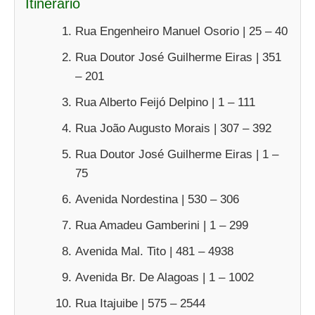
Itinerário
Rua Engenheiro Manuel Osorio | 25 – 40
Rua Doutor José Guilherme Eiras | 351
– 201
Rua Alberto Feijó Delpino | 1 – 111
Rua João Augusto Morais | 307 – 392
Rua Doutor José Guilherme Eiras | 1 –
75
Avenida Nordestina | 530 – 306
Rua Amadeu Gamberini | 1 – 299
Avenida Mal. Tito | 481 – 4938
Avenida Br. De Alagoas | 1 – 1002
Rua Itajuibe | 575 – 2544