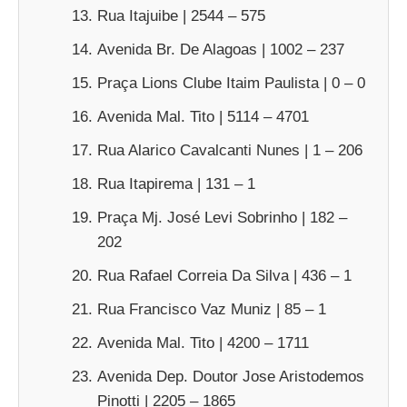
Rua Itajuibe | 2544 – 575
Avenida Br. De Alagoas | 1002 – 237
Praça Lions Clube Itaim Paulista | 0 – 0
Avenida Mal. Tito | 5114 – 4701
Rua Alarico Cavalcanti Nunes | 1 – 206
Rua Itapirema | 131 – 1
Praça Mj. José Levi Sobrinho | 182 –
202
Rua Rafael Correia Da Silva | 436 – 1
Rua Francisco Vaz Muniz | 85 – 1
Avenida Mal. Tito | 4200 – 1711
Avenida Dep. Doutor Jose Aristodemos
Pinotti | 2205 – 1865