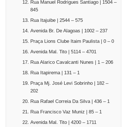
Rua Manuel Rodrigues Santiago | 1504 –
845
Rua Itajuibe | 2544 – 575
Avenida Br. De Alagoas | 1002 – 237
Praça Lions Clube Itaim Paulista | 0 – 0
Avenida Mal. Tito | 5114 – 4701
Rua Alarico Cavalcanti Nunes | 1 – 206
Rua Itapirema | 131 – 1
Praça Mj. José Levi Sobrinho | 182 –
202
Rua Rafael Correia Da Silva | 436 – 1
Rua Francisco Vaz Muniz | 85 – 1
Avenida Mal. Tito | 4200 – 1711