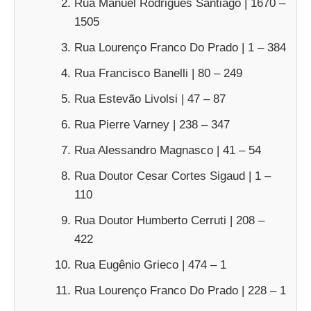
Rua Manuel Rodrigues Santiago | 1670 –
1505
Rua Lourenço Franco Do Prado | 1 – 384
Rua Francisco Banelli | 80 – 249
Rua Estevão Livolsi | 47 – 87
Rua Pierre Varney | 238 – 347
Rua Alessandro Magnasco | 41 – 54
Rua Doutor Cesar Cortes Sigaud | 1 –
110
Rua Doutor Humberto Cerruti | 208 –
422
Rua Eugênio Grieco | 474 – 1
Rua Lourenço Franco Do Prado | 228 – 1