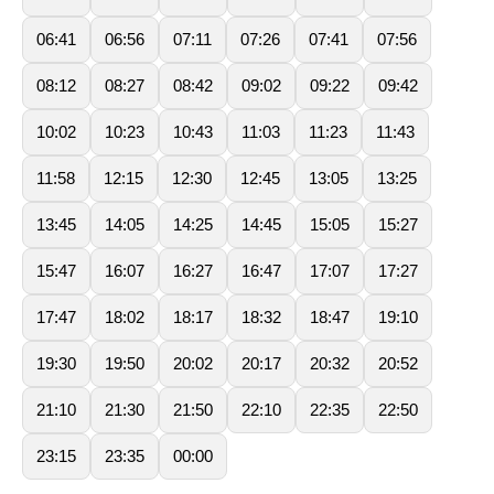
06:41
06:56
07:11
07:26
07:41
07:56
08:12
08:27
08:42
09:02
09:22
09:42
10:02
10:23
10:43
11:03
11:23
11:43
11:58
12:15
12:30
12:45
13:05
13:25
13:45
14:05
14:25
14:45
15:05
15:27
15:47
16:07
16:27
16:47
17:07
17:27
17:47
18:02
18:17
18:32
18:47
19:10
19:30
19:50
20:02
20:17
20:32
20:52
21:10
21:30
21:50
22:10
22:35
22:50
23:15
23:35
00:00