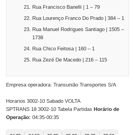
Rua Francisco Banelli | 1 – 79
Rua Lourenço Franco Do Prado | 384 – 1
Rua Manuel Rodrigues Santiago | 1505 –
1738
Rua Chico Feitosa | 160 – 1
Rua Zezé De Macedo | 216 – 115
Empresa operadora: Transunião Transportes S/A
Horarios 3002-10 Sabado VOLTA
SPTRANS 18 3002-10 Tabela Partidas
Horário de
Operação:
04:35-00:35