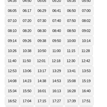
04:35
04:50
05:05
05:20
05:35
05:50
06:05
06:17
06:29
06:41
06:50
07:00
07:10
07:20
07:30
07:40
07:50
08:02
08:10
08:20
08:30
08:40
08:50
09:02
09:14
09:26
09:38
09:50
10:00
10:14
10:26
10:38
10:50
11:00
11:15
11:28
11:40
11:50
12:01
12:18
12:30
12:42
12:53
13:06
13:17
13:29
13:41
13:53
14:08
14:23
14:38
14:53
15:08
15:19
15:34
15:50
16:01
16:13
16:28
16:40
16:52
17:04
17:15
17:27
17:39
17:51