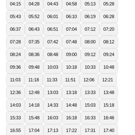
04:15
04:28
04:43
04:58
05:13
05:28
05:43
05:52
06:01
06:10
06:19
06:28
06:37
06:43
06:51
07:04
07:12
07:20
07:28
07:35
07:42
07:48
08:00
08:12
08:24
08:36
08:48
09:00
09:12
09:24
09:36
09:48
10:03
10:18
10:33
10:48
11:03
11:18
11:33
11:51
12:06
12:21
12:36
12:48
13:03
13:18
13:33
13:48
14:03
14:18
14:33
14:48
15:03
15:18
15:33
15:48
16:03
16:18
16:33
16:46
16:55
17:04
17:13
17:22
17:31
17:40