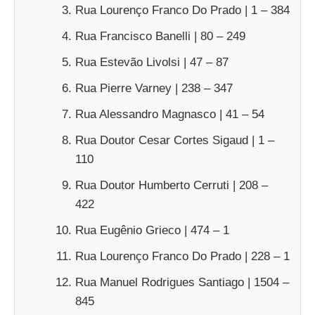
Rua Lourenço Franco Do Prado | 1 – 384
Rua Francisco Banelli | 80 – 249
Rua Estevão Livolsi | 47 – 87
Rua Pierre Varney | 238 – 347
Rua Alessandro Magnasco | 41 – 54
Rua Doutor Cesar Cortes Sigaud | 1 –
110
Rua Doutor Humberto Cerruti | 208 –
422
Rua Eugênio Grieco | 474 – 1
Rua Lourenço Franco Do Prado | 228 – 1
Rua Manuel Rodrigues Santiago | 1504 –
845