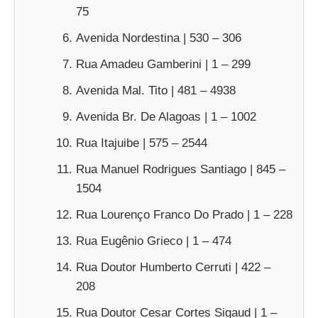
75
Avenida Nordestina | 530 – 306
Rua Amadeu Gamberini | 1 – 299
Avenida Mal. Tito | 481 – 4938
Avenida Br. De Alagoas | 1 – 1002
Rua Itajuibe | 575 – 2544
Rua Manuel Rodrigues Santiago | 845 –
1504
Rua Lourenço Franco Do Prado | 1 – 228
Rua Eugênio Grieco | 1 – 474
Rua Doutor Humberto Cerruti | 422 –
208
Rua Doutor Cesar Cortes Sigaud | 1 –