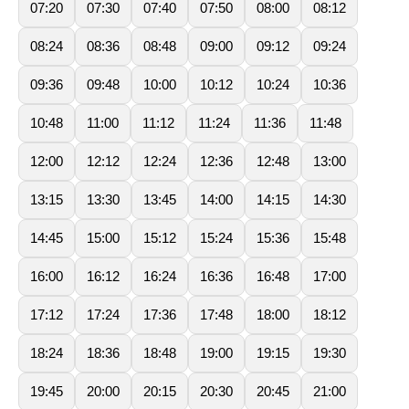
07:20
07:30
07:40
07:50
08:00
08:12
08:24
08:36
08:48
09:00
09:12
09:24
09:36
09:48
10:00
10:12
10:24
10:36
10:48
11:00
11:12
11:24
11:36
11:48
12:00
12:12
12:24
12:36
12:48
13:00
13:15
13:30
13:45
14:00
14:15
14:30
14:45
15:00
15:12
15:24
15:36
15:48
16:00
16:12
16:24
16:36
16:48
17:00
17:12
17:24
17:36
17:48
18:00
18:12
18:24
18:36
18:48
19:00
19:15
19:30
19:45
20:00
20:15
20:30
20:45
21:00