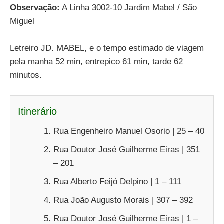
Observação:
A Linha 3002-10 Jardim Mabel / São
Miguel
Letreiro JD. MABEL, e o tempo estimado de viagem
pela manha 52 min, entrepico 61 min, tarde 62
minutos.
Itinerário
Rua Engenheiro Manuel Osorio | 25 – 40
Rua Doutor José Guilherme Eiras | 351
– 201
Rua Alberto Feijó Delpino | 1 – 111
Rua João Augusto Morais | 307 – 392
Rua Doutor José Guilherme Eiras | 1 –