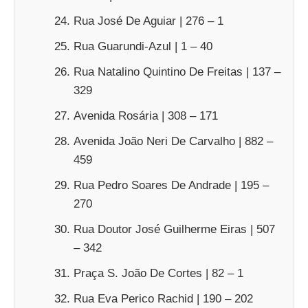
Rua José De Aguiar | 276 – 1
Rua Guarundi-Azul | 1 – 40
Rua Natalino Quintino De Freitas | 137 –
329
Avenida Rosária | 308 – 171
Avenida João Neri De Carvalho | 882 –
459
Rua Pedro Soares De Andrade | 195 –
270
Rua Doutor José Guilherme Eiras | 507
– 342
Praça S. João De Cortes | 82 – 1
Rua Eva Perico Rachid | 190 – 202