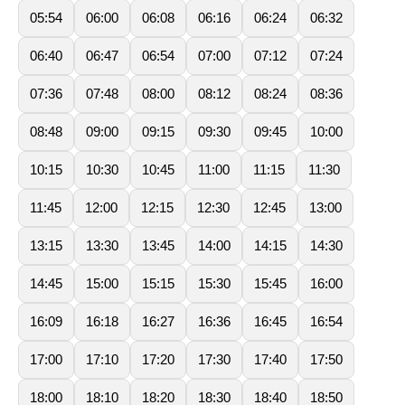
05:54
06:00
06:08
06:16
06:24
06:32
06:40
06:47
06:54
07:00
07:12
07:24
07:36
07:48
08:00
08:12
08:24
08:36
08:48
09:00
09:15
09:30
09:45
10:00
10:15
10:30
10:45
11:00
11:15
11:30
11:45
12:00
12:15
12:30
12:45
13:00
13:15
13:30
13:45
14:00
14:15
14:30
14:45
15:00
15:15
15:30
15:45
16:00
16:09
16:18
16:27
16:36
16:45
16:54
17:00
17:10
17:20
17:30
17:40
17:50
18:00
18:10
18:20
18:30
18:40
18:50