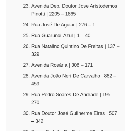
Avenida Dep. Doutor Jose Aristodemos
Pinotti | 2205 – 1865
Rua José De Aguiar | 276 – 1
Rua Guarundi-Azul | 1 – 40
Rua Natalino Quintino De Freitas | 137 –
329
Avenida Rosária | 308 – 171
Avenida João Neri De Carvalho | 882 –
459
Rua Pedro Soares De Andrade | 195 –
270
Rua Doutor José Guilherme Eiras | 507
– 342