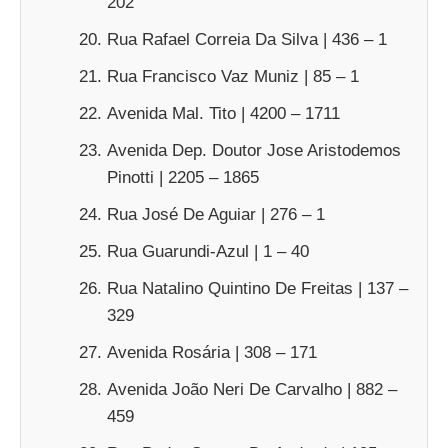
202
Rua Rafael Correia Da Silva | 436 – 1
Rua Francisco Vaz Muniz | 85 – 1
Avenida Mal. Tito | 4200 – 1711
Avenida Dep. Doutor Jose Aristodemos
Pinotti | 2205 – 1865
Rua José De Aguiar | 276 – 1
Rua Guarundi-Azul | 1 – 40
Rua Natalino Quintino De Freitas | 137 –
329
Avenida Rosária | 308 – 171
Avenida João Neri De Carvalho | 882 –
459