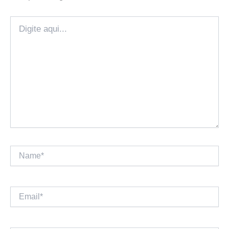
Digite
aqui...
Name*
Email*