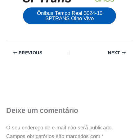
Ônibus Tempo Real 3024-10
SPTRANS Olho Vivo
PREVIOUS
NEXT
Deixe um comentário
O seu endereço de e-mail não será publicado.
Campos obrigatórios são marcados com
*