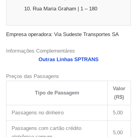
Rua Maria Graham | 1 – 180
Empresa operadora: Via Sudeste Transportes SA
Informações Complementáres
Outras Linhas SPTRANS
Preços das Passagens
Valor
Tipo de Passagem
(R$)
Passagens no dinheiro
5,00
Passagens com cartão crédito
5,00
eletrônico comum