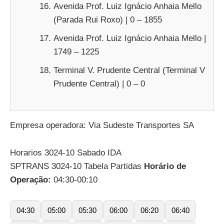
Avenida Prof. Luiz Ignácio Anhaia Mello
(Parada Rui Roxo) | 0 – 1855
Avenida Prof. Luiz Ignácio Anhaia Mello |
1749 – 1225
Terminal V. Prudente Central (Terminal V
Prudente Central) | 0 – 0
Empresa operadora: Via Sudeste Transportes SA
Horarios 3024-10 Sabado IDA
SPTRANS 3024-10 Tabela Partidas
Horário de
Operação:
04:30-00:10
04:30
05:00
05:30
06:00
06:20
06:40