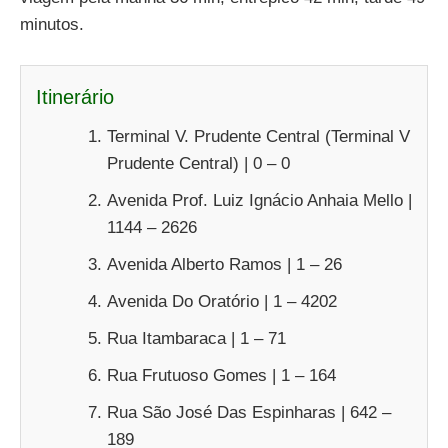
minutos.
Itinerário
Terminal V. Prudente Central (Terminal V
Prudente Central) | 0 – 0
Avenida Prof. Luiz Ignácio Anhaia Mello |
1144 – 2626
Avenida Alberto Ramos | 1 – 26
Avenida Do Oratório | 1 – 4202
Rua Itambaraca | 1 – 71
Rua Frutuoso Gomes | 1 – 164
Rua São José Das Espinharas | 642 –
189