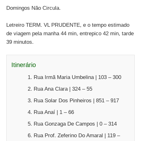
Domingos Não Circula.
Letreiro TERM. VL PRUDENTE, e o tempo estimado
de viagem pela manha 44 min, entrepico 42 min, tarde
39 minutos.
Itinerário
Rua Irmã Maria Umbelina | 103 – 300
Rua Ana Clara | 324 – 55
Rua Solar Dos Pinheiros | 851 – 917
Rua Anaí | 1 – 66
Rua Gonzaga De Campos | 0 – 314
Rua Prof. Zeferino Do Amaral | 119 –