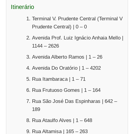
Itinerário
Terminal V. Prudente Central (Terminal V
Prudente Central) | 0 – 0
Avenida Prof. Luiz Ignácio Anhaia Mello |
1144 – 2626
Avenida Alberto Ramos | 1 – 26
Avenida Do Oratório | 1 – 4202
Rua Itambaraca | 1 – 71
Rua Frutuoso Gomes | 1 – 164
Rua São José Das Espinharas | 642 –
189
Rua Ataulfo Alves | 1 – 648
Rua Altamisa | 165 – 263