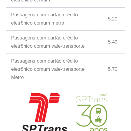
Passagens com cartão crédito
5,20
eletrônico comum metro
Passagens com cartão crédito
5,49
eletrônico comum vale-transporte
Passagens com cartão crédito
eletrônico comum vale-transporte
5,70
Metro