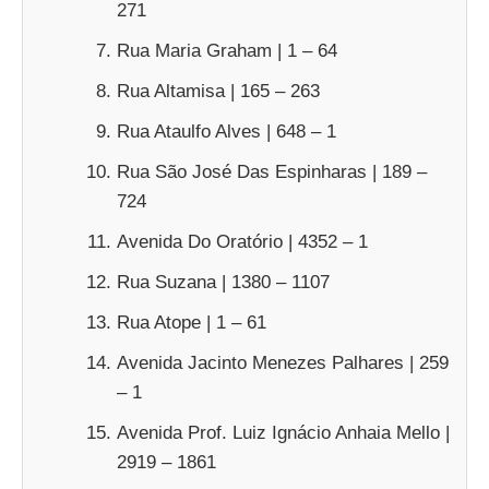
271
Rua Maria Graham | 1 – 64
Rua Altamisa | 165 – 263
Rua Ataulfo Alves | 648 – 1
Rua São José Das Espinharas | 189 –
724
Avenida Do Oratório | 4352 – 1
Rua Suzana | 1380 – 1107
Rua Atope | 1 – 61
Avenida Jacinto Menezes Palhares | 259
– 1
Avenida Prof. Luiz Ignácio Anhaia Mello |
2919 – 1861