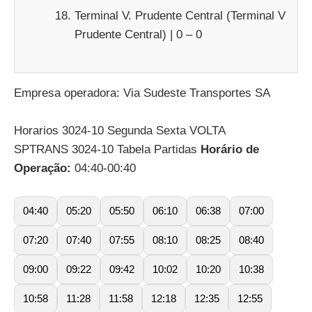
Terminal V. Prudente Central (Terminal V
Prudente Central) | 0 – 0
Empresa operadora: Via Sudeste Transportes SA
Horarios 3024-10 Segunda Sexta VOLTA
SPTRANS 3024-10 Tabela Partidas
Horário de
Operação:
04:40-00:40
04:40
05:20
05:50
06:10
06:38
07:00
07:20
07:40
07:55
08:10
08:25
08:40
09:00
09:22
09:42
10:02
10:20
10:38
10:58
11:28
11:58
12:18
12:35
12:55