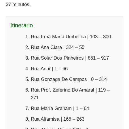
37 minutos.
Itinerário
Rua Irmã Maria Umbelina | 103 – 300
Rua Ana Clara | 324 – 55
Rua Solar Dos Pinheiros | 851 – 917
Rua Anaí | 1 – 66
Rua Gonzaga De Campos | 0 – 314
Rua Prof. Zeferino Do Amaral | 119 –
271
Rua Maria Graham | 1 – 64
Rua Altamisa | 165 – 263