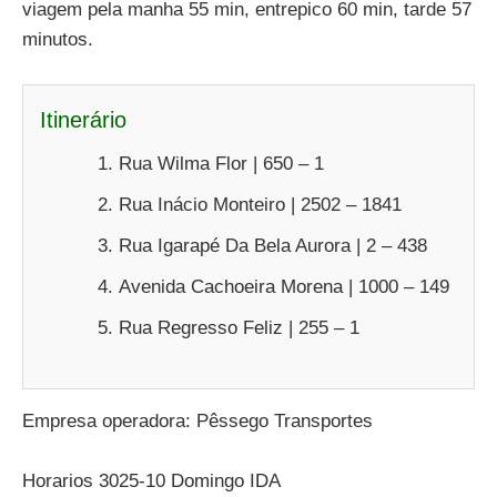
viagem pela manha 55 min, entrepico 60 min, tarde 57
minutos.
Itinerário
Rua Wilma Flor | 650 – 1
Rua Inácio Monteiro | 2502 – 1841
Rua Igarapé Da Bela Aurora | 2 – 438
Avenida Cachoeira Morena | 1000 – 149
Rua Regresso Feliz | 255 – 1
Empresa operadora: Pêssego Transportes
Horarios 3025-10 Domingo IDA