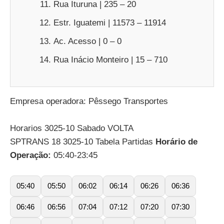
Rua Ituruna | 235 – 20
Estr. Iguatemi | 11573 – 11914
Ac. Acesso | 0 – 0
Rua Inácio Monteiro | 15 – 710
Empresa operadora: Pêssego Transportes
Horarios 3025-10 Sabado VOLTA
SPTRANS 18 3025-10 Tabela Partidas
Horário de
Operação:
05:40-23:45
05:40
05:50
06:02
06:14
06:26
06:36
06:46
06:56
07:04
07:12
07:20
07:30