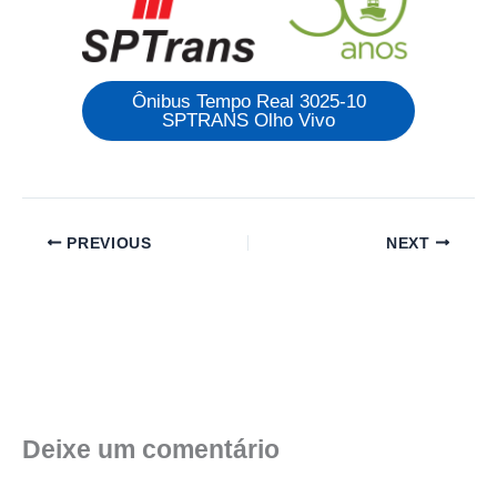
Ônibus Tempo Real 3025-10
SPTRANS Olho Vivo
PREVIOUS
NEXT
Deixe um comentário