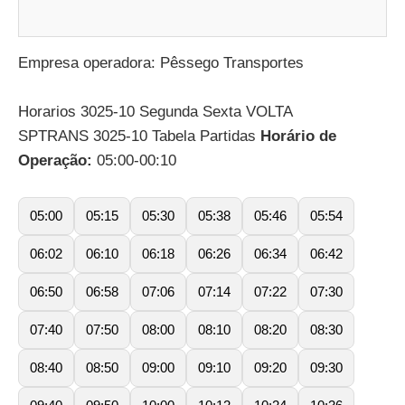
Empresa operadora: Pêssego Transportes
Horarios 3025-10 Segunda Sexta VOLTA
SPTRANS 3025-10 Tabela Partidas
Horário de
Operação:
05:00-00:10
05:00
05:15
05:30
05:38
05:46
05:54
06:02
06:10
06:18
06:26
06:34
06:42
06:50
06:58
07:06
07:14
07:22
07:30
07:40
07:50
08:00
08:10
08:20
08:30
08:40
08:50
09:00
09:10
09:20
09:30