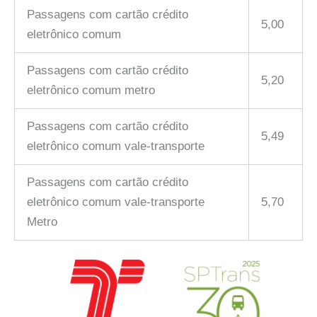
Passagens com cartão crédito
5,00
eletrônico comum
Passagens com cartão crédito
5,20
eletrônico comum metro
Passagens com cartão crédito
5,49
eletrônico comum vale-transporte
Passagens com cartão crédito
eletrônico comum vale-transporte
5,70
Metro