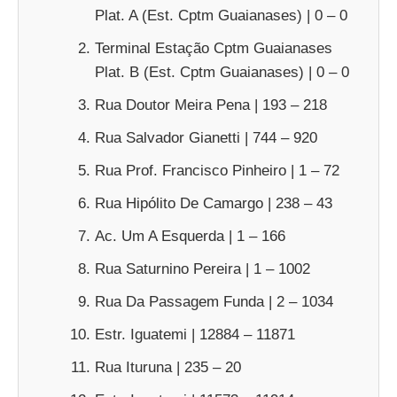
Plat. A (Est. Cptm Guaianases) | 0 – 0
Terminal Estação Cptm Guaianases
Plat. B (Est. Cptm Guaianases) | 0 – 0
Rua Doutor Meira Pena | 193 – 218
Rua Salvador Gianetti | 744 – 920
Rua Prof. Francisco Pinheiro | 1 – 72
Rua Hipólito De Camargo | 238 – 43
Ac. Um A Esquerda | 1 – 166
Rua Saturnino Pereira | 1 – 1002
Rua Da Passagem Funda | 2 – 1034
Estr. Iguatemi | 12884 – 11871
Rua Ituruna | 235 – 20