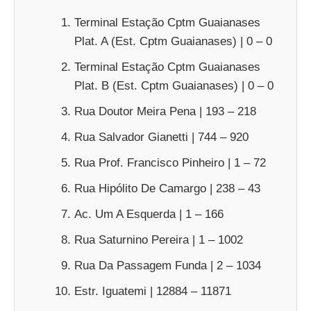
Terminal Estação Cptm Guaianases
Plat. A (Est. Cptm Guaianases) | 0 – 0
Terminal Estação Cptm Guaianases
Plat. B (Est. Cptm Guaianases) | 0 – 0
Rua Doutor Meira Pena | 193 – 218
Rua Salvador Gianetti | 744 – 920
Rua Prof. Francisco Pinheiro | 1 – 72
Rua Hipólito De Camargo | 238 – 43
Ac. Um A Esquerda | 1 – 166
Rua Saturnino Pereira | 1 – 1002
Rua Da Passagem Funda | 2 – 1034
Estr. Iguatemi | 12884 – 11871