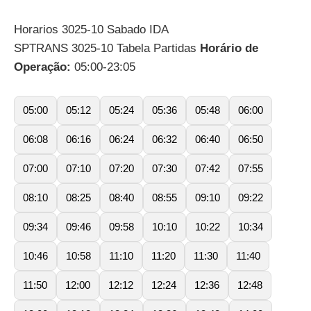
Horarios 3025-10 Sabado IDA
SPTRANS 3025-10 Tabela Partidas
Horário de
Operação:
05:00-23:05
05:00
05:12
05:24
05:36
05:48
06:00
06:08
06:16
06:24
06:32
06:40
06:50
07:00
07:10
07:20
07:30
07:42
07:55
08:10
08:25
08:40
08:55
09:10
09:22
09:34
09:46
09:58
10:10
10:22
10:34
10:46
10:58
11:10
11:20
11:30
11:40
11:50
12:00
12:12
12:24
12:36
12:48