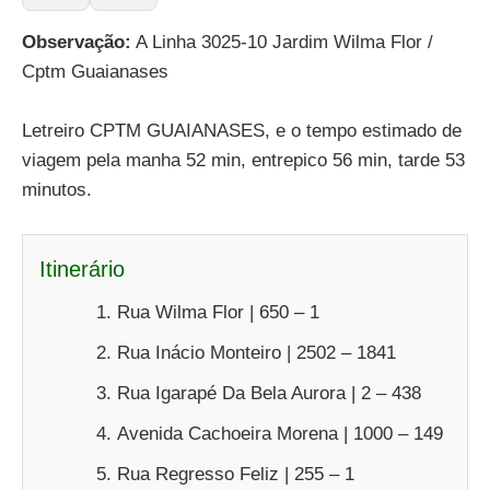
Observação:
A Linha 3025-10 Jardim Wilma Flor /
Cptm Guaianases
Letreiro CPTM GUAIANASES, e o tempo estimado de
viagem pela manha 52 min, entrepico 56 min, tarde 53
minutos.
Itinerário
Rua Wilma Flor | 650 – 1
Rua Inácio Monteiro | 2502 – 1841
Rua Igarapé Da Bela Aurora | 2 – 438
Avenida Cachoeira Morena | 1000 – 149
Rua Regresso Feliz | 255 – 1