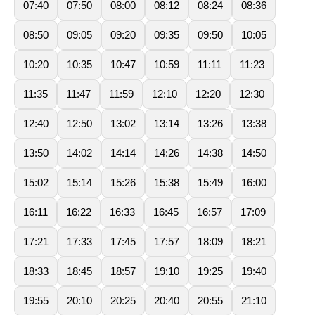
07:40
07:50
08:00
08:12
08:24
08:36
08:50
09:05
09:20
09:35
09:50
10:05
10:20
10:35
10:47
10:59
11:11
11:23
11:35
11:47
11:59
12:10
12:20
12:30
12:40
12:50
13:02
13:14
13:26
13:38
13:50
14:02
14:14
14:26
14:38
14:50
15:02
15:14
15:26
15:38
15:49
16:00
16:11
16:22
16:33
16:45
16:57
17:09
17:21
17:33
17:45
17:57
18:09
18:21
18:33
18:45
18:57
19:10
19:25
19:40
19:55
20:10
20:25
20:40
20:55
21:10