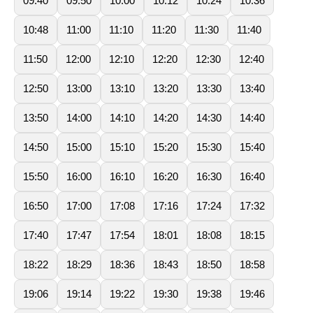
09:40
09:50
10:00
10:12
10:24
10:36
10:48
11:00
11:10
11:20
11:30
11:40
11:50
12:00
12:10
12:20
12:30
12:40
12:50
13:00
13:10
13:20
13:30
13:40
13:50
14:00
14:10
14:20
14:30
14:40
14:50
15:00
15:10
15:20
15:30
15:40
15:50
16:00
16:10
16:20
16:30
16:40
16:50
17:00
17:08
17:16
17:24
17:32
17:40
17:47
17:54
18:01
18:08
18:15
18:22
18:29
18:36
18:43
18:50
18:58
19:06
19:14
19:22
19:30
19:38
19:46