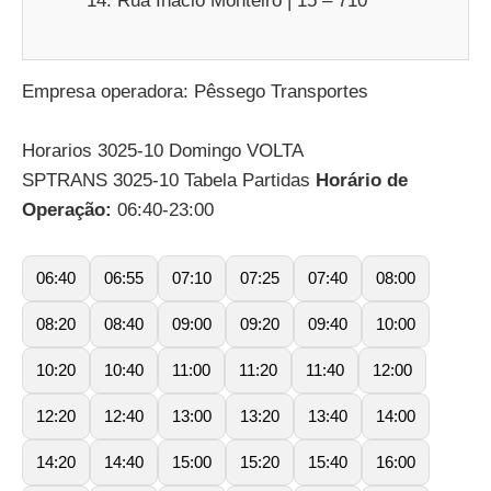
Rua Inácio Monteiro | 15 – 710
Empresa operadora: Pêssego Transportes
Horarios 3025-10 Domingo VOLTA
SPTRANS 3025-10 Tabela Partidas
Horário de
Operação:
06:40-23:00
06:40
06:55
07:10
07:25
07:40
08:00
08:20
08:40
09:00
09:20
09:40
10:00
10:20
10:40
11:00
11:20
11:40
12:00
12:20
12:40
13:00
13:20
13:40
14:00
14:20
14:40
15:00
15:20
15:40
16:00