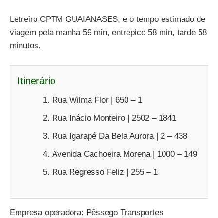
Letreiro CPTM GUAIANASES, e o tempo estimado de
viagem pela manha 59 min, entrepico 58 min, tarde 58
minutos.
Itinerário
Rua Wilma Flor | 650 – 1
Rua Inácio Monteiro | 2502 – 1841
Rua Igarapé Da Bela Aurora | 2 – 438
Avenida Cachoeira Morena | 1000 – 149
Rua Regresso Feliz | 255 – 1
Empresa operadora: Pêssego Transportes