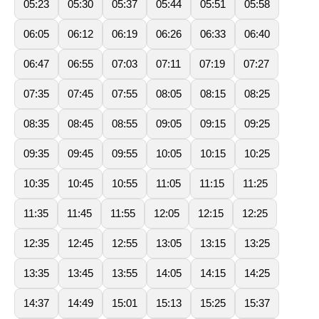
05:23
05:30
05:37
05:44
05:51
05:58
06:05
06:12
06:19
06:26
06:33
06:40
06:47
06:55
07:03
07:11
07:19
07:27
07:35
07:45
07:55
08:05
08:15
08:25
08:35
08:45
08:55
09:05
09:15
09:25
09:35
09:45
09:55
10:05
10:15
10:25
10:35
10:45
10:55
11:05
11:15
11:25
11:35
11:45
11:55
12:05
12:15
12:25
12:35
12:45
12:55
13:05
13:15
13:25
13:35
13:45
13:55
14:05
14:15
14:25
14:37
14:49
15:01
15:13
15:25
15:37