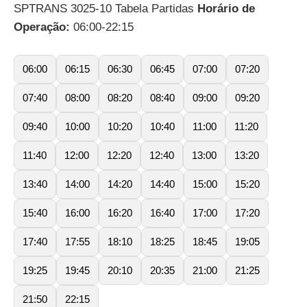
SPTRANS 3025-10 Tabela Partidas
Horário de
Operação:
06:00-22:15
06:00
06:15
06:30
06:45
07:00
07:20
07:40
08:00
08:20
08:40
09:00
09:20
09:40
10:00
10:20
10:40
11:00
11:20
11:40
12:00
12:20
12:40
13:00
13:20
13:40
14:00
14:20
14:40
15:00
15:20
15:40
16:00
16:20
16:40
17:00
17:20
17:40
17:55
18:10
18:25
18:45
19:05
19:25
19:45
20:10
20:35
21:00
21:25
21:50
22:15