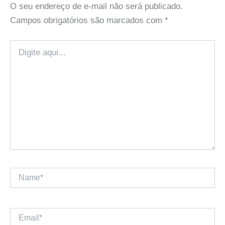
O seu endereço de e-mail não será publicado.
Campos obrigatórios são marcados com
*
Digite
aqui...
Name*
Email*