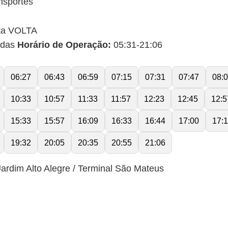
nsportes
ta VOLTA
idas
Horário de Operação:
05:31-21:06
06:27
06:43
06:59
07:15
07:31
07:47
08:
10:33
10:57
11:33
11:57
12:23
12:45
12:5
15:33
15:57
16:09
16:33
16:44
17:00
17:
19:32
20:05
20:35
20:55
21:06
ardim Alto Alegre / Terminal São Mateus