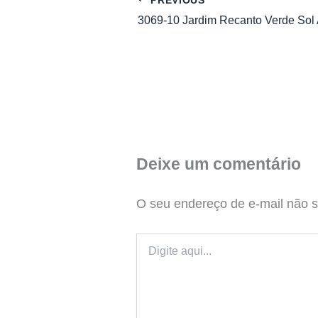
Deixe um comentário
O seu endereço de e-mail não s
Digite
aqui...