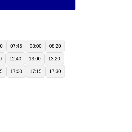
30
07:45
08:00
08:20
0
12:40
13:00
13:20
45
17:00
17:15
17:30