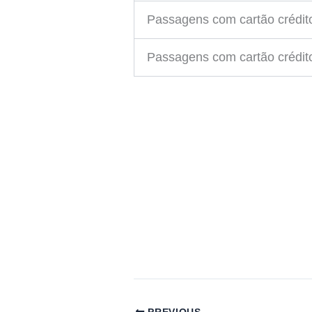
Passagens com cartão crédito
Passagens com cartão crédito
PREVIOUS