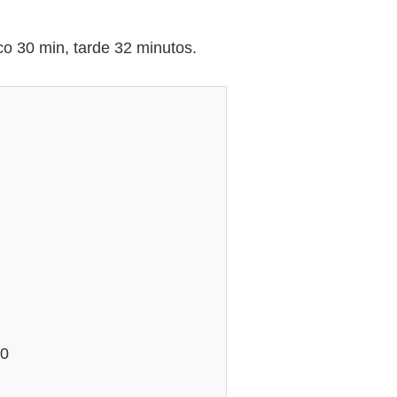
o 30 min, tarde 32 minutos.
80