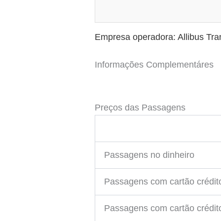
Empresa operadora: Allibus Tra
Informações Complementáres
Preços das Passagens
Passagens no dinheiro
Passagens com cartão crédit
Passagens com cartão crédit