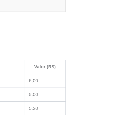
Valor (R$)
5,00
5,00
5,20