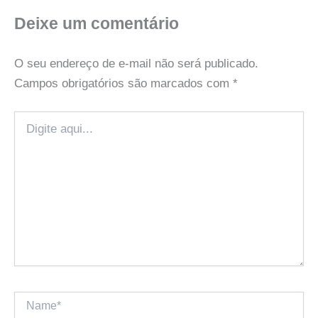
Deixe um comentário
O seu endereço de e-mail não será publicado.
Campos obrigatórios são marcados com
*
Digite
aqui...
Name*