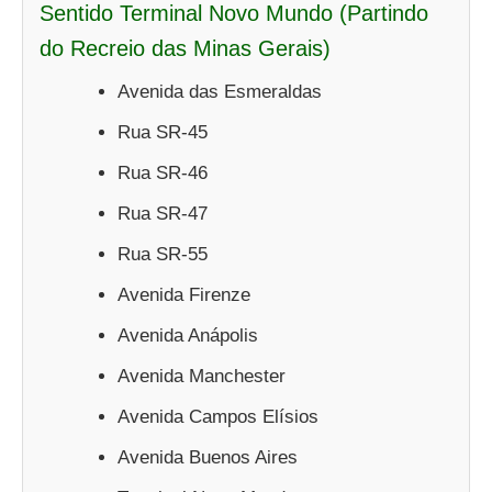
Sentido Terminal Novo Mundo (Partindo
do Recreio das Minas Gerais)
Avenida das Esmeraldas
Rua SR-45
Rua SR-46
Rua SR-47
Rua SR-55
Avenida Firenze
Avenida Anápolis
Avenida Manchester
Avenida Campos Elísios
Avenida Buenos Aires