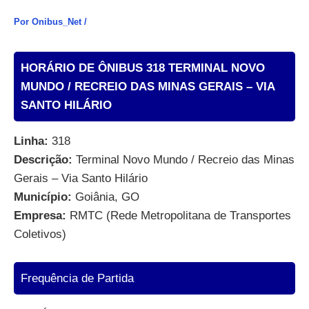
Por
Onibus_Net
/
HORÁRIO DE ÔNIBUS 318 TERMINAL NOVO
MUNDO / RECREIO DAS MINAS GERAIS – VIA
SANTO HILÁRIO
Linha:
318
Descrição:
Terminal Novo Mundo / Recreio das Minas
Gerais – Via Santo Hilário
Município:
Goiânia, GO
Empresa:
RMTC (Rede Metropolitana de Transportes
Coletivos)
Frequência de Partida