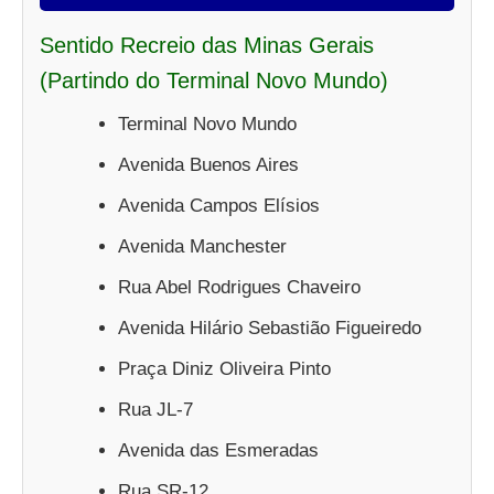
Sentido Recreio das Minas Gerais
(Partindo do Terminal Novo Mundo)
Terminal Novo Mundo
Avenida Buenos Aires
Avenida Campos Elísios
Avenida Manchester
Rua Abel Rodrigues Chaveiro
Avenida Hilário Sebastião Figueiredo
Praça Diniz Oliveira Pinto
Rua JL-7
Avenida das Esmeradas
Rua SR-12