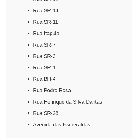
Rua SR-14
Rua SR-11
Rua Itapuia
Rua SR-7
Rua SR-3
Rua SR-1
Rua BH-4
Rua Pedro Rosa
Rua Henrique da Silva Dantas
Rua SR-28
Avenida das Esmeraldas