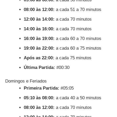
08:00 às 12:00:
a cada 51 a 70 minutos
12:00 às 14:00:
a cada 70 minutos
14:00 às 16:00:
a cada 70 minutos
16:00 às 19:00:
a cada 60 a 70 minutos
19:00 às 22:00:
a cada 60 a 75 minutos
Após as 22:00:
a cada 75 minutos
Última Partida:
#00:30
Domingos e Feriados
Primeira Partida:
#05:05
05:10 às 08:00:
a cada 40 a 50 minutos
08:00 às 12:00:
a cada 70 minutos