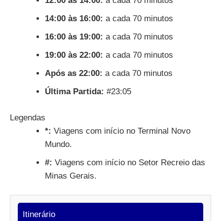
12:00 às 14:00:
a cada 70 minutos
14:00 às 16:00:
a cada 70 minutos
16:00 às 19:00:
a cada 70 minutos
19:00 às 22:00:
a cada 70 minutos
Após as 22:00:
a cada 70 minutos
Última Partida:
#23:05
Legendas
*:
Viagens com início no Terminal Novo
Mundo.
#:
Viagens com início no Setor Recreio das
Minas Gerais.
Itinerário