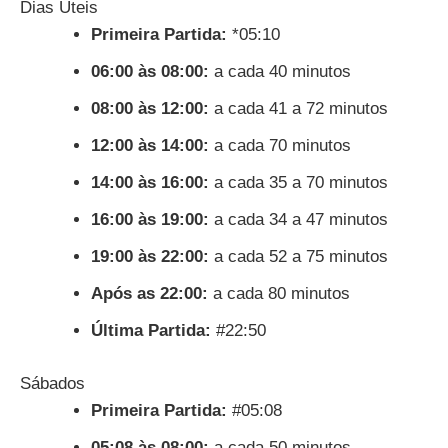
Dias Úteis
Primeira Partida:
*05:10
06:00 às 08:00:
a cada 40 minutos
08:00 às 12:00:
a cada 41 a 72 minutos
12:00 às 14:00:
a cada 70 minutos
14:00 às 16:00:
a cada 35 a 70 minutos
16:00 às 19:00:
a cada 34 a 47 minutos
19:00 às 22:00:
a cada 52 a 75 minutos
Após as 22:00:
a cada 80 minutos
Última Partida:
#22:50
Sábados
Primeira Partida:
#05:08
05:08 às 08:00:
a cada 50 minutos