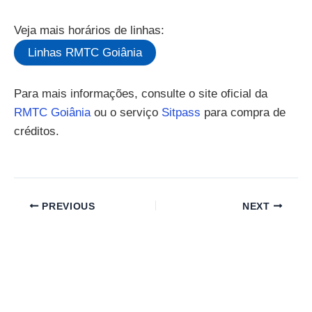
Veja mais horários de linhas:
Linhas RMTC Goiânia
Para mais informações, consulte o site oficial da
RMTC Goiânia
ou o serviço
Sitpass
para compra de
créditos.
PREVIOUS
NEXT