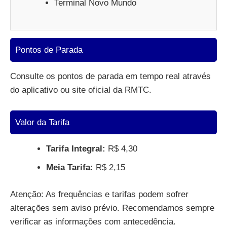
Terminal Novo Mundo
Pontos de Parada
Consulte os pontos de parada em tempo real através
do aplicativo ou site oficial da RMTC.
Valor da Tarifa
Tarifa Integral:
R$ 4,30
Meia Tarifa:
R$ 2,15
Atenção: As frequências e tarifas podem sofrer
alterações sem aviso prévio. Recomendamos sempre
verificar as informações com antecedência.