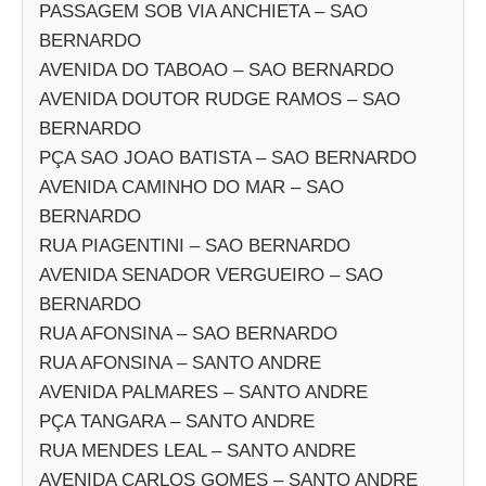
PASSAGEM SOB VIA ANCHIETA – SAO
BERNARDO
AVENIDA DO TABOAO – SAO BERNARDO
AVENIDA DOUTOR RUDGE RAMOS – SAO
BERNARDO
PÇA SAO JOAO BATISTA – SAO BERNARDO
AVENIDA CAMINHO DO MAR – SAO
BERNARDO
RUA PIAGENTINI – SAO BERNARDO
AVENIDA SENADOR VERGUEIRO – SAO
BERNARDO
RUA AFONSINA – SAO BERNARDO
RUA AFONSINA – SANTO ANDRE
AVENIDA PALMARES – SANTO ANDRE
PÇA TANGARA – SANTO ANDRE
RUA MENDES LEAL – SANTO ANDRE
AVENIDA CARLOS GOMES – SANTO ANDRE