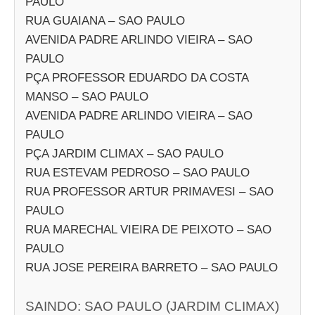
PAULO
RUA GUAIANA – SAO PAULO
AVENIDA PADRE ARLINDO VIEIRA – SAO
PAULO
PÇA PROFESSOR EDUARDO DA COSTA
MANSO – SAO PAULO
AVENIDA PADRE ARLINDO VIEIRA – SAO
PAULO
PÇA JARDIM CLIMAX – SAO PAULO
RUA ESTEVAM PEDROSO – SAO PAULO
RUA PROFESSOR ARTUR PRIMAVESI – SAO
PAULO
RUA MARECHAL VIEIRA DE PEIXOTO – SAO
PAULO
RUA JOSE PEREIRA BARRETO – SAO PAULO
SAINDO: SAO PAULO (JARDIM CLIMAX)