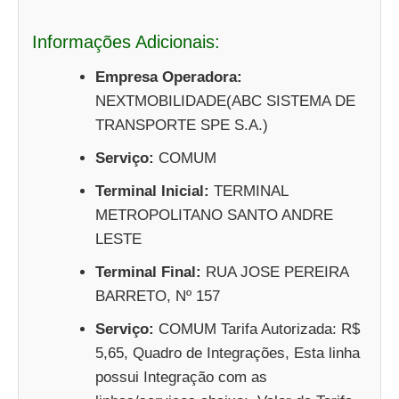
Informações Adicionais:
Empresa Operadora:
NEXTMOBILIDADE(ABC SISTEMA DE
TRANSPORTE SPE S.A.)
Serviço:
COMUM
Terminal Inicial:
TERMINAL
METROPOLITANO SANTO ANDRE
LESTE
Terminal Final:
RUA JOSE PEREIRA
BARRETO, Nº 157
Serviço:
COMUM Tarifa Autorizada: R$
5,65, Quadro de Integrações, Esta linha
possui Integração com as