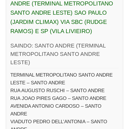
ANDRE (TERMINAL METROPOLITANO
SANTO ANDRE LESTE) SAO PAULO
(JARDIM CLIMAX) VIA SBC (RUDGE
RAMOS) E SP (VILA LIVIEIRO)
SAINDO: SANTO ANDRE (TERMINAL
METROPOLITANO SANTO ANDRE
LESTE)
TERMINAL METROPOLITANO SANTO ANDRE
LESTE – SANTO ANDRE
RUA AUGUSTO RUSCHI – SANTO ANDRE
RUA JOAO PIRES GAGO – SANTO ANDRE
AVENIDA ANTONIO CARDOSO – SANTO
ANDRE
VIADUTO PEDRO DELL’ANTONIA – SANTO