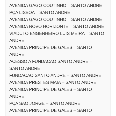
AVENIDA GAGO COUTINHO – SANTO ANDRE
PÇA LISBOA – SANTO ANDRE
AVENIDA GAGO COUTINHO – SANTO ANDRE
AVENIDA NOVO HORIZONTE – SANTO ANDRE
VIADUTO ENGENHEIRO LUIS MEIRA – SANTO
ANDRE
AVENIDA PRINCIPE DE GALES – SANTO
ANDRE
ACESSO A FUNDACAO SANTO ANDRE –
SANTO ANDRE
FUNDACAO SANTO ANDRE – SANTO ANDRE
AVENIDA PRESTES MAIA – SANTO ANDRE
AVENIDA PRINCIPE DE GALES – SANTO
ANDRE
PÇA SAO JORGE – SANTO ANDRE
AVENIDA PRINCIPE DE GALES – SANTO