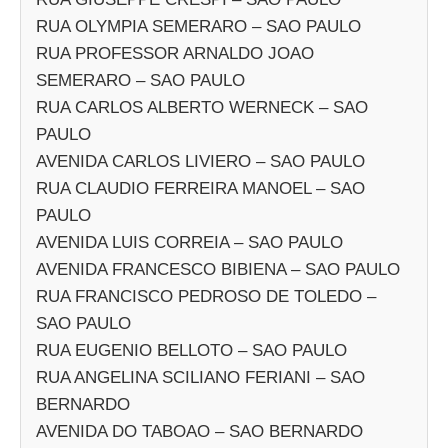
RUA OLYMPIA SEMERARO – SAO PAULO
RUA PROFESSOR ARNALDO JOAO
SEMERARO – SAO PAULO
RUA CARLOS ALBERTO WERNECK – SAO
PAULO
AVENIDA CARLOS LIVIERO – SAO PAULO
RUA CLAUDIO FERREIRA MANOEL – SAO
PAULO
AVENIDA LUIS CORREIA – SAO PAULO
AVENIDA FRANCESCO BIBIENA – SAO PAULO
RUA FRANCISCO PEDROSO DE TOLEDO –
SAO PAULO
RUA EUGENIO BELLOTO – SAO PAULO
RUA ANGELINA SCILIANO FERIANI – SAO
BERNARDO
AVENIDA DO TABOAO – SAO BERNARDO