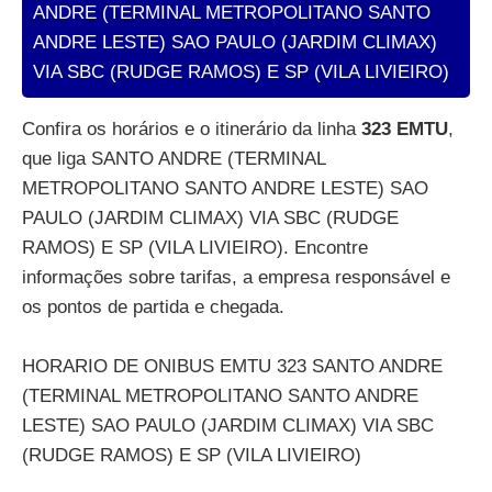
ANDRE (TERMINAL METROPOLITANO SANTO
ANDRE LESTE) SAO PAULO (JARDIM CLIMAX)
VIA SBC (RUDGE RAMOS) E SP (VILA LIVIEIRO)
Confira os horários e o itinerário da linha
323 EMTU
,
que liga SANTO ANDRE (TERMINAL
METROPOLITANO SANTO ANDRE LESTE) SAO
PAULO (JARDIM CLIMAX) VIA SBC (RUDGE
RAMOS) E SP (VILA LIVIEIRO). Encontre
informações sobre tarifas, a empresa responsável e
os pontos de partida e chegada.
HORARIO DE ONIBUS EMTU 323 SANTO ANDRE
(TERMINAL METROPOLITANO SANTO ANDRE
LESTE) SAO PAULO (JARDIM CLIMAX) VIA SBC
(RUDGE RAMOS) E SP (VILA LIVIEIRO)