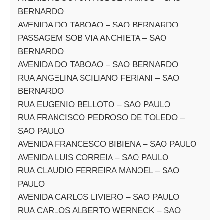
BERNARDO
AVENIDA DO TABOAO – SAO BERNARDO
PASSAGEM SOB VIA ANCHIETA – SAO
BERNARDO
AVENIDA DO TABOAO – SAO BERNARDO
RUA ANGELINA SCILIANO FERIANI – SAO
BERNARDO
RUA EUGENIO BELLOTO – SAO PAULO
RUA FRANCISCO PEDROSO DE TOLEDO –
SAO PAULO
AVENIDA FRANCESCO BIBIENA – SAO PAULO
AVENIDA LUIS CORREIA – SAO PAULO
RUA CLAUDIO FERREIRA MANOEL – SAO
PAULO
AVENIDA CARLOS LIVIERO – SAO PAULO
RUA CARLOS ALBERTO WERNECK – SAO