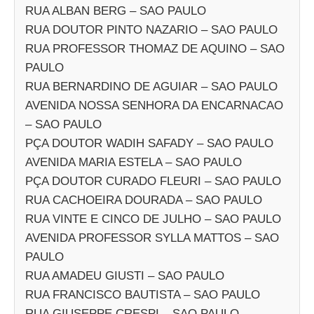
RUA ALBAN BERG – SAO PAULO
RUA DOUTOR PINTO NAZARIO – SAO PAULO
RUA PROFESSOR THOMAZ DE AQUINO – SAO
PAULO
RUA BERNARDINO DE AGUIAR – SAO PAULO
AVENIDA NOSSA SENHORA DA ENCARNACAO
– SAO PAULO
PÇA DOUTOR WADIH SAFADY – SAO PAULO
AVENIDA MARIA ESTELA – SAO PAULO
PÇA DOUTOR CURADO FLEURI – SAO PAULO
RUA CACHOEIRA DOURADA – SAO PAULO
RUA VINTE E CINCO DE JULHO – SAO PAULO
AVENIDA PROFESSOR SYLLA MATTOS – SAO
PAULO
RUA AMADEU GIUSTI – SAO PAULO
RUA FRANCISCO BAUTISTA – SAO PAULO
RUA GIUSEPPE CRESPI – SAO PAULO