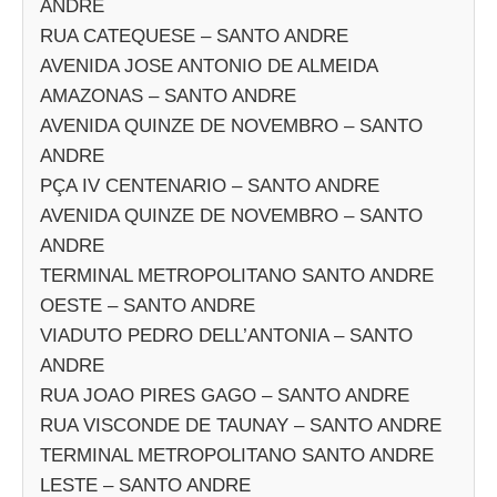
ANDRE
RUA CATEQUESE – SANTO ANDRE
AVENIDA JOSE ANTONIO DE ALMEIDA
AMAZONAS – SANTO ANDRE
AVENIDA QUINZE DE NOVEMBRO – SANTO
ANDRE
PÇA IV CENTENARIO – SANTO ANDRE
AVENIDA QUINZE DE NOVEMBRO – SANTO
ANDRE
TERMINAL METROPOLITANO SANTO ANDRE
OESTE – SANTO ANDRE
VIADUTO PEDRO DELL’ANTONIA – SANTO
ANDRE
RUA JOAO PIRES GAGO – SANTO ANDRE
RUA VISCONDE DE TAUNAY – SANTO ANDRE
TERMINAL METROPOLITANO SANTO ANDRE
LESTE – SANTO ANDRE