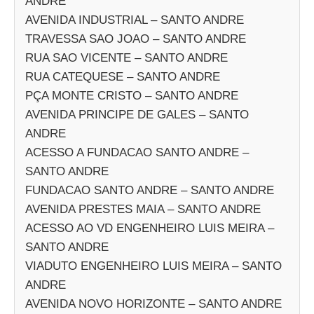
ANDRE
AVENIDA INDUSTRIAL – SANTO ANDRE
TRAVESSA SAO JOAO – SANTO ANDRE
RUA SAO VICENTE – SANTO ANDRE
RUA CATEQUESE – SANTO ANDRE
PÇA MONTE CRISTO – SANTO ANDRE
AVENIDA PRINCIPE DE GALES – SANTO
ANDRE
ACESSO A FUNDACAO SANTO ANDRE –
SANTO ANDRE
FUNDACAO SANTO ANDRE – SANTO ANDRE
AVENIDA PRESTES MAIA – SANTO ANDRE
ACESSO AO VD ENGENHEIRO LUIS MEIRA –
SANTO ANDRE
VIADUTO ENGENHEIRO LUIS MEIRA – SANTO
ANDRE
AVENIDA NOVO HORIZONTE – SANTO ANDRE