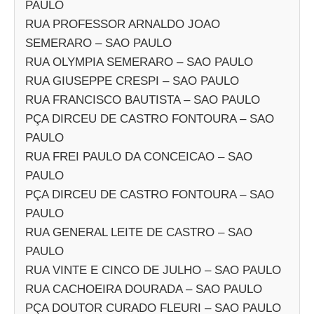
PAULO
RUA PROFESSOR ARNALDO JOAO
SEMERARO – SAO PAULO
RUA OLYMPIA SEMERARO – SAO PAULO
RUA GIUSEPPE CRESPI – SAO PAULO
RUA FRANCISCO BAUTISTA – SAO PAULO
PÇA DIRCEU DE CASTRO FONTOURA – SAO
PAULO
RUA FREI PAULO DA CONCEICAO – SAO
PAULO
PÇA DIRCEU DE CASTRO FONTOURA – SAO
PAULO
RUA GENERAL LEITE DE CASTRO – SAO
PAULO
RUA VINTE E CINCO DE JULHO – SAO PAULO
RUA CACHOEIRA DOURADA – SAO PAULO
PÇA DOUTOR CURADO FLEURI – SAO PAULO