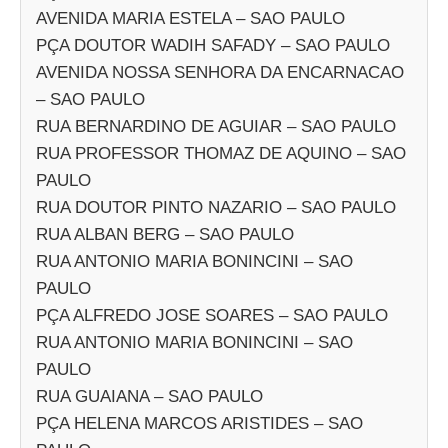
AVENIDA MARIA ESTELA – SAO PAULO
PÇA DOUTOR WADIH SAFADY – SAO PAULO
AVENIDA NOSSA SENHORA DA ENCARNACAO
– SAO PAULO
RUA BERNARDINO DE AGUIAR – SAO PAULO
RUA PROFESSOR THOMAZ DE AQUINO – SAO
PAULO
RUA DOUTOR PINTO NAZARIO – SAO PAULO
RUA ALBAN BERG – SAO PAULO
RUA ANTONIO MARIA BONINCINI – SAO
PAULO
PÇA ALFREDO JOSE SOARES – SAO PAULO
RUA ANTONIO MARIA BONINCINI – SAO
PAULO
RUA GUAIANA – SAO PAULO
PÇA HELENA MARCOS ARISTIDES – SAO