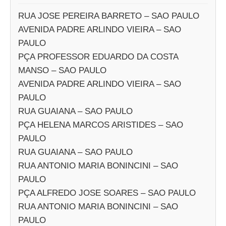
RUA JOSE PEREIRA BARRETO – SAO PAULO
AVENIDA PADRE ARLINDO VIEIRA – SAO
PAULO
PÇA PROFESSOR EDUARDO DA COSTA
MANSO – SAO PAULO
AVENIDA PADRE ARLINDO VIEIRA – SAO
PAULO
RUA GUAIANA – SAO PAULO
PÇA HELENA MARCOS ARISTIDES – SAO
PAULO
RUA GUAIANA – SAO PAULO
RUA ANTONIO MARIA BONINCINI – SAO
PAULO
PÇA ALFREDO JOSE SOARES – SAO PAULO
RUA ANTONIO MARIA BONINCINI – SAO
PAULO