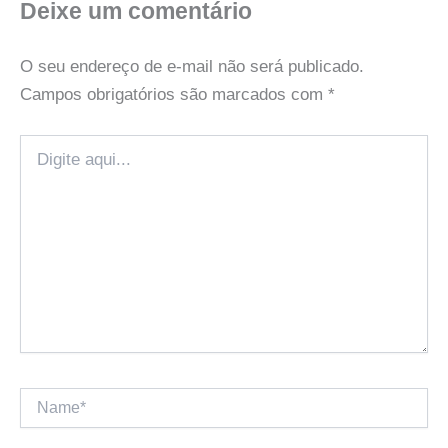
Deixe um comentário
O seu endereço de e-mail não será publicado.
Campos obrigatórios são marcados com
*
Digite
aqui...
Name*