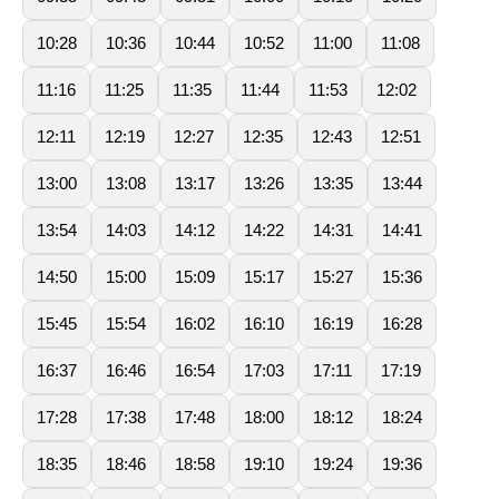
10:28
10:36
10:44
10:52
11:00
11:08
11:16
11:25
11:35
11:44
11:53
12:02
12:11
12:19
12:27
12:35
12:43
12:51
13:00
13:08
13:17
13:26
13:35
13:44
13:54
14:03
14:12
14:22
14:31
14:41
14:50
15:00
15:09
15:17
15:27
15:36
15:45
15:54
16:02
16:10
16:19
16:28
16:37
16:46
16:54
17:03
17:11
17:19
17:28
17:38
17:48
18:00
18:12
18:24
18:35
18:46
18:58
19:10
19:24
19:36