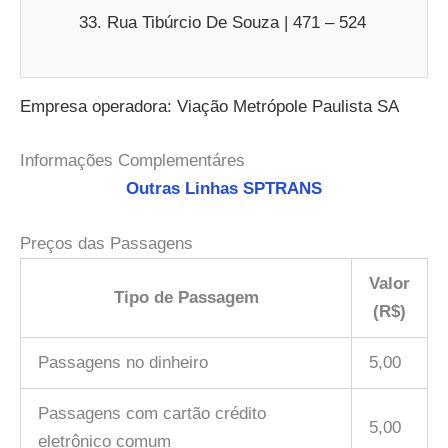
Rua Tibúrcio De Souza | 471 – 524
Empresa operadora: Viação Metrópole Paulista SA
Informações Complementáres
Outras Linhas SPTRANS
Preços das Passagens
Valor
Tipo de Passagem
(R$)
Passagens no dinheiro
5,00
Passagens com cartão crédito
5,00
eletrônico comum