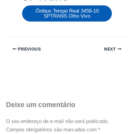
Ônibus Tempo Real 3459-10
SPTRANS Olho Vivo
PREVIOUS
NEXT
Deixe um comentário
O seu endereço de e-mail não será publicado.
Campos obrigatórios são marcados com
*