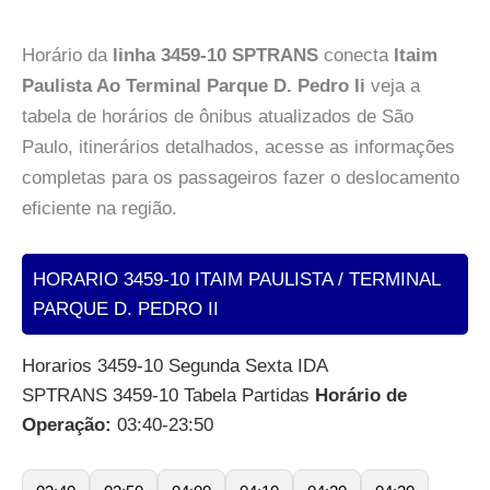
Horário da
linha 3459-10 SPTRANS
conecta
Itaim
Paulista Ao Terminal Parque D. Pedro Ii
veja a
tabela de horários de ônibus atualizados de São
Paulo, itinerários detalhados, acesse as informações
completas para os passageiros fazer o deslocamento
eficiente na região.
HORARIO 3459-10 ITAIM PAULISTA / TERMINAL
PARQUE D. PEDRO II
Horarios 3459-10 Segunda Sexta IDA
SPTRANS 3459-10 Tabela Partidas
Horário de
Operação:
03:40-23:50