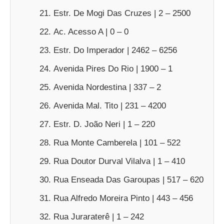
Estr. De Mogi Das Cruzes | 2 – 2500
Ac. Acesso A | 0 – 0
Estr. Do Imperador | 2462 – 6256
Avenida Pires Do Rio | 1900 – 1
Avenida Nordestina | 337 – 2
Avenida Mal. Tito | 231 – 4200
Estr. D. João Neri | 1 – 220
Rua Monte Camberela | 101 – 522
Rua Doutor Durval Vilalva | 1 – 410
Rua Enseada Das Garoupas | 517 – 620
Rua Alfredo Moreira Pinto | 443 – 456
Rua Juraraterê | 1 – 242