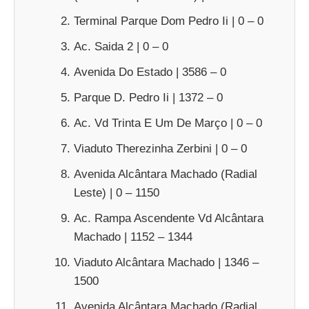
Terminal Parque Dom Pedro Ii | 0 – 0
Ac. Saida 2 | 0 – 0
Avenida Do Estado | 3586 – 0
Parque D. Pedro Ii | 1372 – 0
Ac. Vd Trinta E Um De Março | 0 – 0
Viaduto Therezinha Zerbini | 0 – 0
Avenida Alcântara Machado (Radial
Leste) | 0 – 1150
Ac. Rampa Ascendente Vd Alcântara
Machado | 1152 – 1344
Viaduto Alcântara Machado | 1346 –
1500
Avenida Alcântara Machado (Radial