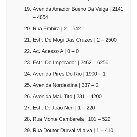
Avenida Amador Bueno Da Veiga | 2141
– 4854
Rua Embira | 2 – 542
Estr. De Mogi Das Cruzes | 2 – 2500
Ac. Acesso A | 0 – 0
Estr. Do Imperador | 2462 – 6256
Avenida Pires Do Rio | 1900 – 1
Avenida Nordestina | 337 – 2
Avenida Mal. Tito | 231 – 4200
Estr. D. João Neri | 1 – 220
Rua Monte Camberela | 101 – 522
Rua Doutor Durval Vilalva | 1 – 410