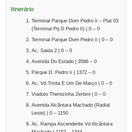
Itinerário
Terminal Parque Dom Pedro Ii – Plat 03
(Terminal Pq D Pedro Ii) | 0 – 0
Terminal Parque Dom Pedro Ii | 0 – 0
Ac. Saida 2 | 0 – 0
Avenida Do Estado | 3586 – 0
Parque D. Pedro Ii | 1372 – 0
Ac. Vd Trinta E Um De Março | 0 – 0
Viaduto Therezinha Zerbini | 0 – 0
Avenida Alcântara Machado (Radial
Leste) | 0 – 1150
Ac. Rampa Ascendente Vd Alcântara
Machado | 1152 – 1344