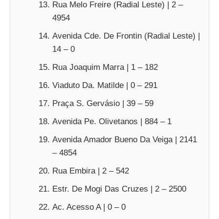
Rua Melo Freire (Radial Leste) | 2 –
4954
Avenida Cde. De Frontin (Radial Leste) |
14 – 0
Rua Joaquim Marra | 1 – 182
Viaduto Da. Matilde | 0 – 291
Praça S. Gervásio | 39 – 59
Avenida Pe. Olivetanos | 884 – 1
Avenida Amador Bueno Da Veiga | 2141
– 4854
Rua Embira | 2 – 542
Estr. De Mogi Das Cruzes | 2 – 2500
Ac. Acesso A | 0 – 0