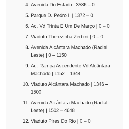
Avenida Do Estado | 3586 – 0
Parque D. Pedro Ii | 1372 – 0
Ac. Vd Trinta E Um De Março | 0 – 0
Viaduto Therezinha Zerbini | 0 – 0
Avenida Alcântara Machado (Radial
Leste) | 0 – 1150
Ac. Rampa Ascendente Vd Alcântara
Machado | 1152 – 1344
Viaduto Alcântara Machado | 1346 –
1500
Avenida Alcântara Machado (Radial
Leste) | 1502 – 4648
Viaduto Pires Do Rio | 0 – 0