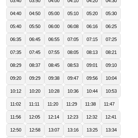
03:40
03:50
04:00
04:10
04:20
04:30
04:40
04:50
05:00
05:10
05:20
05:30
05:40
05:50
06:00
06:08
06:16
06:25
06:35
06:45
06:55
07:05
07:15
07:25
07:35
07:45
07:55
08:05
08:13
08:21
08:29
08:37
08:45
08:53
09:01
09:10
09:20
09:29
09:38
09:47
09:56
10:04
10:12
10:20
10:28
10:36
10:44
10:53
11:02
11:11
11:20
11:29
11:38
11:47
11:56
12:05
12:14
12:23
12:32
12:41
12:50
12:58
13:07
13:16
13:25
13:34