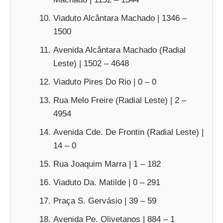
Viaduto Alcântara Machado | 1346 –
1500
Avenida Alcântara Machado (Radial
Leste) | 1502 – 4648
Viaduto Pires Do Rio | 0 – 0
Rua Melo Freire (Radial Leste) | 2 –
4954
Avenida Cde. De Frontin (Radial Leste) |
14 – 0
Rua Joaquim Marra | 1 – 182
Viaduto Da. Matilde | 0 – 291
Praça S. Gervásio | 39 – 59
Avenida Pe. Olivetanos | 884 – 1