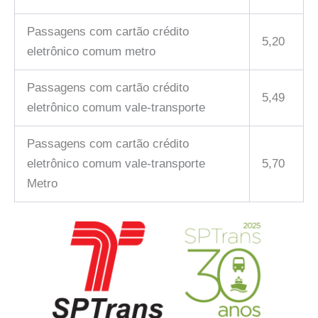
Passagens com cartão crédito
5,20
eletrônico comum metro
Passagens com cartão crédito
5,49
eletrônico comum vale-transporte
Passagens com cartão crédito
eletrônico comum vale-transporte
5,70
Metro