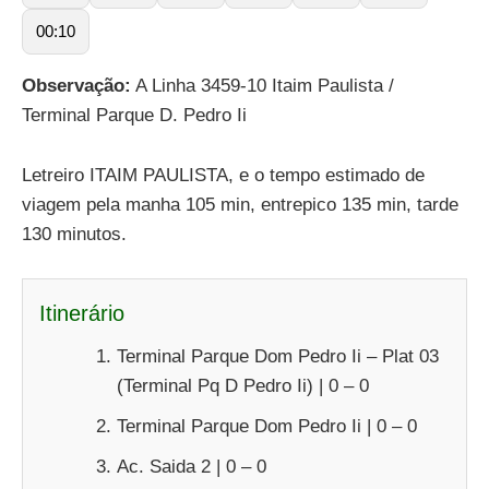
00:10
Observação:
A Linha 3459-10 Itaim Paulista /
Terminal Parque D. Pedro Ii
Letreiro ITAIM PAULISTA, e o tempo estimado de
viagem pela manha 105 min, entrepico 135 min, tarde
130 minutos.
Itinerário
Terminal Parque Dom Pedro Ii – Plat 03
(Terminal Pq D Pedro Ii) | 0 – 0
Terminal Parque Dom Pedro Ii | 0 – 0
Ac. Saida 2 | 0 – 0