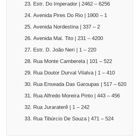
Estr. Do Imperador | 2462 – 6256
Avenida Pires Do Rio | 1900 – 1
Avenida Nordestina | 337 – 2
Avenida Mal. Tito | 231 – 4200
Estr. D. João Neri | 1 – 220
Rua Monte Camberela | 101 – 522
Rua Doutor Durval Vilalva | 1 – 410
Rua Enseada Das Garoupas | 517 – 620
Rua Alfredo Moreira Pinto | 443 – 456
Rua Juraraterê | 1 – 242
Rua Tibúrcio De Souza | 471 – 524