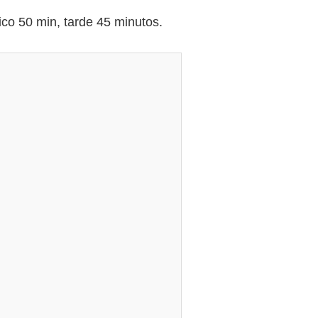
o 50 min, tarde 45 minutos.