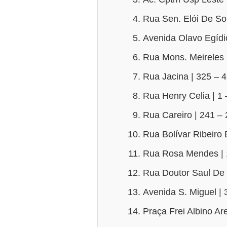
Rua Sen. Elói De So
Avenida Olavo Egídi
Rua Mons. Meireles 
Rua Jacina | 325 – 
Rua Henry Celia | 1 
Rua Careiro | 241 –
Rua Bolívar Ribeiro 
Rua Rosa Mendes | 
Rua Doutor Saul De
Avenida S. Miguel |
Praça Frei Albino Ar