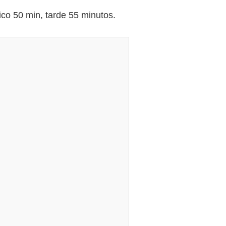
o 50 min, tarde 55 minutos.