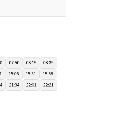
30
07:50
08:15
08:35
1
15:06
15:31
15:58
54
21:34
22:01
22:21