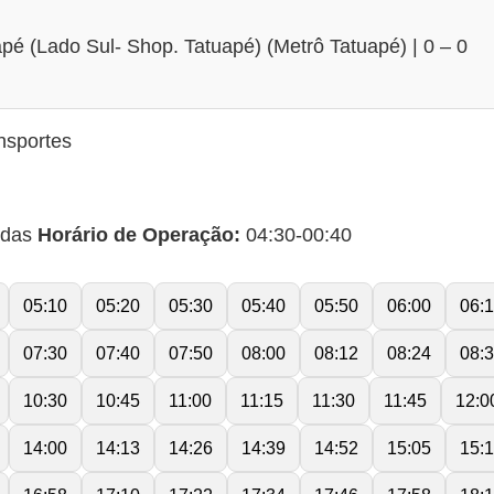
pé (Lado Sul- Shop. Tatuapé) (Metrô Tatuapé) | 0 – 0
nsportes
idas
Horário de Operação:
04:30-00:40
05:10
05:20
05:30
05:40
05:50
06:00
06:
07:30
07:40
07:50
08:00
08:12
08:24
08:
10:30
10:45
11:00
11:15
11:30
11:45
12:0
14:00
14:13
14:26
14:39
14:52
15:05
15: