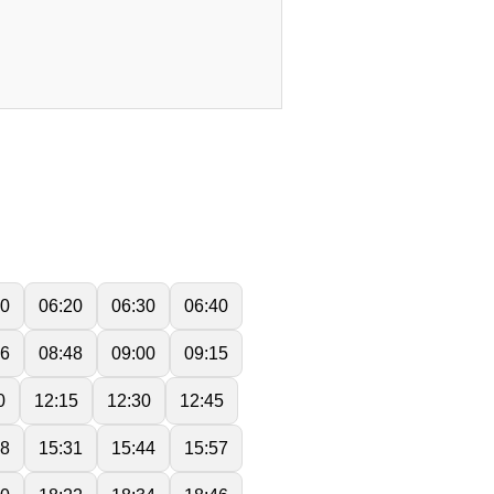
10
06:20
06:30
06:40
36
08:48
09:00
09:15
0
12:15
12:30
12:45
18
15:31
15:44
15:57