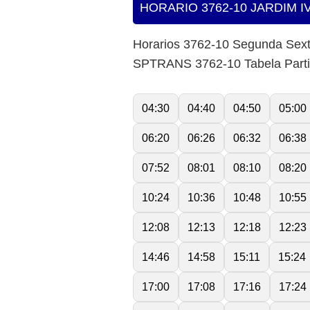
HORARIO 3762-10 JARDIM I
Horarios 3762-10 Segunda Sex
SPTRANS 3762-10 Tabela Part
04:30
04:40
04:50
05:00
06:20
06:26
06:32
06:38
07:52
08:01
08:10
08:20
10:24
10:36
10:48
10:55
12:08
12:13
12:18
12:23
14:46
14:58
15:11
15:24
17:00
17:08
17:16
17:24