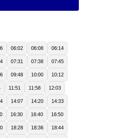
56
06:02
06:08
06:14
24
07:31
07:38
07:45
36
09:48
10:00
10:12
4
11:51
11:58
12:03
54
14:07
14:20
14:33
0
16:30
16:40
16:50
20
18:28
18:36
18:44