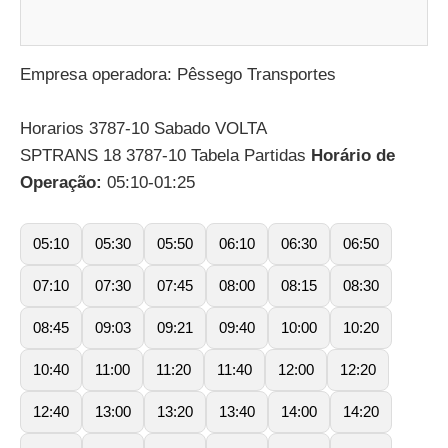
Empresa operadora: Pêssego Transportes
Horarios 3787-10 Sabado VOLTA
SPTRANS 18 3787-10 Tabela Partidas
Horário de
Operação:
05:10-01:25
05:10
05:30
05:50
06:10
06:30
06:50
07:10
07:30
07:45
08:00
08:15
08:30
08:45
09:03
09:21
09:40
10:00
10:20
10:40
11:00
11:20
11:40
12:00
12:20
12:40
13:00
13:20
13:40
14:00
14:20