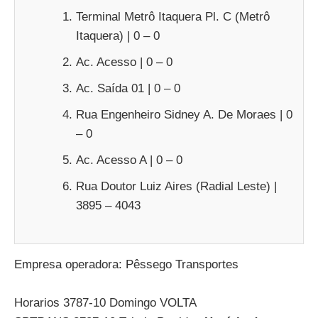
Terminal Metrô Itaquera Pl. C (Metrô
Itaquera) | 0 – 0
Ac. Acesso | 0 – 0
Ac. Saída 01 | 0 – 0
Rua Engenheiro Sidney A. De Moraes | 0
– 0
Ac. Acesso A | 0 – 0
Rua Doutor Luiz Aires (Radial Leste) |
3895 – 4043
Empresa operadora: Pêssego Transportes
Horarios 3787-10 Domingo VOLTA