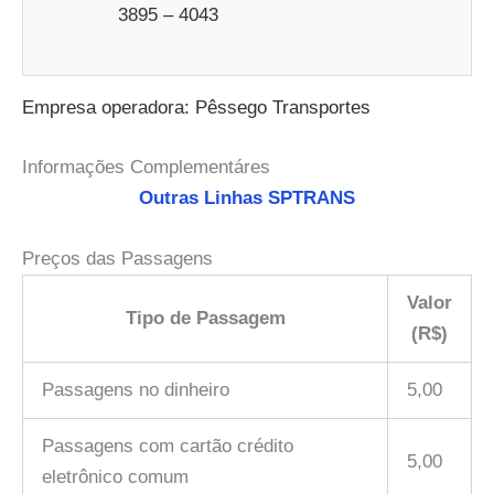
3895 – 4043
Empresa operadora: Pêssego Transportes
Informações Complementáres
Outras Linhas SPTRANS
Preços das Passagens
Valor
Tipo de Passagem
(R$)
Passagens no dinheiro
5,00
Passagens com cartão crédito
5,00
eletrônico comum