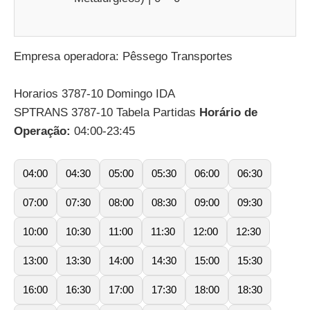
Empresa operadora: Pêssego Transportes
Horarios 3787-10 Domingo IDA
SPTRANS 3787-10 Tabela Partidas
Horário de
Operação:
04:00-23:45
04:00
04:30
05:00
05:30
06:00
06:30
07:00
07:30
08:00
08:30
09:00
09:30
10:00
10:30
11:00
11:30
12:00
12:30
13:00
13:30
14:00
14:30
15:00
15:30
16:00
16:30
17:00
17:30
18:00
18:30