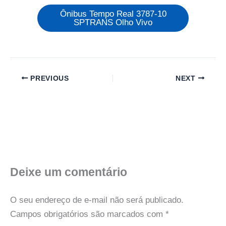
Ônibus Tempo Real 3787-10
SPTRANS Olho Vivo
PREVIOUS
NEXT
Deixe um comentário
O seu endereço de e-mail não será publicado.
Campos obrigatórios são marcados com
*