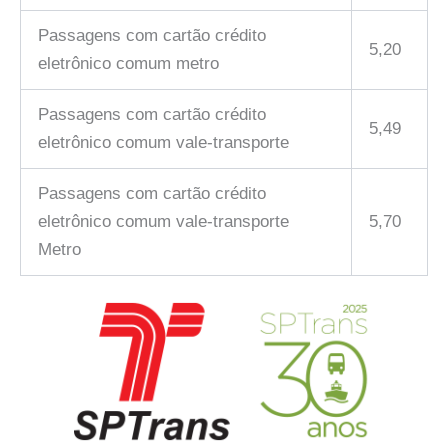
Passagens com cartão crédito
5,20
eletrônico comum metro
Passagens com cartão crédito
5,49
eletrônico comum vale-transporte
Passagens com cartão crédito
eletrônico comum vale-transporte
5,70
Metro