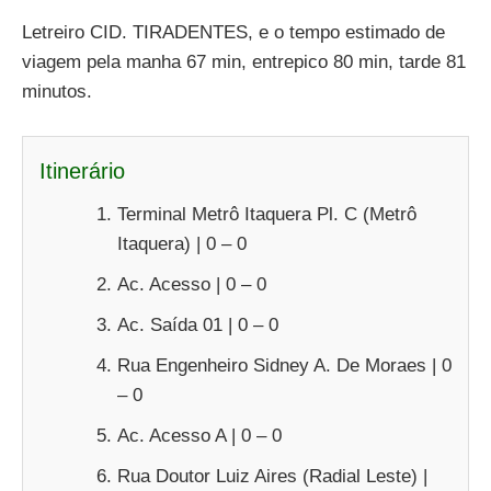
Letreiro CID. TIRADENTES, e o tempo estimado de
viagem pela manha 67 min, entrepico 80 min, tarde 81
minutos.
Itinerário
Terminal Metrô Itaquera Pl. C (Metrô
Itaquera) | 0 – 0
Ac. Acesso | 0 – 0
Ac. Saída 01 | 0 – 0
Rua Engenheiro Sidney A. De Moraes | 0
– 0
Ac. Acesso A | 0 – 0
Rua Doutor Luiz Aires (Radial Leste) |