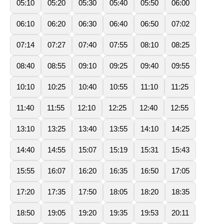
05:10
05:20
05:30
05:40
05:50
06:00
06:10
06:20
06:30
06:40
06:50
07:02
07:14
07:27
07:40
07:55
08:10
08:25
08:40
08:55
09:10
09:25
09:40
09:55
10:10
10:25
10:40
10:55
11:10
11:25
11:40
11:55
12:10
12:25
12:40
12:55
13:10
13:25
13:40
13:55
14:10
14:25
14:40
14:55
15:07
15:19
15:31
15:43
15:55
16:07
16:20
16:35
16:50
17:05
17:20
17:35
17:50
18:05
18:20
18:35
18:50
19:05
19:20
19:35
19:53
20:11