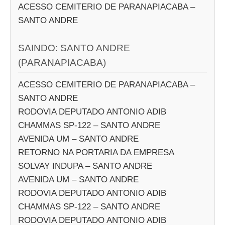
ACESSO CEMITERIO DE PARANAPIACABA –
SANTO ANDRE
SAINDO: SANTO ANDRE
(PARANAPIACABA)
ACESSO CEMITERIO DE PARANAPIACABA –
SANTO ANDRE
RODOVIA DEPUTADO ANTONIO ADIB
CHAMMAS SP-122 – SANTO ANDRE
AVENIDA UM – SANTO ANDRE
RETORNO NA PORTARIA DA EMPRESA
SOLVAY INDUPA – SANTO ANDRE
AVENIDA UM – SANTO ANDRE
RODOVIA DEPUTADO ANTONIO ADIB
CHAMMAS SP-122 – SANTO ANDRE
RODOVIA DEPUTADO ANTONIO ADIB