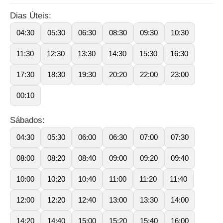
Dias Úteis:
04:30
05:30
06:30
08:30
09:30
10:30
11:30
12:30
13:30
14:30
15:30
16:30
17:30
18:30
19:30
20:20
22:00
23:00
00:10
Sábados:
04:30
05:30
06:00
06:30
07:00
07:30
08:00
08:20
08:40
09:00
09:20
09:40
10:00
10:20
10:40
11:00
11:20
11:40
12:00
12:20
12:40
13:00
13:30
14:00
14:20
14:40
15:00
15:20
15:40
16:00