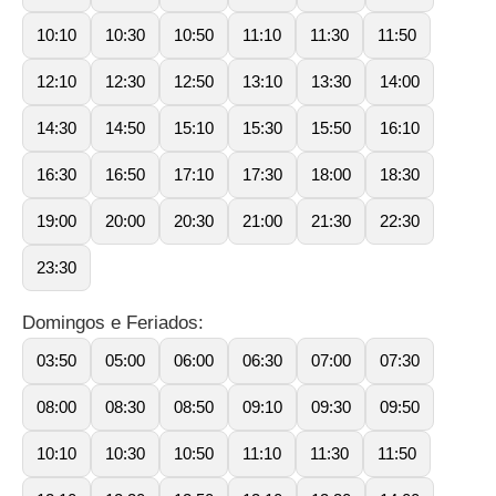
10:10
10:30
10:50
11:10
11:30
11:50
12:10
12:30
12:50
13:10
13:30
14:00
14:30
14:50
15:10
15:30
15:50
16:10
16:30
16:50
17:10
17:30
18:00
18:30
19:00
20:00
20:30
21:00
21:30
22:30
23:30
Domingos e Feriados:
03:50
05:00
06:00
06:30
07:00
07:30
08:00
08:30
08:50
09:10
09:30
09:50
10:10
10:30
10:50
11:10
11:30
11:50