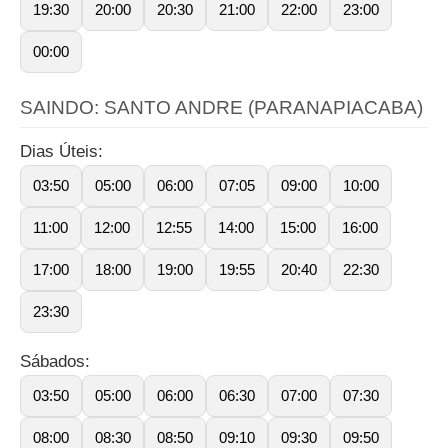
19:30
20:00
20:30
21:00
22:00
23:00
00:00
SAINDO: SANTO ANDRE (PARANAPIACABA)
Dias Úteis:
03:50
05:00
06:00
07:05
09:00
10:00
11:00
12:00
12:55
14:00
15:00
16:00
17:00
18:00
19:00
19:55
20:40
22:30
23:30
Sábados:
03:50
05:00
06:00
06:30
07:00
07:30
08:00
08:30
08:50
09:10
09:30
09:50