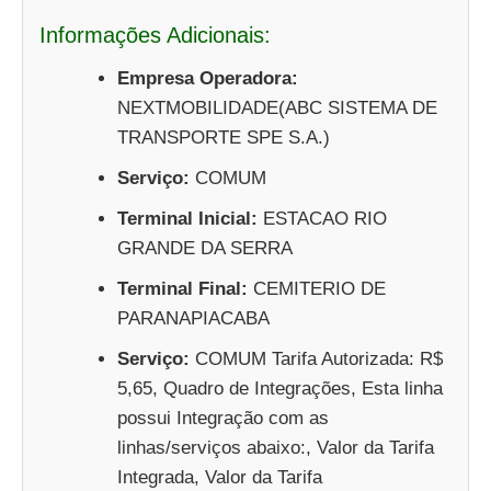
Informações Adicionais:
Empresa Operadora:
NEXTMOBILIDADE(ABC SISTEMA DE
TRANSPORTE SPE S.A.)
Serviço:
COMUM
Terminal Inicial:
ESTACAO RIO
GRANDE DA SERRA
Terminal Final:
CEMITERIO DE
PARANAPIACABA
Serviço:
COMUM Tarifa Autorizada: R$
5,65, Quadro de Integrações, Esta linha
possui Integração com as
linhas/serviços abaixo:, Valor da Tarifa
Integrada, Valor da Tarifa