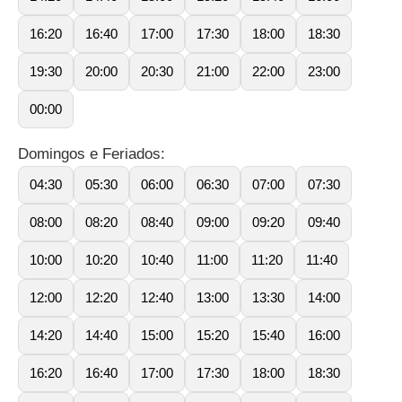
16:20
16:40
17:00
17:30
18:00
18:30
19:30
20:00
20:30
21:00
22:00
23:00
00:00
Domingos e Feriados:
04:30
05:30
06:00
06:30
07:00
07:30
08:00
08:20
08:40
09:00
09:20
09:40
10:00
10:20
10:40
11:00
11:20
11:40
12:00
12:20
12:40
13:00
13:30
14:00
14:20
14:40
15:00
15:20
15:40
16:00
16:20
16:40
17:00
17:30
18:00
18:30