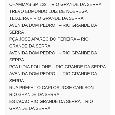
CHAMMAS SP-122 – RIO GRANDE DA SERRA
TREVO EDMUNDO LUIZ DE NOBREGA
TEIXEIRA – RIO GRANDE DA SERRA
AVENIDA DOM PEDRO I – RIO GRANDE DA
SERRA
PÇA JOSE APARECIDO PEREIRA – RIO
GRANDE DA SERRA
AVENIDA DOM PEDRO I – RIO GRANDE DA
SERRA
PÇA LIDIA POLLONE – RIO GRANDE DA SERRA
AVENIDA DOM PEDRO I – RIO GRANDE DA
SERRA
RUA PREFEITO CARLOS JOSE CARLSON –
RIO GRANDE DA SERRA
ESTACAO RIO GRANDE DA SERRA – RIO
GRANDE DA SERRA