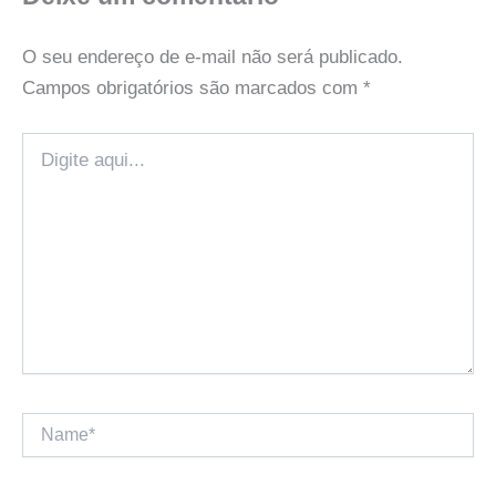
O seu endereço de e-mail não será publicado.
Campos obrigatórios são marcados com
*
Digite
aqui...
Name*