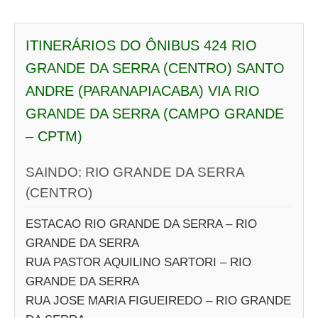
ITINERÁRIOS DO ÔNIBUS 424 RIO
GRANDE DA SERRA (CENTRO) SANTO
ANDRE (PARANAPIACABA) VIA RIO
GRANDE DA SERRA (CAMPO GRANDE
– CPTM)
SAINDO: RIO GRANDE DA SERRA
(CENTRO)
ESTACAO RIO GRANDE DA SERRA – RIO
GRANDE DA SERRA
RUA PASTOR AQUILINO SARTORI – RIO
GRANDE DA SERRA
RUA JOSE MARIA FIGUEIREDO – RIO GRANDE