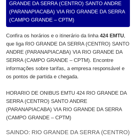
GRANDE DA SERRA (CENTRO) SANTO ANDRE
(PARANAPIACABA) VIA RIO GRANDE DA SERRA
(CAMPO GRANDE – CPTM)
Confira os horários e o itinerário da linha
424 EMTU
,
que liga RIO GRANDE DA SERRA (CENTRO) SANTO
ANDRE (PARANAPIACABA) VIA RIO GRANDE DA
SERRA (CAMPO GRANDE – CPTM). Encontre
informações sobre tarifas, a empresa responsável e
os pontos de partida e chegada.
HORARIO DE ONIBUS EMTU 424 RIO GRANDE DA
SERRA (CENTRO) SANTO ANDRE
(PARANAPIACABA) VIA RIO GRANDE DA SERRA
(CAMPO GRANDE – CPTM)
SAINDO: RIO GRANDE DA SERRA (CENTRO)