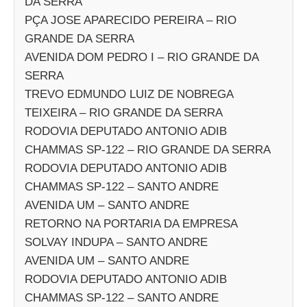
DA SERRA
PÇA JOSE APARECIDO PEREIRA – RIO
GRANDE DA SERRA
AVENIDA DOM PEDRO I – RIO GRANDE DA
SERRA
TREVO EDMUNDO LUIZ DE NOBREGA
TEIXEIRA – RIO GRANDE DA SERRA
RODOVIA DEPUTADO ANTONIO ADIB
CHAMMAS SP-122 – RIO GRANDE DA SERRA
RODOVIA DEPUTADO ANTONIO ADIB
CHAMMAS SP-122 – SANTO ANDRE
AVENIDA UM – SANTO ANDRE
RETORNO NA PORTARIA DA EMPRESA
SOLVAY INDUPA – SANTO ANDRE
AVENIDA UM – SANTO ANDRE
RODOVIA DEPUTADO ANTONIO ADIB
CHAMMAS SP-122 – SANTO ANDRE