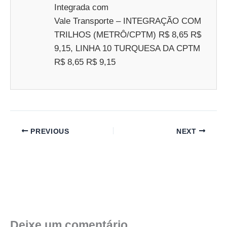
Integrada com
Vale Transporte – INTEGRAÇÃO COM
TRILHOS (METRÔ/CPTM) R$ 8,65 R$
9,15, LINHA 10 TURQUESA DA CPTM
R$ 8,65 R$ 9,15
PREVIOUS
NEXT
Deixe um comentário