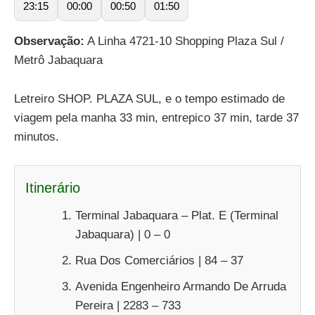
23:15
00:00
00:50
01:50
Observação:
A Linha 4721-10 Shopping Plaza Sul /
Metrô Jabaquara
Letreiro SHOP. PLAZA SUL, e o tempo estimado de
viagem pela manha 33 min, entrepico 37 min, tarde 37
minutos.
Itinerário
Terminal Jabaquara – Plat. E (Terminal
Jabaquara) | 0 – 0
Rua Dos Comerciários | 84 – 37
Avenida Engenheiro Armando De Arruda
Pereira | 2283 – 733