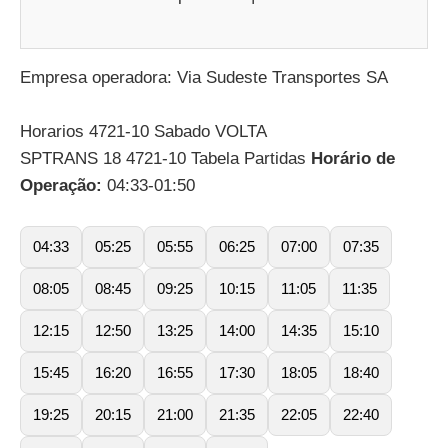
Empresa operadora: Via Sudeste Transportes SA
Horarios 4721-10 Sabado VOLTA
SPTRANS 18 4721-10 Tabela Partidas
Horário de
Operação:
04:33-01:50
04:33
05:25
05:55
06:25
07:00
07:35
08:05
08:45
09:25
10:15
11:05
11:35
12:15
12:50
13:25
14:00
14:35
15:10
15:45
16:20
16:55
17:30
18:05
18:40
19:25
20:15
21:00
21:35
22:05
22:40