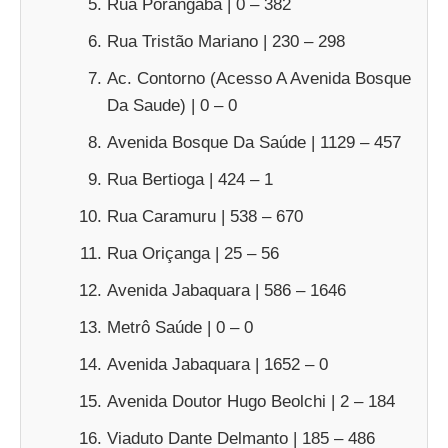
Rua Porangaba | 0 – 382
Rua Tristão Mariano | 230 – 298
Ac. Contorno (Acesso A Avenida Bosque
Da Saude) | 0 – 0
Avenida Bosque Da Saúde | 1129 – 457
Rua Bertioga | 424 – 1
Rua Caramuru | 538 – 670
Rua Oriçanga | 25 – 56
Avenida Jabaquara | 586 – 1646
Metrô Saúde | 0 – 0
Avenida Jabaquara | 1652 – 0
Avenida Doutor Hugo Beolchi | 2 – 184
Viaduto Dante Delmanto | 185 – 486