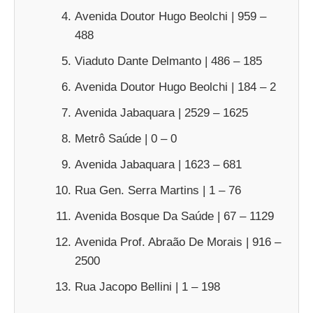
Avenida Doutor Hugo Beolchi | 959 –
488
Viaduto Dante Delmanto | 486 – 185
Avenida Doutor Hugo Beolchi | 184 – 2
Avenida Jabaquara | 2529 – 1625
Metrô Saúde | 0 – 0
Avenida Jabaquara | 1623 – 681
Rua Gen. Serra Martins | 1 – 76
Avenida Bosque Da Saúde | 67 – 1129
Avenida Prof. Abraão De Morais | 916 –
2500
Rua Jacopo Bellini | 1 – 198