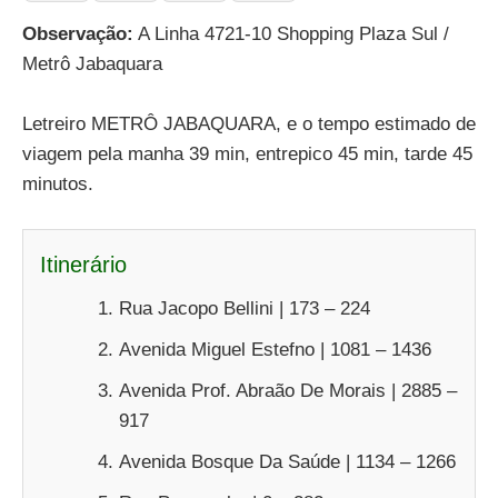
Observação:
A Linha 4721-10 Shopping Plaza Sul /
Metrô Jabaquara
Letreiro METRÔ JABAQUARA, e o tempo estimado de
viagem pela manha 39 min, entrepico 45 min, tarde 45
minutos.
Itinerário
Rua Jacopo Bellini | 173 – 224
Avenida Miguel Estefno | 1081 – 1436
Avenida Prof. Abraão De Morais | 2885 –
917
Avenida Bosque Da Saúde | 1134 – 1266