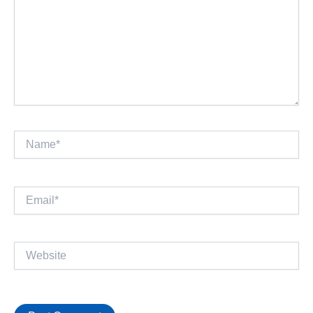
Name*
Email*
Website