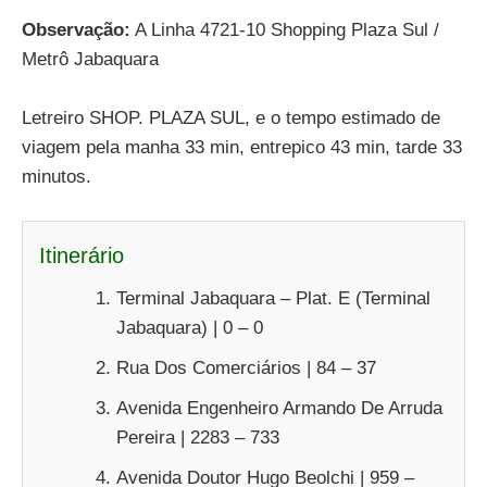
Observação:
A Linha 4721-10 Shopping Plaza Sul /
Metrô Jabaquara
Letreiro SHOP. PLAZA SUL, e o tempo estimado de
viagem pela manha 33 min, entrepico 43 min, tarde 33
minutos.
Itinerário
Terminal Jabaquara – Plat. E (Terminal
Jabaquara) | 0 – 0
Rua Dos Comerciários | 84 – 37
Avenida Engenheiro Armando De Arruda
Pereira | 2283 – 733
Avenida Doutor Hugo Beolchi | 959 –