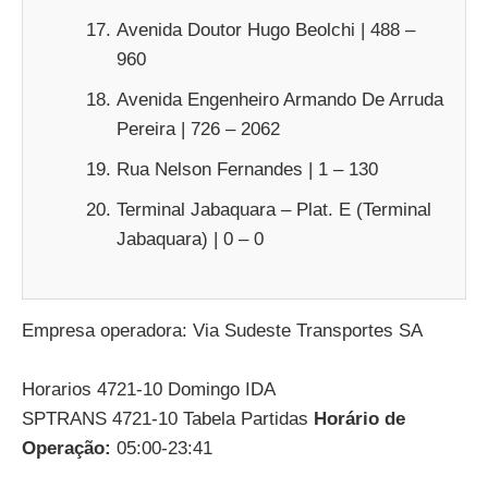
Avenida Doutor Hugo Beolchi | 488 –
960
Avenida Engenheiro Armando De Arruda
Pereira | 726 – 2062
Rua Nelson Fernandes | 1 – 130
Terminal Jabaquara – Plat. E (Terminal
Jabaquara) | 0 – 0
Empresa operadora: Via Sudeste Transportes SA
Horarios 4721-10 Domingo IDA
SPTRANS 4721-10 Tabela Partidas
Horário de
Operação:
05:00-23:41