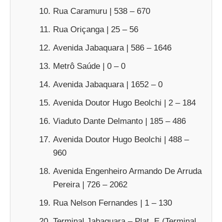
Rua Caramuru | 538 – 670
Rua Oriçanga | 25 – 56
Avenida Jabaquara | 586 – 1646
Metrô Saúde | 0 – 0
Avenida Jabaquara | 1652 – 0
Avenida Doutor Hugo Beolchi | 2 – 184
Viaduto Dante Delmanto | 185 – 486
Avenida Doutor Hugo Beolchi | 488 –
960
Avenida Engenheiro Armando De Arruda
Pereira | 726 – 2062
Rua Nelson Fernandes | 1 – 130
Terminal Jabaquara – Plat. E (Terminal