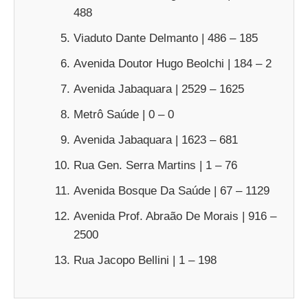
488
Viaduto Dante Delmanto | 486 – 185
Avenida Doutor Hugo Beolchi | 184 – 2
Avenida Jabaquara | 2529 – 1625
Metrô Saúde | 0 – 0
Avenida Jabaquara | 1623 – 681
Rua Gen. Serra Martins | 1 – 76
Avenida Bosque Da Saúde | 67 – 1129
Avenida Prof. Abraão De Morais | 916 –
2500
Rua Jacopo Bellini | 1 – 198