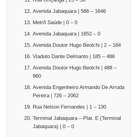
Avenida Jabaquara | 586 – 1646
Metrô Saúde | 0 – 0
Avenida Jabaquara | 1652 – 0
Avenida Doutor Hugo Beolchi | 2 – 184
Viaduto Dante Delmanto | 185 – 486
Avenida Doutor Hugo Beolchi | 488 –
960
Avenida Engenheiro Armando De Arruda
Pereira | 726 – 2062
Rua Nelson Fernandes | 1 – 130
Terminal Jabaquara – Plat. E (Terminal
Jabaquara) | 0 – 0