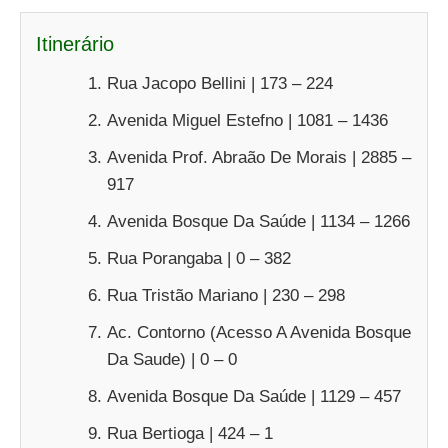
Itinerário
Rua Jacopo Bellini | 173 – 224
Avenida Miguel Estefno | 1081 – 1436
Avenida Prof. Abraão De Morais | 2885 –
917
Avenida Bosque Da Saúde | 1134 – 1266
Rua Porangaba | 0 – 382
Rua Tristão Mariano | 230 – 298
Ac. Contorno (Acesso A Avenida Bosque
Da Saude) | 0 – 0
Avenida Bosque Da Saúde | 1129 – 457
Rua Bertioga | 424 – 1