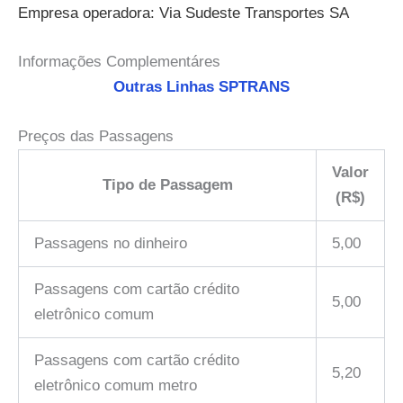
Empresa operadora: Via Sudeste Transportes SA
Informações Complementáres
Outras Linhas SPTRANS
Preços das Passagens
Valor
Tipo de Passagem
(R$)
Passagens no dinheiro
5,00
Passagens com cartão crédito
5,00
eletrônico comum
Passagens com cartão crédito
5,20
eletrônico comum metro