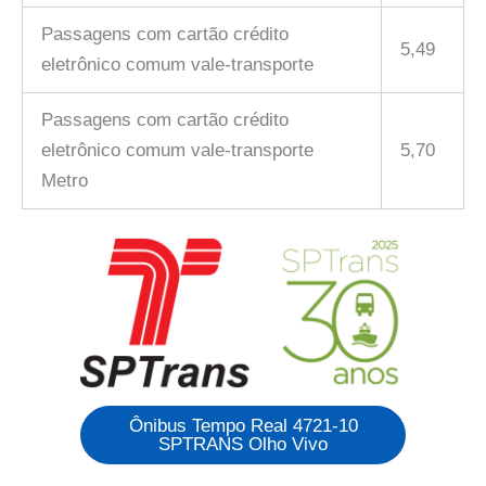
Passagens com cartão crédito
5,49
eletrônico comum vale-transporte
Passagens com cartão crédito
eletrônico comum vale-transporte
5,70
Metro
Ônibus Tempo Real 4721-10
SPTRANS Olho Vivo