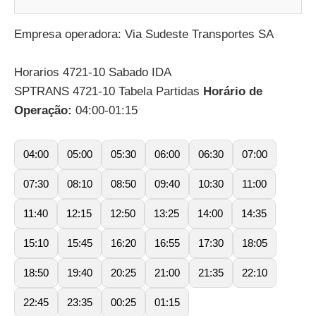
Empresa operadora: Via Sudeste Transportes SA
Horarios 4721-10 Sabado IDA
SPTRANS 4721-10 Tabela Partidas
Horário de
Operação:
04:00-01:15
04:00
05:00
05:30
06:00
06:30
07:00
07:30
08:10
08:50
09:40
10:30
11:00
11:40
12:15
12:50
13:25
14:00
14:35
15:10
15:45
16:20
16:55
17:30
18:05
18:50
19:40
20:25
21:00
21:35
22:10
22:45
23:35
00:25
01:15