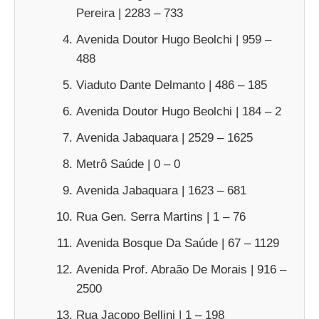
Pereira | 2283 – 733
Avenida Doutor Hugo Beolchi | 959 –
488
Viaduto Dante Delmanto | 486 – 185
Avenida Doutor Hugo Beolchi | 184 – 2
Avenida Jabaquara | 2529 – 1625
Metrô Saúde | 0 – 0
Avenida Jabaquara | 1623 – 681
Rua Gen. Serra Martins | 1 – 76
Avenida Bosque Da Saúde | 67 – 1129
Avenida Prof. Abraão De Morais | 916 –
2500
Rua Jacopo Bellini | 1 – 198