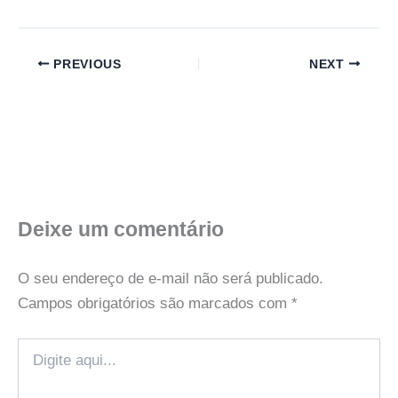
PREVIOUS
NEXT
Deixe um comentário
O seu endereço de e-mail não será publicado.
Campos obrigatórios são marcados com
*
Digite
aqui...