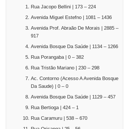
Rua Jacopo Bellini | 173 – 224
Avenida Miguel Estefno | 1081 – 1436
Avenida Prof. Abraão De Morais | 2885 –
917
Avenida Bosque Da Saúde | 1134 – 1266
Rua Porangaba | 0 – 382
Rua Tristão Mariano | 230 – 298
Ac. Contorno (Acesso A Avenida Bosque
Da Saude) | 0 – 0
Avenida Bosque Da Saúde | 1129 – 457
Rua Bertioga | 424 – 1
Rua Caramuru | 538 – 670
Rua Oriçanga | 25 – 56