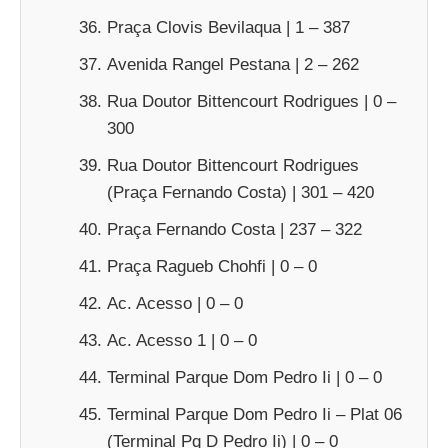
Praça Clovis Bevilaqua | 1 – 387
Avenida Rangel Pestana | 2 – 262
Rua Doutor Bittencourt Rodrigues | 0 –
300
Rua Doutor Bittencourt Rodrigues
(Praça Fernando Costa) | 301 – 420
Praça Fernando Costa | 237 – 322
Praça Ragueb Chohfi | 0 – 0
Ac. Acesso | 0 – 0
Ac. Acesso 1 | 0 – 0
Terminal Parque Dom Pedro Ii | 0 – 0
Terminal Parque Dom Pedro Ii – Plat 06
(Terminal Pq D Pedro Ii) | 0 – 0