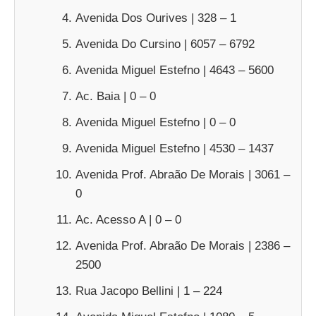
Avenida Dos Ourives | 328 – 1
Avenida Do Cursino | 6057 – 6792
Avenida Miguel Estefno | 4643 – 5600
Ac. Baia | 0 – 0
Avenida Miguel Estefno | 0 – 0
Avenida Miguel Estefno | 4530 – 1437
Avenida Prof. Abraão De Morais | 3061 –
0
Ac. Acesso A | 0 – 0
Avenida Prof. Abraão De Morais | 2386 –
2500
Rua Jacopo Bellini | 1 – 224