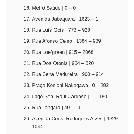
Metrô Saúde | 0 – 0
Avenida Jabaquara | 1623 – 1
Rua Luís Gois | 773 – 928
Rua Afonso Celso | 1384 – 939
Rua Loefgreen | 915 – 2068
Rua Dos Otonis | 934 – 320
Rua Sena Madureira | 900 – 914
Praça Kenichi Nakagawa | 0 – 292
Lago Sen. Raul Cardoso | 1 – 180
Rua Tangara | 401 – 1
Avenida Cons. Rodrigues Alves | 1329 –
1044