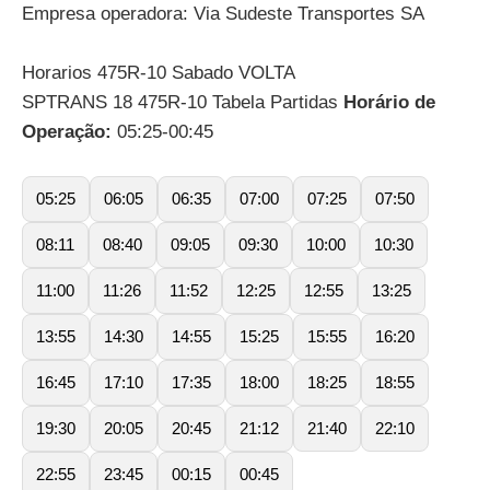
Empresa operadora: Via Sudeste Transportes SA
Horarios 475R-10 Sabado VOLTA
SPTRANS 18 475R-10 Tabela Partidas
Horário de
Operação:
05:25-00:45
05:25
06:05
06:35
07:00
07:25
07:50
08:11
08:40
09:05
09:30
10:00
10:30
11:00
11:26
11:52
12:25
12:55
13:25
13:55
14:30
14:55
15:25
15:55
16:20
16:45
17:10
17:35
18:00
18:25
18:55
19:30
20:05
20:45
21:12
21:40
22:10
22:55
23:45
00:15
00:45