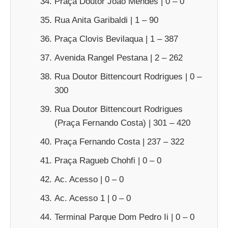
Praça Doutor João Mendes | 0 – 0
Rua Anita Garibaldi | 1 – 90
Praça Clovis Bevilaqua | 1 – 387
Avenida Rangel Pestana | 2 – 262
Rua Doutor Bittencourt Rodrigues | 0 –
300
Rua Doutor Bittencourt Rodrigues
(Praça Fernando Costa) | 301 – 420
Praça Fernando Costa | 237 – 322
Praça Ragueb Chohfi | 0 – 0
Ac. Acesso | 0 – 0
Ac. Acesso 1 | 0 – 0
Terminal Parque Dom Pedro Ii | 0 – 0