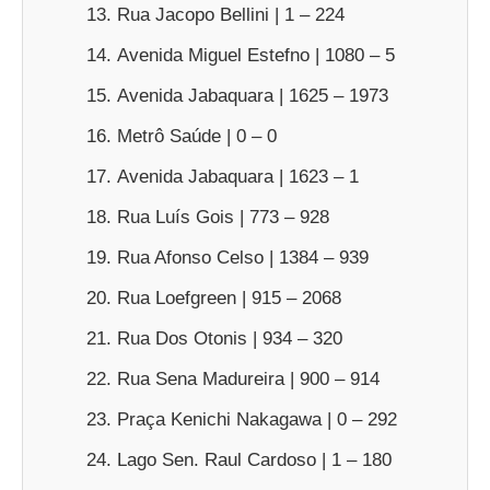
Rua Jacopo Bellini | 1 – 224
Avenida Miguel Estefno | 1080 – 5
Avenida Jabaquara | 1625 – 1973
Metrô Saúde | 0 – 0
Avenida Jabaquara | 1623 – 1
Rua Luís Gois | 773 – 928
Rua Afonso Celso | 1384 – 939
Rua Loefgreen | 915 – 2068
Rua Dos Otonis | 934 – 320
Rua Sena Madureira | 900 – 914
Praça Kenichi Nakagawa | 0 – 292
Lago Sen. Raul Cardoso | 1 – 180