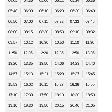
04:05
04:35
05:00
05:12
05:24
05:36
05:48
06:00
06:10
06:20
06:30
06:40
06:50
07:00
07:11
07:22
07:33
07:45
08:00
08:15
08:30
08:50
09:10
09:32
09:57
10:12
10:30
10:50
11:10
11:30
11:50
12:05
12:20
12:35
12:50
13:05
13:20
13:35
13:50
14:06
14:23
14:40
14:57
15:13
15:21
15:29
15:37
15:45
15:53
16:02
16:11
16:23
16:36
16:50
17:10
17:30
17:50
18:10
18:30
18:50
19:10
19:30
19:50
20:15
20:40
21:05