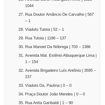
1044
Rua Doutor Amâncio De Carvalho | 567
– 1
Viaduto Tutoia | 52 – 1
Rua Tutoia | 1196 – 137
Rua Manoel Da Nóbrega | 703 – 1386
Avenida Mal. Estênio Albuquerque Lima |
1 – 154
Avenida Brigadeiro Luís Antônio | 3595 –
237
Viaduto Da. Paulina | 0 – 0
Praça Doutor João Mendes | 0 – 0
Rua Anita Garibaldi | 1 – 90