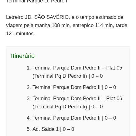
Terminal Parque D. Pedro Ii
Letreiro JD. SÃO SAVÉRIO, e o tempo estimado de
viagem pela manha 108 min, entrepico 114 min, tarde
121 minutos.
Itinerário
Terminal Parque Dom Pedro Ii – Plat 05
(Terminal Pq D Pedro Ii) | 0 – 0
Terminal Parque Dom Pedro Ii | 0 – 0
Terminal Parque Dom Pedro Ii – Plat 06
(Terminal Pq D Pedro Ii) | 0 – 0
Terminal Parque Dom Pedro Ii | 0 – 0
Ac. Saida 1 | 0 – 0