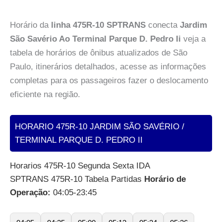
Horário da
linha 475R-10 SPTRANS
conecta
Jardim
São Savério Ao Terminal Parque D. Pedro Ii
veja a
tabela de horários de ônibus atualizados de São
Paulo, itinerários detalhados, acesse as informações
completas para os passageiros fazer o deslocamento
eficiente na região.
HORARIO 475R-10 JARDIM SÃO SAVÉRIO /
TERMINAL PARQUE D. PEDRO II
Horarios 475R-10 Segunda Sexta IDA
SPTRANS 475R-10 Tabela Partidas
Horário de
Operação:
04:05-23:45