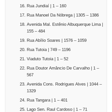
Rua Jundiaí | 1 – 160
Rua Manoel Da Nóbrega | 1305 – 1386
Avenida Mal. Estênio Albuquerque Lima |
155 – 484
Rua Abílio Soares | 1576 – 1059
Rua Tutoia | 749 – 1196
Viaduto Tutoia | 1 – 52
Rua Doutor Amâncio De Carvalho | 1 –
567
Avenida Cons. Rodrigues Alves | 1044 –
1329
Rua Tangara | 1 – 401
Lago Sen. Raul Cardoso | 1 – 71