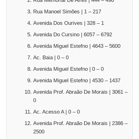
Rua Memorial De Aires | 444 – 496
Rua Manoel Simões | 1 – 217
Avenida Dos Ourives | 328 – 1
Avenida Do Cursino | 6057 – 6792
Avenida Miguel Estefno | 4643 – 5600
Ac. Baia | 0 – 0
Avenida Miguel Estefno | 0 – 0
Avenida Miguel Estefno | 4530 – 1437
Avenida Prof. Abraão De Morais | 3061 –
0
Ac. Acesso A | 0 – 0
Avenida Prof. Abraão De Morais | 2386 –
2500