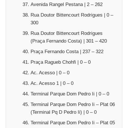
Avenida Rangel Pestana | 2 – 262
Rua Doutor Bittencourt Rodrigues | 0 –
300
Rua Doutor Bittencourt Rodrigues
(Praça Fernando Costa) | 301 – 420
Praça Fernando Costa | 237 – 322
Praça Ragueb Chohfi | 0 – 0
Ac. Acesso | 0 – 0
Ac. Acesso 1 | 0 – 0
Terminal Parque Dom Pedro Ii | 0 – 0
Terminal Parque Dom Pedro Ii – Plat 06
(Terminal Pq D Pedro Ii) | 0 – 0
Terminal Parque Dom Pedro Ii – Plat 05