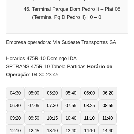
Terminal Parque Dom Pedro Ii – Plat 05
(Terminal Pq D Pedro Ii) | 0 – 0
Empresa operadora: Via Sudeste Transportes SA
Horarios 475R-10 Domingo IDA
SPTRANS 475R-10 Tabela Partidas
Horário de
Operação:
04:30-23:45
04:30
05:00
05:20
05:40
06:00
06:20
06:40
07:05
07:30
07:55
08:25
08:55
09:20
09:50
10:15
10:40
11:10
11:40
12:10
12:45
13:10
13:40
14:10
14:40