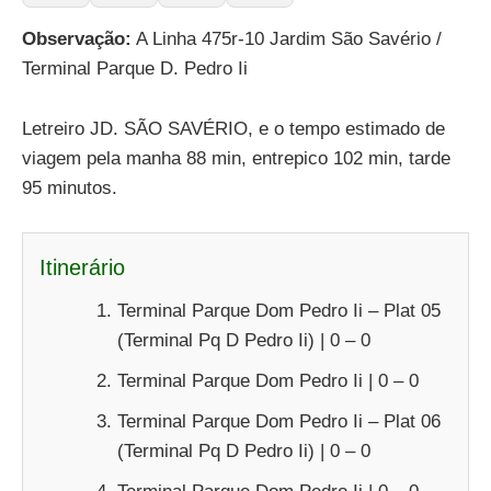
Observação:
A Linha 475r-10 Jardim São Savério /
Terminal Parque D. Pedro Ii
Letreiro JD. SÃO SAVÉRIO, e o tempo estimado de
viagem pela manha 88 min, entrepico 102 min, tarde
95 minutos.
Itinerário
Terminal Parque Dom Pedro Ii – Plat 05
(Terminal Pq D Pedro Ii) | 0 – 0
Terminal Parque Dom Pedro Ii | 0 – 0
Terminal Parque Dom Pedro Ii – Plat 06
(Terminal Pq D Pedro Ii) | 0 – 0