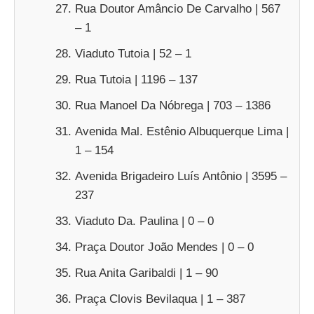
Rua Doutor Amâncio De Carvalho | 567
– 1
Viaduto Tutoia | 52 – 1
Rua Tutoia | 1196 – 137
Rua Manoel Da Nóbrega | 703 – 1386
Avenida Mal. Estênio Albuquerque Lima |
1 – 154
Avenida Brigadeiro Luís Antônio | 3595 –
237
Viaduto Da. Paulina | 0 – 0
Praça Doutor João Mendes | 0 – 0
Rua Anita Garibaldi | 1 – 90
Praça Clovis Bevilaqua | 1 – 387