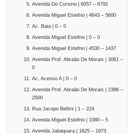
Avenida Do Cursino | 6057 – 6792
Avenida Miguel Estefno | 4643 – 5600
Ac. Baia | 0 – 0
Avenida Miguel Estefno | 0 – 0
Avenida Miguel Estefno | 4530 – 1437
Avenida Prof. Abraão De Morais | 3061 –
0
Ac. Acesso A | 0 – 0
Avenida Prof. Abraão De Morais | 2386 –
2500
Rua Jacopo Bellini | 1 – 224
Avenida Miguel Estefno | 1080 – 5
Avenida Jabaquara | 1625 – 1973