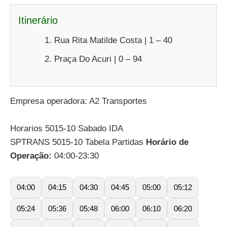
Itinerário
Rua Rita Matilde Costa | 1 – 40
Praça Do Acuri | 0 – 94
Empresa operadora: A2 Transportes
Horarios 5015-10 Sabado IDA
SPTRANS 5015-10 Tabela Partidas
Horário de
Operação:
04:00-23:30
04:00
04:15
04:30
04:45
05:00
05:12
05:24
05:36
05:48
06:00
06:10
06:20