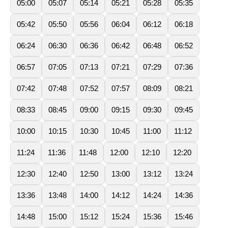
05:00
05:07
05:14
05:21
05:28
05:35
05:42
05:50
05:56
06:04
06:12
06:18
06:24
06:30
06:36
06:42
06:48
06:52
06:57
07:05
07:13
07:21
07:29
07:36
07:42
07:48
07:52
07:57
08:09
08:21
08:33
08:45
09:00
09:15
09:30
09:45
10:00
10:15
10:30
10:45
11:00
11:12
11:24
11:36
11:48
12:00
12:10
12:20
12:30
12:40
12:50
13:00
13:12
13:24
13:36
13:48
14:00
14:12
14:24
14:36
14:48
15:00
15:12
15:24
15:36
15:46