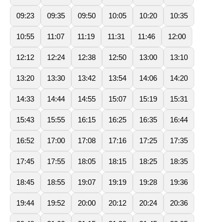
09:23
09:35
09:50
10:05
10:20
10:35
10:55
11:07
11:19
11:31
11:46
12:00
12:12
12:24
12:38
12:50
13:00
13:10
13:20
13:30
13:42
13:54
14:06
14:20
14:33
14:44
14:55
15:07
15:19
15:31
15:43
15:55
16:15
16:25
16:35
16:44
16:52
17:00
17:08
17:16
17:25
17:35
17:45
17:55
18:05
18:15
18:25
18:35
18:45
18:55
19:07
19:19
19:28
19:36
19:44
19:52
20:00
20:12
20:24
20:36