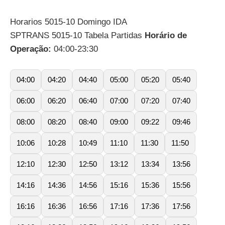
Horarios 5015-10 Domingo IDA
SPTRANS 5015-10 Tabela Partidas
Horário de
Operação:
04:00-23:30
04:00
04:20
04:40
05:00
05:20
05:40
06:00
06:20
06:40
07:00
07:20
07:40
08:00
08:20
08:40
09:00
09:22
09:46
10:06
10:28
10:49
11:10
11:30
11:50
12:10
12:30
12:50
13:12
13:34
13:56
14:16
14:36
14:56
15:16
15:36
15:56
16:16
16:36
16:56
17:16
17:36
17:56