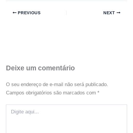
PREVIOUS
NEXT
Deixe um comentário
O seu endereço de e-mail não será publicado.
Campos obrigatórios são marcados com
*
Digite
aqui...