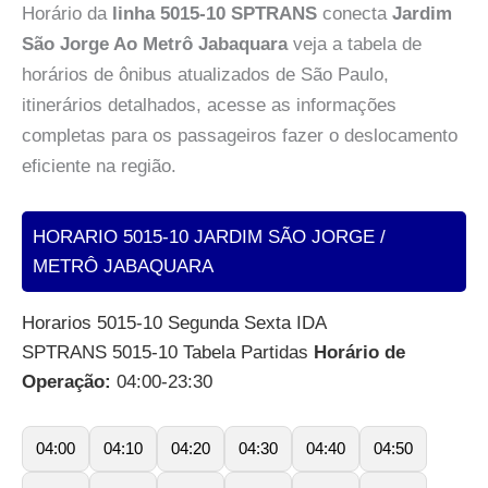
Horário da
linha 5015-10 SPTRANS
conecta
Jardim
São Jorge Ao Metrô Jabaquara
veja a tabela de
horários de ônibus atualizados de São Paulo,
itinerários detalhados, acesse as informações
completas para os passageiros fazer o deslocamento
eficiente na região.
HORARIO 5015-10 JARDIM SÃO JORGE /
METRÔ JABAQUARA
Horarios 5015-10 Segunda Sexta IDA
SPTRANS 5015-10 Tabela Partidas
Horário de
Operação:
04:00-23:30
04:00
04:10
04:20
04:30
04:40
04:50