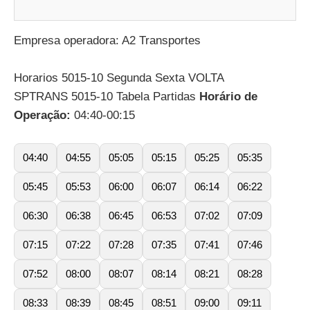
Empresa operadora: A2 Transportes
Horarios 5015-10 Segunda Sexta VOLTA
SPTRANS 5015-10 Tabela Partidas
Horário de
Operação:
04:40-00:15
04:40
04:55
05:05
05:15
05:25
05:35
05:45
05:53
06:00
06:07
06:14
06:22
06:30
06:38
06:45
06:53
07:02
07:09
07:15
07:22
07:28
07:35
07:41
07:46
07:52
08:00
08:07
08:14
08:21
08:28
08:33
08:39
08:45
08:51
09:00
09:11