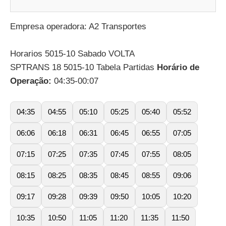
Empresa operadora: A2 Transportes
Horarios 5015-10 Sabado VOLTA
SPTRANS 18 5015-10 Tabela Partidas
Horário de
Operação:
04:35-00:07
04:35
04:55
05:10
05:25
05:40
05:52
06:06
06:18
06:31
06:45
06:55
07:05
07:15
07:25
07:35
07:45
07:55
08:05
08:15
08:25
08:35
08:45
08:55
09:06
09:17
09:28
09:39
09:50
10:05
10:20
10:35
10:50
11:05
11:20
11:35
11:50