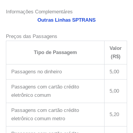
Informações Complementáres
Outras Linhas SPTRANS
Preços das Passagens
Valor
Tipo de Passagem
(R$)
Passagens no dinheiro
5,00
Passagens com cartão crédito
5,00
eletrônico comum
Passagens com cartão crédito
5,20
eletrônico comum metro