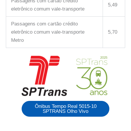
Passagens com cartão crédito
5,49
eletrônico comum vale-transporte
Passagens com cartão crédito
eletrônico comum vale-transporte
5,70
Metro
Ônibus Tempo Real 5015-10
SPTRANS Olho Vivo