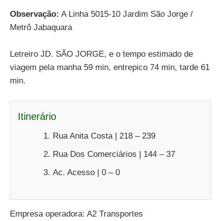
Observação:
A Linha 5015-10 Jardim São Jorge /
Metrô Jabaquara
Letreiro JD. SÃO JORGE, e o tempo estimado de
viagem pela manha 59 min, entrepico 74 min, tarde 61
min.
Itinerário
Rua Anita Costa | 218 – 239
Rua Dos Comerciários | 144 – 37
Ac. Acesso | 0 – 0
Empresa operadora: A2 Transportes