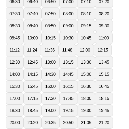
06:30
06:40
06:50
07:00
07:10
07:20
07:30
07:40
07:50
08:00
08:10
08:20
08:30
08:40
08:50
09:00
09:15
09:30
09:45
10:00
10:15
10:30
10:45
11:00
11:12
11:24
11:36
11:48
12:00
12:15
12:30
12:45
13:00
13:15
13:30
13:45
14:00
14:15
14:30
14:45
15:00
15:15
15:30
15:45
16:00
16:15
16:30
16:45
17:00
17:15
17:30
17:45
18:00
18:15
18:30
18:45
19:00
19:15
19:30
19:45
20:00
20:20
20:35
20:50
21:05
21:20