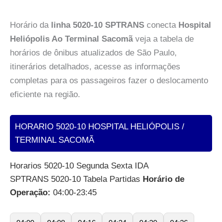
Horário da
linha 5020-10 SPTRANS
conecta
Hospital
Heliópolis Ao Terminal Sacomã
veja a tabela de
horários de ônibus atualizados de São Paulo,
itinerários detalhados, acesse as informações
completas para os passageiros fazer o deslocamento
eficiente na região.
HORARIO 5020-10 HOSPITAL HELIÓPOLIS /
TERMINAL SACOMÃ
Horarios 5020-10 Segunda Sexta IDA
SPTRANS 5020-10 Tabela Partidas
Horário de
Operação:
04:00-23:45