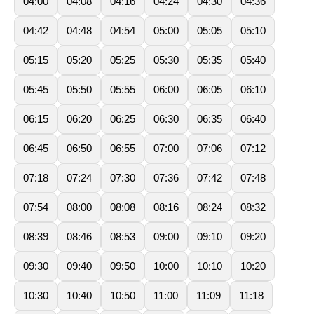
04:00
04:08
04:16
04:24
04:30
04:36
04:42
04:48
04:54
05:00
05:05
05:10
05:15
05:20
05:25
05:30
05:35
05:40
05:45
05:50
05:55
06:00
06:05
06:10
06:15
06:20
06:25
06:30
06:35
06:40
06:45
06:50
06:55
07:00
07:06
07:12
07:18
07:24
07:30
07:36
07:42
07:48
07:54
08:00
08:08
08:16
08:24
08:32
08:39
08:46
08:53
09:00
09:10
09:20
09:30
09:40
09:50
10:00
10:10
10:20
10:30
10:40
10:50
11:00
11:09
11:18