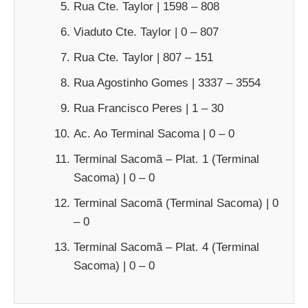
Rua Cte. Taylor | 1598 – 808
Viaduto Cte. Taylor | 0 – 807
Rua Cte. Taylor | 807 – 151
Rua Agostinho Gomes | 3337 – 3554
Rua Francisco Peres | 1 – 30
Ac. Ao Terminal Sacoma | 0 – 0
Terminal Sacomã – Plat. 1 (Terminal
Sacoma) | 0 – 0
Terminal Sacomã (Terminal Sacoma) | 0
– 0
Terminal Sacomã – Plat. 4 (Terminal
Sacoma) | 0 – 0