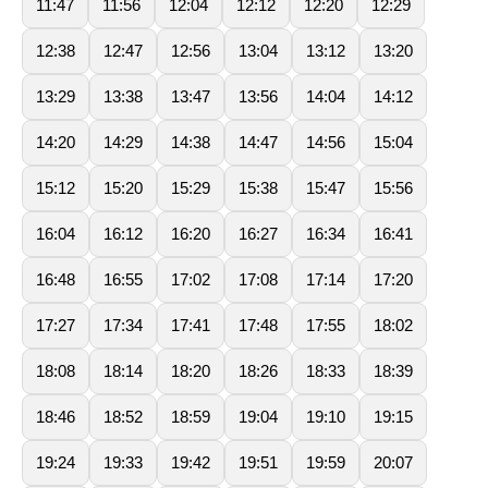
11:47
11:56
12:04
12:12
12:20
12:29
12:38
12:47
12:56
13:04
13:12
13:20
13:29
13:38
13:47
13:56
14:04
14:12
14:20
14:29
14:38
14:47
14:56
15:04
15:12
15:20
15:29
15:38
15:47
15:56
16:04
16:12
16:20
16:27
16:34
16:41
16:48
16:55
17:02
17:08
17:14
17:20
17:27
17:34
17:41
17:48
17:55
18:02
18:08
18:14
18:20
18:26
18:33
18:39
18:46
18:52
18:59
19:04
19:10
19:15
19:24
19:33
19:42
19:51
19:59
20:07