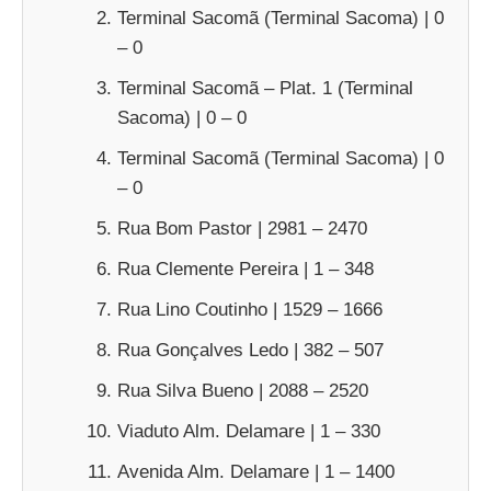
Terminal Sacomã (Terminal Sacoma) | 0
– 0
Terminal Sacomã – Plat. 1 (Terminal
Sacoma) | 0 – 0
Terminal Sacomã (Terminal Sacoma) | 0
– 0
Rua Bom Pastor | 2981 – 2470
Rua Clemente Pereira | 1 – 348
Rua Lino Coutinho | 1529 – 1666
Rua Gonçalves Ledo | 382 – 507
Rua Silva Bueno | 2088 – 2520
Viaduto Alm. Delamare | 1 – 330
Avenida Alm. Delamare | 1 – 1400