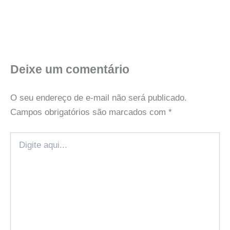
Deixe um comentário
O seu endereço de e-mail não será publicado.
Campos obrigatórios são marcados com
*
Digite
aqui...