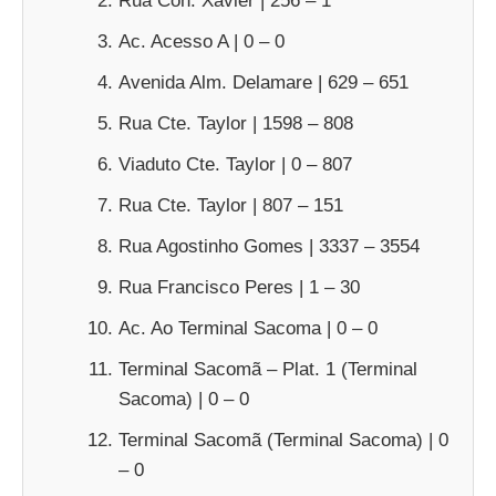
Rua Côn. Xavier | 256 – 1
Ac. Acesso A | 0 – 0
Avenida Alm. Delamare | 629 – 651
Rua Cte. Taylor | 1598 – 808
Viaduto Cte. Taylor | 0 – 807
Rua Cte. Taylor | 807 – 151
Rua Agostinho Gomes | 3337 – 3554
Rua Francisco Peres | 1 – 30
Ac. Ao Terminal Sacoma | 0 – 0
Terminal Sacomã – Plat. 1 (Terminal
Sacoma) | 0 – 0
Terminal Sacomã (Terminal Sacoma) | 0
– 0