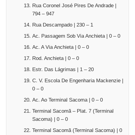
Rua Coronel José Pires De Andrade |
794 – 947
Rua Descampado | 230 – 1
Ac. Passagem Sob Via Anchieta | 0 – 0
Ac. A Via Anchieta | 0 – 0
Rod. Anchieta | 0 – 0
Estr. Das Lágrimas | 1 – 20
C. V. Escola De Engenharia Mackenzie |
0 – 0
Ac. Ao Terminal Sacoma | 0 – 0
Terminal Sacomã – Plat. 7 (Terminal
Sacoma) | 0 – 0
Terminal Sacomã (Terminal Sacoma) | 0