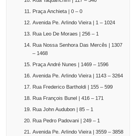
Rua Taquarichim | 117 – 346
Praça Anchieta | 0 – 0
Avenida Pe. Arlindo Vieira | 1 – 1024
Rua Leo De Moraes | 256 – 1
Rua Nossa Senhora Das Mercês | 1307
– 1468
Praça André Nunes | 1469 – 1596
Avenida Pe. Arlindo Vieira | 1143 – 3264
Rua Frederico Bartholdi | 155 – 599
Rua François Bunel | 416 – 171
Rua John Audubon | 85 – 1
Rua Pedro Padovani | 249 – 1
Avenida Pe. Arlindo Vieira | 3559 – 3858