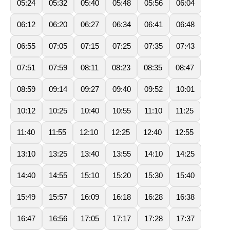
05:24
05:32
05:40
05:48
05:56
06:04
06:12
06:20
06:27
06:34
06:41
06:48
06:55
07:05
07:15
07:25
07:35
07:43
07:51
07:59
08:11
08:23
08:35
08:47
08:59
09:14
09:27
09:40
09:52
10:01
10:12
10:25
10:40
10:55
11:10
11:25
11:40
11:55
12:10
12:25
12:40
12:55
13:10
13:25
13:40
13:55
14:10
14:25
14:40
14:55
15:10
15:20
15:30
15:40
15:49
15:57
16:09
16:18
16:28
16:38
16:47
16:56
17:05
17:17
17:28
17:37