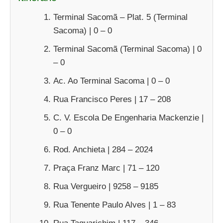
Terminal Sacomã – Plat. 5 (Terminal
Sacoma) | 0 – 0
Terminal Sacomã (Terminal Sacoma) | 0
– 0
Ac. Ao Terminal Sacoma | 0 – 0
Rua Francisco Peres | 17 – 208
C. V. Escola De Engenharia Mackenzie |
0 – 0
Rod. Anchieta | 284 – 2024
Praça Franz Marc | 71 – 120
Rua Vergueiro | 9258 – 9185
Rua Tenente Paulo Alves | 1 – 83