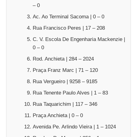
– 0
Ac. Ao Terminal Sacoma | 0 – 0
Rua Francisco Peres | 17 – 208
C. V. Escola De Engenharia Mackenzie |
0 – 0
Rod. Anchieta | 284 – 2024
Praça Franz Marc | 71 – 120
Rua Vergueiro | 9258 – 9185
Rua Tenente Paulo Alves | 1 – 83
Rua Taquarichim | 117 – 346
Praça Anchieta | 0 – 0
Avenida Pe. Arlindo Vieira | 1 – 1024