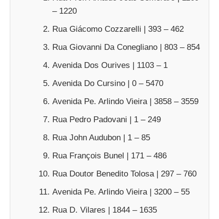
– 1220
Rua Giácomo Cozzarelli | 393 – 462
Rua Giovanni Da Conegliano | 803 – 854
Avenida Dos Ourives | 1103 – 1
Avenida Do Cursino | 0 – 5470
Avenida Pe. Arlindo Vieira | 3858 – 3559
Rua Pedro Padovani | 1 – 249
Rua John Audubon | 1 – 85
Rua François Bunel | 171 – 486
Rua Doutor Benedito Tolosa | 297 – 760
Avenida Pe. Arlindo Vieira | 3200 – 55
Rua D. Vilares | 1844 – 1635