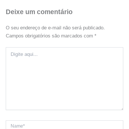
Deixe um comentário
O seu endereço de e-mail não será publicado.
Campos obrigatórios são marcados com
*
Digite
aqui...
Name*