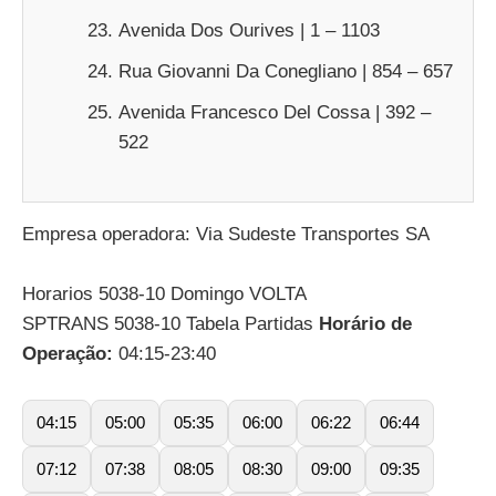
Avenida Dos Ourives | 1 – 1103
Rua Giovanni Da Conegliano | 854 – 657
Avenida Francesco Del Cossa | 392 –
522
Empresa operadora: Via Sudeste Transportes SA
Horarios 5038-10 Domingo VOLTA
SPTRANS 5038-10 Tabela Partidas
Horário de
Operação:
04:15-23:40
04:15
05:00
05:35
06:00
06:22
06:44
07:12
07:38
08:05
08:30
09:00
09:35