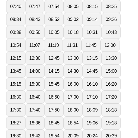
07:40
07:47
07:54
08:05
08:15
08:25
08:34
08:43
08:52
09:02
09:14
09:26
09:38
09:50
10:05
10:18
10:31
10:43
10:54
11:07
11:19
11:31
11:45
12:00
12:15
12:30
12:45
13:00
13:15
13:30
13:45
14:00
14:15
14:30
14:45
15:00
15:15
15:30
15:45
16:00
16:10
16:20
16:30
16:40
16:50
17:00
17:10
17:20
17:30
17:40
17:50
18:00
18:09
18:18
18:27
18:36
18:45
18:54
19:06
19:18
19:30
19:42
19:54
20:09
20:24
20:39