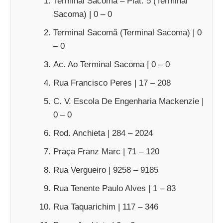
Terminal Sacomã – Plat. 5 (Terminal
Sacoma) | 0 – 0
Terminal Sacomã (Terminal Sacoma) | 0
– 0
Ac. Ao Terminal Sacoma | 0 – 0
Rua Francisco Peres | 17 – 208
C. V. Escola De Engenharia Mackenzie |
0 – 0
Rod. Anchieta | 284 – 2024
Praça Franz Marc | 71 – 120
Rua Vergueiro | 9258 – 9185
Rua Tenente Paulo Alves | 1 – 83
Rua Taquarichim | 117 – 346