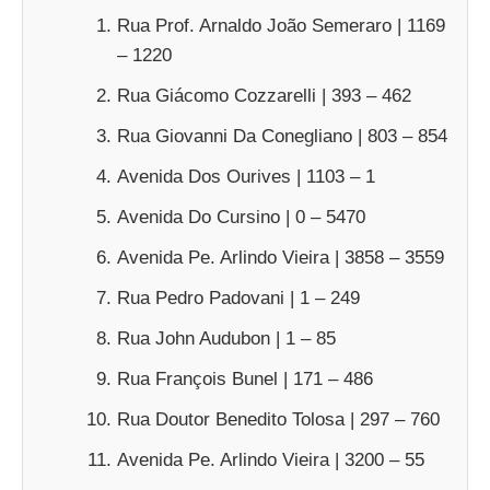
Rua Prof. Arnaldo João Semeraro | 1169
– 1220
Rua Giácomo Cozzarelli | 393 – 462
Rua Giovanni Da Conegliano | 803 – 854
Avenida Dos Ourives | 1103 – 1
Avenida Do Cursino | 0 – 5470
Avenida Pe. Arlindo Vieira | 3858 – 3559
Rua Pedro Padovani | 1 – 249
Rua John Audubon | 1 – 85
Rua François Bunel | 171 – 486
Rua Doutor Benedito Tolosa | 297 – 760
Avenida Pe. Arlindo Vieira | 3200 – 55