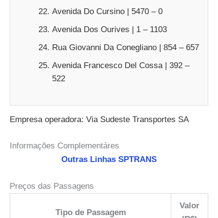
Avenida Do Cursino | 5470 – 0
Avenida Dos Ourives | 1 – 1103
Rua Giovanni Da Conegliano | 854 – 657
Avenida Francesco Del Cossa | 392 –
522
Empresa operadora: Via Sudeste Transportes SA
Informações Complementáres
Outras Linhas SPTRANS
Preços das Passagens
Valor
Tipo de Passagem