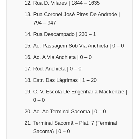
Rua D. Vilares | 1844 – 1635
Rua Coronel José Pires De Andrade |
794 – 947
Rua Descampado | 230 – 1
Ac. Passagem Sob Via Anchieta | 0 – 0
Ac. A Via Anchieta | 0 – 0
Rod. Anchieta | 0 – 0
Estr. Das Lágrimas | 1 – 20
C. V. Escola De Engenharia Mackenzie |
0 – 0
Ac. Ao Terminal Sacoma | 0 – 0
Terminal Sacomã – Plat. 7 (Terminal
Sacoma) | 0 – 0