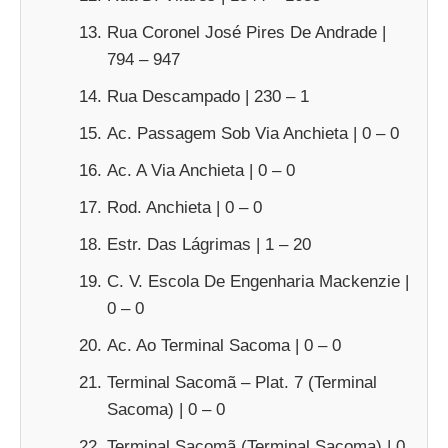
Rua Coronel José Pires De Andrade |
794 – 947
Rua Descampado | 230 – 1
Ac. Passagem Sob Via Anchieta | 0 – 0
Ac. A Via Anchieta | 0 – 0
Rod. Anchieta | 0 – 0
Estr. Das Lágrimas | 1 – 20
C. V. Escola De Engenharia Mackenzie |
0 – 0
Ac. Ao Terminal Sacoma | 0 – 0
Terminal Sacomã – Plat. 7 (Terminal
Sacoma) | 0 – 0
Terminal Sacomã (Terminal Sacoma) | 0