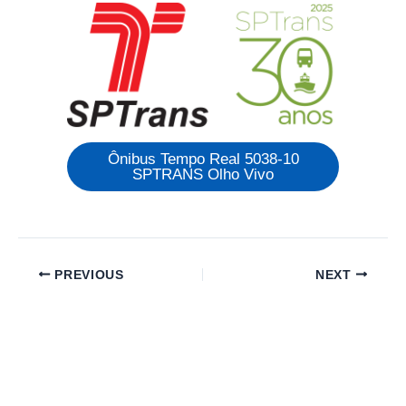
Ônibus Tempo Real 5038-10
SPTRANS Olho Vivo
PREVIOUS
NEXT