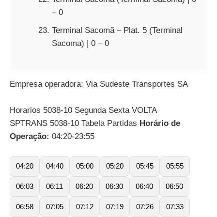
– 0
Terminal Sacomã – Plat. 5 (Terminal
Sacoma) | 0 – 0
Empresa operadora: Via Sudeste Transportes SA
Horarios 5038-10 Segunda Sexta VOLTA
SPTRANS 5038-10 Tabela Partidas
Horário de
Operação:
04:20-23:55
04:20
04:40
05:00
05:20
05:45
05:55
06:03
06:11
06:20
06:30
06:40
06:50
06:58
07:05
07:12
07:19
07:26
07:33