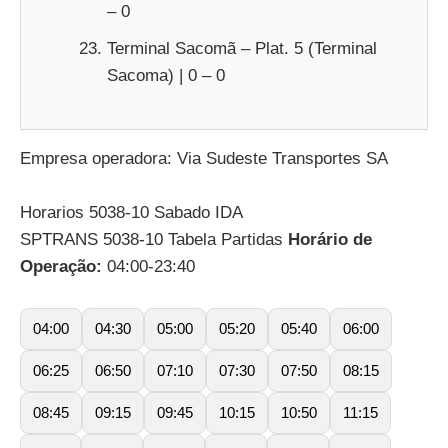
– 0
Terminal Sacomã – Plat. 5 (Terminal
Sacoma) | 0 – 0
Empresa operadora: Via Sudeste Transportes SA
Horarios 5038-10 Sabado IDA
SPTRANS 5038-10 Tabela Partidas
Horário de
Operação:
04:00-23:40
04:00
04:30
05:00
05:20
05:40
06:00
06:25
06:50
07:10
07:30
07:50
08:15
08:45
09:15
09:45
10:15
10:50
11:15