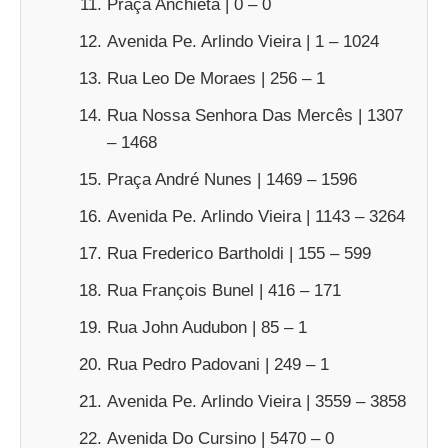
Praça Anchieta | 0 – 0
Avenida Pe. Arlindo Vieira | 1 – 1024
Rua Leo De Moraes | 256 – 1
Rua Nossa Senhora Das Mercês | 1307
– 1468
Praça André Nunes | 1469 – 1596
Avenida Pe. Arlindo Vieira | 1143 – 3264
Rua Frederico Bartholdi | 155 – 599
Rua François Bunel | 416 – 171
Rua John Audubon | 85 – 1
Rua Pedro Padovani | 249 – 1
Avenida Pe. Arlindo Vieira | 3559 – 3858
Avenida Do Cursino | 5470 – 0