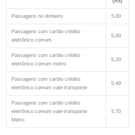
(R$)
Passagens no dinheiro
5,00
Passagens com cartão crédito
5,00
eletrônico comum
Passagens com cartão crédito
5,20
eletrônico comum metro
Passagens com cartão crédito
5,49
eletrônico comum vale-transporte
Passagens com cartão crédito
eletrônico comum vale-transporte
5,70
Metro