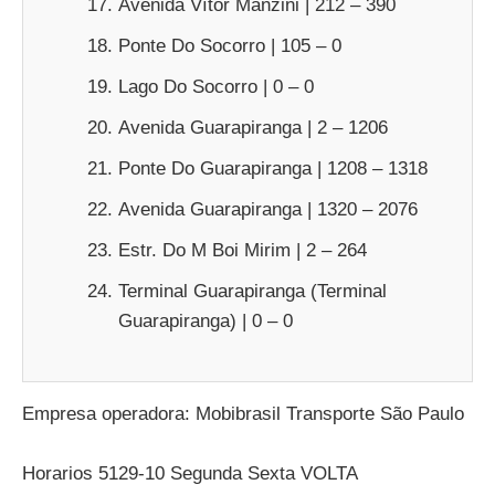
Avenida Vítor Manzini | 212 – 390
Ponte Do Socorro | 105 – 0
Lago Do Socorro | 0 – 0
Avenida Guarapiranga | 2 – 1206
Ponte Do Guarapiranga | 1208 – 1318
Avenida Guarapiranga | 1320 – 2076
Estr. Do M Boi Mirim | 2 – 264
Terminal Guarapiranga (Terminal
Guarapiranga) | 0 – 0
Empresa operadora: Mobibrasil Transporte São Paulo
Horarios 5129-10 Segunda Sexta VOLTA