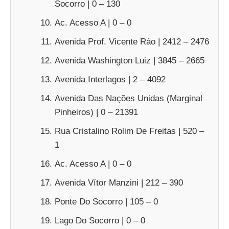
Socorro | 0 – 130
Ac. Acesso A | 0 – 0
Avenida Prof. Vicente Ráo | 2412 – 2476
Avenida Washington Luiz | 3845 – 2665
Avenida Interlagos | 2 – 4092
Avenida Das Nações Unidas (Marginal
Pinheiros) | 0 – 21391
Rua Cristalino Rolim De Freitas | 520 –
1
Ac. Acesso A | 0 – 0
Avenida Vítor Manzini | 212 – 390
Ponte Do Socorro | 105 – 0
Lago Do Socorro | 0 – 0