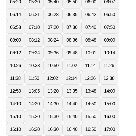
05:20
05:30
05:40
05:50
06:00
06:07
06:14
06:21
06:28
06:35
06:42
06:50
06:58
07:10
07:20
07:30
07:40
07:50
08:00
08:12
08:24
08:36
08:48
09:00
09:12
09:24
09:36
09:48
10:01
10:14
10:26
10:38
10:50
11:02
11:14
11:26
11:38
11:50
12:02
12:14
12:26
12:38
12:50
13:05
13:20
13:35
13:48
14:00
14:10
14:20
14:30
14:40
14:50
15:00
15:10
15:20
15:30
15:40
15:50
16:00
16:10
16:20
16:30
16:40
16:50
17:00