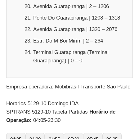
Avenida Guarapiranga | 2 – 1206
Ponte Do Guarapiranga | 1208 – 1318
Avenida Guarapiranga | 1320 – 2076
Estr. Do M Boi Mirim | 2 – 264
Terminal Guarapiranga (Terminal
Guarapiranga) | 0 – 0
Empresa operadora: Mobibrasil Transporte São Paulo
Horarios 5129-10 Domingo IDA
SPTRANS 5129-10 Tabela Partidas
Horário de
Operação:
04:05-23:30