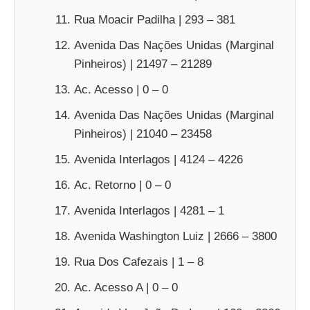
Rua Moacir Padilha | 293 – 381
Avenida Das Nações Unidas (Marginal
Pinheiros) | 21497 – 21289
Ac. Acesso | 0 – 0
Avenida Das Nações Unidas (Marginal
Pinheiros) | 21040 – 23458
Avenida Interlagos | 4124 – 4226
Ac. Retorno | 0 – 0
Avenida Interlagos | 4281 – 1
Avenida Washington Luiz | 2666 – 3800
Rua Dos Cafezais | 1 – 8
Ac. Acesso A | 0 – 0