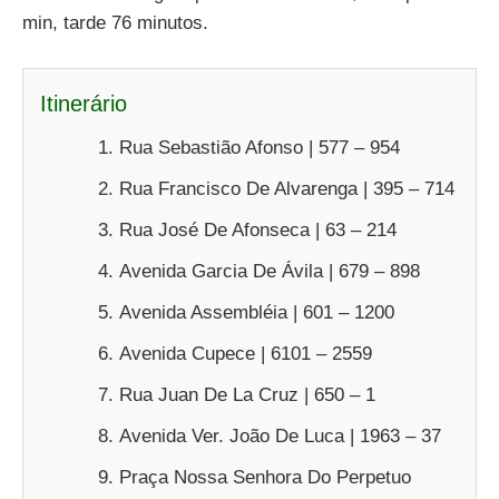
min, tarde 76 minutos.
Itinerário
Rua Sebastião Afonso | 577 – 954
Rua Francisco De Alvarenga | 395 – 714
Rua José De Afonseca | 63 – 214
Avenida Garcia De Ávila | 679 – 898
Avenida Assembléia | 601 – 1200
Avenida Cupece | 6101 – 2559
Rua Juan De La Cruz | 650 – 1
Avenida Ver. João De Luca | 1963 – 37
Praça Nossa Senhora Do Perpetuo