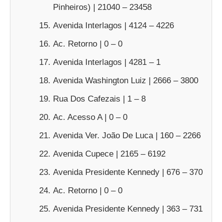
Pinheiros) | 21040 – 23458
Avenida Interlagos | 4124 – 4226
Ac. Retorno | 0 – 0
Avenida Interlagos | 4281 – 1
Avenida Washington Luiz | 2666 – 3800
Rua Dos Cafezais | 1 – 8
Ac. Acesso A | 0 – 0
Avenida Ver. João De Luca | 160 – 2266
Avenida Cupece | 2165 – 6192
Avenida Presidente Kennedy | 676 – 370
Ac. Retorno | 0 – 0
Avenida Presidente Kennedy | 363 – 731