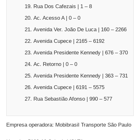
Rua Dos Cafezais | 1 – 8
Ac. Acesso A | 0 – 0
Avenida Ver. João De Luca | 160 – 2266
Avenida Cupece | 2165 – 6192
Avenida Presidente Kennedy | 676 – 370
Ac. Retorno | 0 – 0
Avenida Presidente Kennedy | 363 – 731
Avenida Cupece | 6191 – 5575
Rua Sebastião Afonso | 990 – 577
Empresa operadora: Mobibrasil Transporte São Paulo