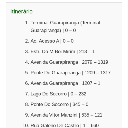
Itinerário
Terminal Guarapiranga (Terminal
Guarapiranga) | 0 – 0
Ac. Acesso A | 0 – 0
Estr. Do M Boi Mirim | 213 – 1
Avenida Guarapiranga | 2079 – 1319
Ponte Do Guarapiranga | 1209 – 1317
Avenida Guarapiranga | 1207 – 1
Lago Do Socorro | 0 – 232
Ponte Do Socorro | 345 – 0
Avenida Vítor Manzini | 535 – 121
Rua Galeno De Castro | 1 – 660