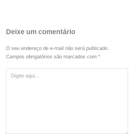
Deixe um comentário
O seu endereço de e-mail não será publicado.
Campos obrigatórios são marcados com
*
Digite
aqui...