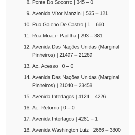
Ponte Do Socorro | 345 – 0
Avenida Vítor Manzini | 535 – 121
Rua Galeno De Castro | 1 – 660
Rua Moacir Padilha | 293 – 381
Avenida Das Nações Unidas (Marginal
Pinheiros) | 21497 – 21289
Ac. Acesso | 0 – 0
Avenida Das Nações Unidas (Marginal
Pinheiros) | 21040 – 23458
Avenida Interlagos | 4124 – 4226
Ac. Retorno | 0 – 0
Avenida Interlagos | 4281 – 1
Avenida Washington Luiz | 2666 – 3800