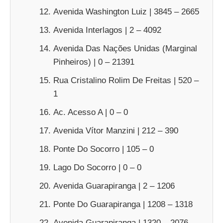
Avenida Washington Luiz | 3845 – 2665
Avenida Interlagos | 2 – 4092
Avenida Das Nações Unidas (Marginal
Pinheiros) | 0 – 21391
Rua Cristalino Rolim De Freitas | 520 –
1
Ac. Acesso A | 0 – 0
Avenida Vítor Manzini | 212 – 390
Ponte Do Socorro | 105 – 0
Lago Do Socorro | 0 – 0
Avenida Guarapiranga | 2 – 1206
Ponte Do Guarapiranga | 1208 – 1318
Avenida Guarapiranga | 1320 – 2076