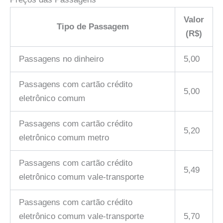
Valor
Tipo de Passagem
(R$)
Passagens no dinheiro
5,00
Passagens com cartão crédito
5,00
eletrônico comum
Passagens com cartão crédito
5,20
eletrônico comum metro
Passagens com cartão crédito
5,49
eletrônico comum vale-transporte
Passagens com cartão crédito
eletrônico comum vale-transporte
5,70