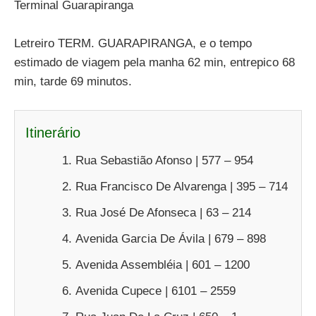
Terminal Guarapiranga
Letreiro TERM. GUARAPIRANGA, e o tempo
estimado de viagem pela manha 62 min, entrepico 68
min, tarde 69 minutos.
Itinerário
Rua Sebastião Afonso | 577 – 954
Rua Francisco De Alvarenga | 395 – 714
Rua José De Afonseca | 63 – 214
Avenida Garcia De Ávila | 679 – 898
Avenida Assembléia | 601 – 1200
Avenida Cupece | 6101 – 2559