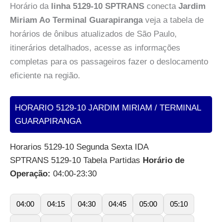
Horário da
linha 5129-10 SPTRANS
conecta
Jardim
Miriam Ao Terminal Guarapiranga
veja a tabela de
horários de ônibus atualizados de São Paulo,
itinerários detalhados, acesse as informações
completas para os passageiros fazer o deslocamento
eficiente na região.
HORARIO 5129-10 JARDIM MIRIAM / TERMINAL
GUARAPIRANGA
Horarios 5129-10 Segunda Sexta IDA
SPTRANS 5129-10 Tabela Partidas
Horário de
Operação:
04:00-23:30
04:00
04:15
04:30
04:45
05:00
05:10