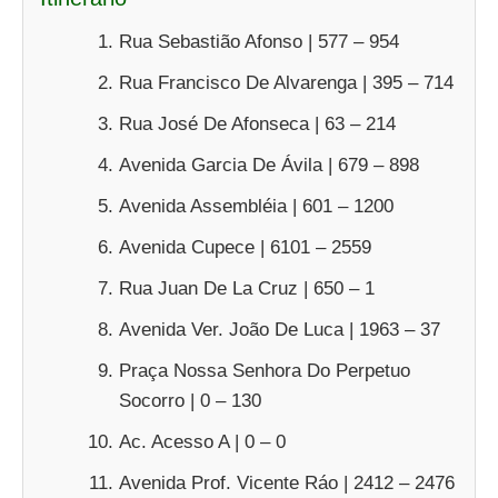
Rua Sebastião Afonso | 577 – 954
Rua Francisco De Alvarenga | 395 – 714
Rua José De Afonseca | 63 – 214
Avenida Garcia De Ávila | 679 – 898
Avenida Assembléia | 601 – 1200
Avenida Cupece | 6101 – 2559
Rua Juan De La Cruz | 650 – 1
Avenida Ver. João De Luca | 1963 – 37
Praça Nossa Senhora Do Perpetuo
Socorro | 0 – 130
Ac. Acesso A | 0 – 0
Avenida Prof. Vicente Ráo | 2412 – 2476