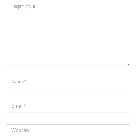
Digite
aqui...
Name*
Email*
Website