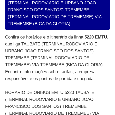
(TERMINAL RODOVIARIO E URBANO JOAO
FRANCISCO DOS SANTOS) TREMEMBE
(TERMINAL RODOVIARIO DE TREMEMBE) VIA
TREMEMBE (BICA DA GLORIA)
Confira os horários e o itinerário da linha
5220 EMTU
,
que liga TAUBATE (TERMINAL RODOVIARIO E
URBANO JOAO FRANCISCO DOS SANTOS)
TREMEMBE (TERMINAL RODOVIARIO DE
TREMEMBE) VIA TREMEMBE (BICA DA GLORIA).
Encontre informações sobre tarifas, a empresa
responsável e os pontos de partida e chegada.
HORARIO DE ONIBUS EMTU 5220 TAUBATE
(TERMINAL RODOVIARIO E URBANO JOAO
FRANCISCO DOS SANTOS) TREMEMBE
(TERMINAL RODOVIARIO DE TREMEMBE) VIA