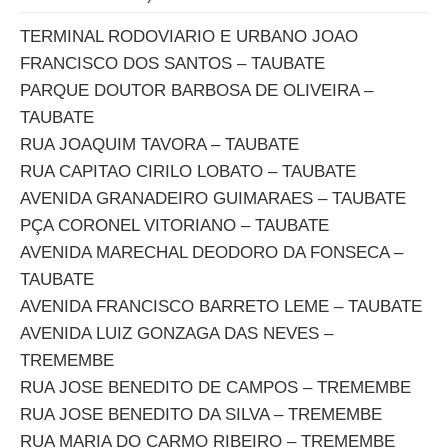
TERMINAL RODOVIARIO E URBANO JOAO
FRANCISCO DOS SANTOS – TAUBATE
PARQUE DOUTOR BARBOSA DE OLIVEIRA –
TAUBATE
RUA JOAQUIM TAVORA – TAUBATE
RUA CAPITAO CIRILO LOBATO – TAUBATE
AVENIDA GRANADEIRO GUIMARAES – TAUBATE
PÇA CORONEL VITORIANO – TAUBATE
AVENIDA MARECHAL DEODORO DA FONSECA –
TAUBATE
AVENIDA FRANCISCO BARRETO LEME – TAUBATE
AVENIDA LUIZ GONZAGA DAS NEVES –
TREMEMBE
RUA JOSE BENEDITO DE CAMPOS – TREMEMBE
RUA JOSE BENEDITO DA SILVA – TREMEMBE
RUA MARIA DO CARMO RIBEIRO – TREMEMBE