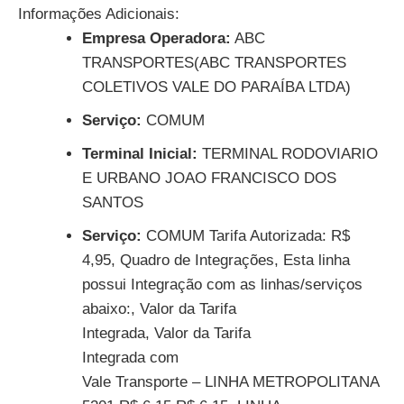
Informações Adicionais:
Empresa Operadora:
ABC
TRANSPORTES(ABC TRANSPORTES
COLETIVOS VALE DO PARAÍBA LTDA)
Serviço:
COMUM
Terminal Inicial:
TERMINAL RODOVIARIO
E URBANO JOAO FRANCISCO DOS
SANTOS
Serviço:
COMUM Tarifa Autorizada: R$
4,95, Quadro de Integrações, Esta linha
possui Integração com as linhas/serviços
abaixo:, Valor da Tarifa
Integrada, Valor da Tarifa
Integrada com
Vale Transporte – LINHA METROPOLITANA