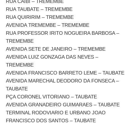
RUA CAIBI – TREMEMBE
RUA TAUBATE – TREMEMBE
RUA QUIRIRIM – TREMEMBE
AVENIDA TREMEMBE – TREMEMBE
RUA PROFESSOR IRITO NOGUEIRA BARBOSA –
TREMEMBE
AVENIDA SETE DE JANEIRO – TREMEMBE
AVENIDA LUIZ GONZAGA DAS NEVES –
TREMEMBE
AVENIDA FRANCISCO BARRETO LEME – TAUBATE
AVENIDA MARECHAL DEODORO DA FONSECA –
TAUBATE
PÇA CORONEL VITORIANO – TAUBATE
AVENIDA GRANADEIRO GUIMARAES – TAUBATE
TERMINAL RODOVIARIO E URBANO JOAO
FRANCISCO DOS SANTOS – TAUBATE