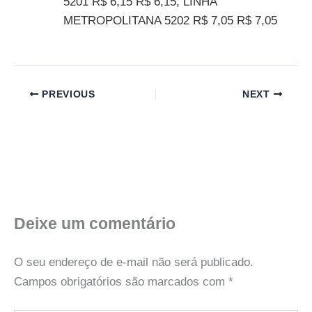
5201 R$ 6,15 R$ 6,15, LINHA
METROPOLITANA 5202 R$ 7,05 R$ 7,05
PREVIOUS
NEXT
Deixe um comentário
O seu endereço de e-mail não será publicado.
Campos obrigatórios são marcados com
*