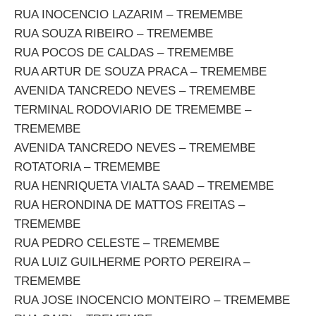
RUA INOCENCIO LAZARIM – TREMEMBE
RUA SOUZA RIBEIRO – TREMEMBE
RUA POCOS DE CALDAS – TREMEMBE
RUA ARTUR DE SOUZA PRACA – TREMEMBE
AVENIDA TANCREDO NEVES – TREMEMBE
TERMINAL RODOVIARIO DE TREMEMBE –
TREMEMBE
AVENIDA TANCREDO NEVES – TREMEMBE
ROTATORIA – TREMEMBE
RUA HENRIQUETA VIALTA SAAD – TREMEMBE
RUA HERONDINA DE MATTOS FREITAS –
TREMEMBE
RUA PEDRO CELESTE – TREMEMBE
RUA LUIZ GUILHERME PORTO PEREIRA –
TREMEMBE
RUA JOSE INOCENCIO MONTEIRO – TREMEMBE