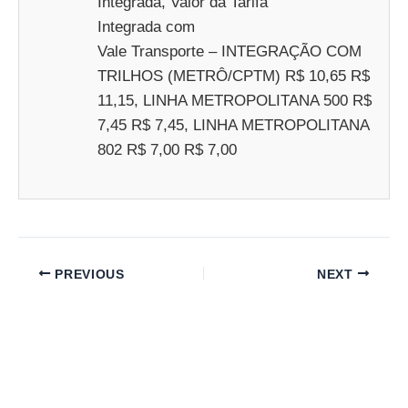
Integrada, Valor da Tarifa
Integrada com
Vale Transporte – INTEGRAÇÃO COM
TRILHOS (METRÔ/CPTM) R$ 10,65 R$
11,15, LINHA METROPOLITANA 500 R$
7,45 R$ 7,45, LINHA METROPOLITANA
802 R$ 7,00 R$ 7,00
PREVIOUS
NEXT