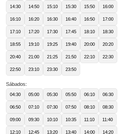
14:30
14:50
15:10
15:30
15:50
16:00
16:10
16:20
16:30
16:40
16:50
17:00
17:10
17:20
17:30
17:45
18:10
18:30
18:55
19:10
19:25
19:40
20:00
20:20
20:40
21:00
21:25
21:50
22:10
22:30
22:50
23:10
23:30
23:50
Sábados:
04:30
05:00
05:30
05:50
06:10
06:30
06:50
07:10
07:30
07:50
08:10
08:30
09:00
09:30
10:10
10:35
11:10
11:40
12:10
12:45
13:20
13:40
14:00
14:20