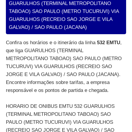
GUARULHOS (TERMINAL METROPOLITANO
TABOAO) SAO PAULO (METRO TUCURUVI) VIA
GUARULHOS (RECREIO SAO JORGE E VILA
GALVAO) / SAO PAULO (JACANA)
Confira os horários e o itinerário da linha
532 EMTU
,
que liga GUARULHOS (TERMINAL
METROPOLITANO TABOAO) SAO PAULO (METRO
TUCURUVI) VIA GUARULHOS (RECREIO SAO
JORGE E VILA GALVAO) / SAO PAULO (JACANA).
Encontre informações sobre tarifas, a empresa
responsável e os pontos de partida e chegada.
HORARIO DE ONIBUS EMTU 532 GUARULHOS
(TERMINAL METROPOLITANO TABOAO) SAO
PAULO (METRO TUCURUVI) VIA GUARULHOS
(RECREIO SAO JORGE E VILA GALVAO) / SAO