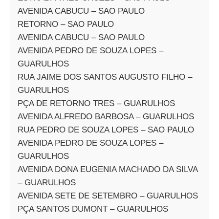
AVENIDA CABUCU – SAO PAULO
RETORNO – SAO PAULO
AVENIDA CABUCU – SAO PAULO
AVENIDA PEDRO DE SOUZA LOPES –
GUARULHOS
RUA JAIME DOS SANTOS AUGUSTO FILHO –
GUARULHOS
PÇA DE RETORNO TRES – GUARULHOS
AVENIDA ALFREDO BARBOSA – GUARULHOS
RUA PEDRO DE SOUZA LOPES – SAO PAULO
AVENIDA PEDRO DE SOUZA LOPES –
GUARULHOS
AVENIDA DONA EUGENIA MACHADO DA SILVA
– GUARULHOS
AVENIDA SETE DE SETEMBRO – GUARULHOS
PÇA SANTOS DUMONT – GUARULHOS