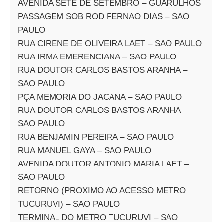
AVENIDA SETE DE SETEMBRO – GUARULHOS
PASSAGEM SOB ROD FERNAO DIAS – SAO
PAULO
RUA CIRENE DE OLIVEIRA LAET – SAO PAULO
RUA IRMA EMERENCIANA – SAO PAULO
RUA DOUTOR CARLOS BASTOS ARANHA –
SAO PAULO
PÇA MEMORIA DO JACANA – SAO PAULO
RUA DOUTOR CARLOS BASTOS ARANHA –
SAO PAULO
RUA BENJAMIN PEREIRA – SAO PAULO
RUA MANUEL GAYA – SAO PAULO
AVENIDA DOUTOR ANTONIO MARIA LAET –
SAO PAULO
RETORNO (PROXIMO AO ACESSO METRO
TUCURUVI) – SAO PAULO
TERMINAL DO METRO TUCURUVI – SAO