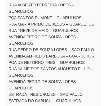
RUA ALBERTO FERREIRA LOPES –
GUARULHOS
PÇA SANTOS DUMONT – GUARULHOS
RUA MARIA PRIMO DE JESUS – GUARULHOS
RUA TREZE DE MAIO – GUARULHOS
AVENIDA PEDRO DE SOUZA LOPES –
GUARULHOS
RUA PEDRO DE SOUZA LOPES – SAO PAULO
AVENIDA ALFREDO BARBOSA – GUARULHOS
PÇA DE RETORNO TRES – GUARULHOS
RUA JAIME DOS SANTOS AUGUSTO FILHO –
GUARULHOS
AVENIDA PEDRO DE SOUZA LOPES –
GUARULHOS
ESTRADA TRES CRUZES – SAO PAULO
ESTRADA DO CABUCU – GUARULHOS