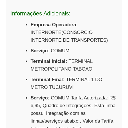
Informações Adicionais:
Empresa Operadora:
INTERNORTE(CONSÓRCIO
INTERNORTE DE TRANSPORTES)
Serviço:
COMUM
Terminal Inicial:
TERMINAL
METROPOLITANO TABOAO
Terminal Final:
TERMINAL 1 DO
METRO TUCURUVI
Serviço:
COMUM Tarifa Autorizada: R$
6,95, Quadro de Integrações, Esta linha
possui Integração com as
linhas/serviços abaixo:, Valor da Tarifa