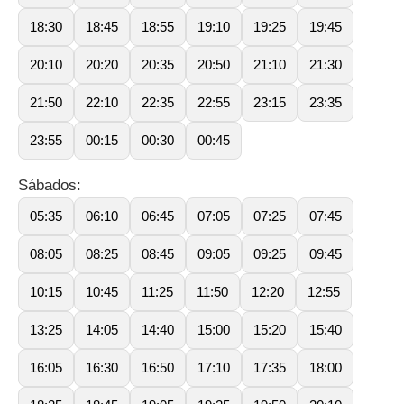
18:30
18:45
18:55
19:10
19:25
19:45
20:10
20:20
20:35
20:50
21:10
21:30
21:50
22:10
22:35
22:55
23:15
23:35
23:55
00:15
00:30
00:45
Sábados:
05:35
06:10
06:45
07:05
07:25
07:45
08:05
08:25
08:45
09:05
09:25
09:45
10:15
10:45
11:25
11:50
12:20
12:55
13:25
14:05
14:40
15:00
15:20
15:40
16:05
16:30
16:50
17:10
17:35
18:00