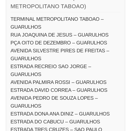
METROPOLITANO TABOAO)
TERMINAL METROPOLITANO TABOAO –
GUARULHOS
RUA JOAQUINA DE JESUS – GUARULHOS
PÇA OITO DE DEZEMBRO – GUARULHOS
AVENIDA SILVESTRE PIRES DE FREITAS –
GUARULHOS
ESTRADA RECREIO SAO JORGE –
GUARULHOS
AVENIDA PALMIRA ROSSI – GUARULHOS
ESTRADA DAVID CORREA – GUARULHOS
AVENIDA PEDRO DE SOUZA LOPES –
GUARULHOS
ESTRADA DONA ANA DINIZ – GUARULHOS
ESTRADA DO CABUCU – GUARULHOS
ESTRADA TRES CRUZES – SAO PAULO