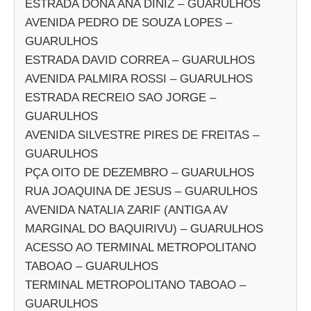
ESTRADA DONA ANA DINIZ – GUARULHOS
AVENIDA PEDRO DE SOUZA LOPES –
GUARULHOS
ESTRADA DAVID CORREA – GUARULHOS
AVENIDA PALMIRA ROSSI – GUARULHOS
ESTRADA RECREIO SAO JORGE –
GUARULHOS
AVENIDA SILVESTRE PIRES DE FREITAS –
GUARULHOS
PÇA OITO DE DEZEMBRO – GUARULHOS
RUA JOAQUINA DE JESUS – GUARULHOS
AVENIDA NATALIA ZARIF (ANTIGA AV
MARGINAL DO BAQUIRIVU) – GUARULHOS
ACESSO AO TERMINAL METROPOLITANO
TABOAO – GUARULHOS
TERMINAL METROPOLITANO TABOAO –
GUARULHOS