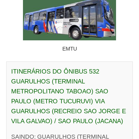
EMTU
ITINERÁRIOS DO ÔNIBUS 532
GUARULHOS (TERMINAL
METROPOLITANO TABOAO) SAO
PAULO (METRO TUCURUVI) VIA
GUARULHOS (RECREIO SAO JORGE E
VILA GALVAO) / SAO PAULO (JACANA)
SAINDO: GUARULHOS (TERMINAL