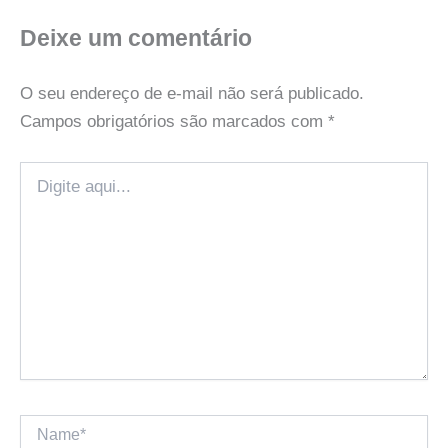
Deixe um comentário
O seu endereço de e-mail não será publicado.
Campos obrigatórios são marcados com
*
Digite
aqui...
Name*