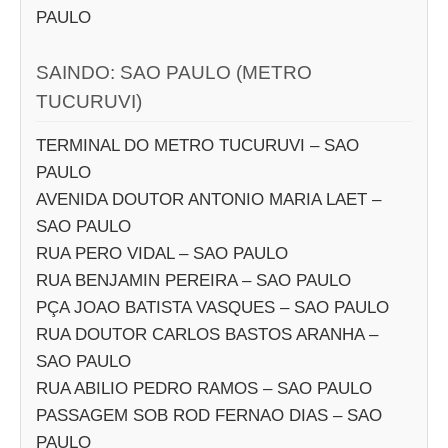
PAULO
SAINDO: SAO PAULO (METRO
TUCURUVI)
TERMINAL DO METRO TUCURUVI – SAO
PAULO
AVENIDA DOUTOR ANTONIO MARIA LAET –
SAO PAULO
RUA PERO VIDAL – SAO PAULO
RUA BENJAMIN PEREIRA – SAO PAULO
PÇA JOAO BATISTA VASQUES – SAO PAULO
RUA DOUTOR CARLOS BASTOS ARANHA –
SAO PAULO
RUA ABILIO PEDRO RAMOS – SAO PAULO
PASSAGEM SOB ROD FERNAO DIAS – SAO
PAULO