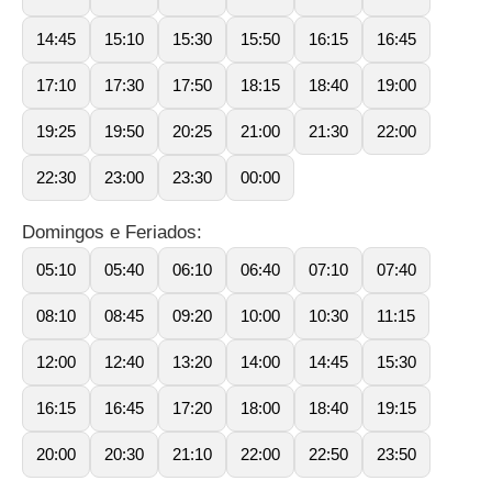
14:45
15:10
15:30
15:50
16:15
16:45
17:10
17:30
17:50
18:15
18:40
19:00
19:25
19:50
20:25
21:00
21:30
22:00
22:30
23:00
23:30
00:00
Domingos e Feriados:
05:10
05:40
06:10
06:40
07:10
07:40
08:10
08:45
09:20
10:00
10:30
11:15
12:00
12:40
13:20
14:00
14:45
15:30
16:15
16:45
17:20
18:00
18:40
19:15
20:00
20:30
21:10
22:00
22:50
23:50