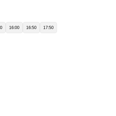
50
16:00
16:50
17:50