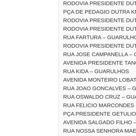
RODOVIA PRESIDENTE DUT
PÇA DE PEDAGIO DUTRA KM
RODOVIA PRESIDENTE DUT
RODOVIA PRESIDENTE DUT
RUA FARTURA – GUARULH
RODOVIA PRESIDENTE DUT
RUA JOSE CAMPANELLA –
AVENIDA PRESIDENTE TA
RUA KIDA – GUARULHOS
AVENIDA MONTEIRO LOBA
RUA JOAO GONCALVES – 
RUA OSWALDO CRUZ – G
RUA FELICIO MARCONDES
PÇA PRESIDENTE GETULI
AVENIDA SALGADO FILHO
RUA NOSSA SENHORA MA