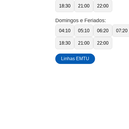
18:30
21:00
22:00
Domingos e Feriados:
04:10
05:10
06:20
07:20
18:30
21:00
22:00
Linhas EMTU