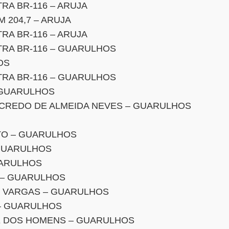
RA BR-116 – ARUJA
 204,7 – ARUJA
RA BR-116 – ARUJA
RA BR-116 – GUARULHOS
OS
RA BR-116 – GUARULHOS
 GUARULHOS
NCREDO DE ALMEIDA NEVES – GUARULHOS
TO – GUARULHOS
GUARULHOS
UARULHOS
 – GUARULHOS
O VARGAS – GUARULHOS
 – GUARULHOS
E DOS HOMENS – GUARULHOS