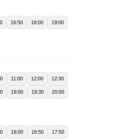
0
16:50
18:00
19:00
00
11:00
12:00
12:30
00
19:00
19:30
20:00
50
16:00
16:50
17:50