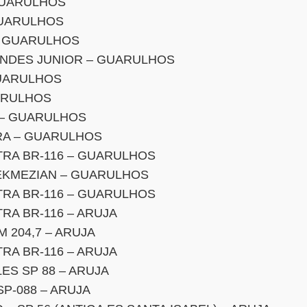
GUARULHOS
GUARULHOS
– GUARULHOS
ENDES JUNIOR – GUARULHOS
GUARULHOS
ARULHOS
I – GUARULHOS
RA – GUARULHOS
RA BR-116 – GUARULHOS
EKMEZIAN – GUARULHOS
RA BR-116 – GUARULHOS
RA BR-116 – ARUJA
 204,7 – ARUJA
RA BR-116 – ARUJA
S SP 88 – ARUJA
P-088 – ARUJA