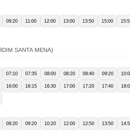
09:20
11:00
12:00
13:00
13:50
15:00
15:5
RDIM SANTA MENA)
07:10
07:35
08:00
08:20
08:40
09:20
10:
16:00
16:15
16:30
17:00
17:20
17:40
18:
08:20
09:20
10:20
12:00
12:50
13:50
14: