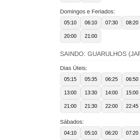
Domingos e Feriados:
05:10
06:10
07:30
08:20
20:00
21:00
SAINDO: GUARULHOS (JA
Dias Úteis:
05:15
05:35
06:25
06:50
13:00
13:30
14:00
15:00
21:00
21:30
22:00
22:45
Sábados:
04:10
05:10
06:20
07:20