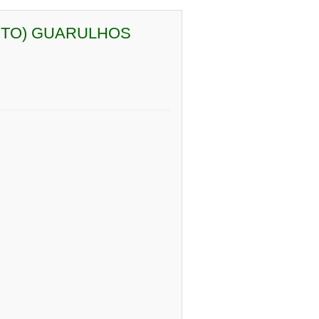
ETO) GUARULHOS