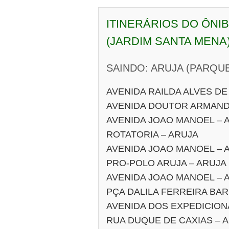
ITINERÁRIOS DO ÔNI
(JARDIM SANTA MENA
SAINDO: ARUJA (PARQU
AVENIDA RAILDA ALVES DE 
AVENIDA DOUTOR ARMAND
AVENIDA JOAO MANOEL – 
ROTATORIA – ARUJA
AVENIDA JOAO MANOEL – 
PRO-POLO ARUJA – ARUJA
AVENIDA JOAO MANOEL – 
PÇA DALILA FERREIRA BA
AVENIDA DOS EXPEDICION
RUA DUQUE DE CAXIAS – 