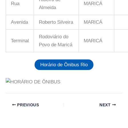
Rua
MARICÁ
Almeida
Avenida
Roberto Silveira
MARICÁ
Rodoviário do
Terminal
MARICÁ
Povo de Maricá
Horário de Ônibus Rio
PREVIOUS
NEXT