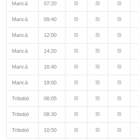
Maricá
07:20
Maricá
09:40
Maricá
12:00
Maricá
14:20
Maricá
16:40
Maricá
19:00
Tribobó
06:05
Tribobó
08:30
Tribobó
10:50