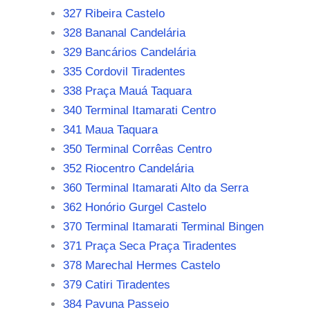
327 Ribeira Castelo
328 Bananal Candelária
329 Bancários Candelária
335 Cordovil Tiradentes
338 Praça Mauá Taquara
340 Terminal Itamarati Centro
341 Maua Taquara
350 Terminal Corrêas Centro
352 Riocentro Candelária
360 Terminal Itamarati Alto da Serra
362 Honório Gurgel Castelo
370 Terminal Itamarati Terminal Bingen
371 Praça Seca Praça Tiradentes
378 Marechal Hermes Castelo
379 Catiri Tiradentes
384 Pavuna Passeio