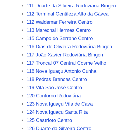
111 Duarte da Silveira Rodoviária Bingen
112 Terminal Gentileza Alto da Gávea
112 Waldemar Ferreira Centro
113 Marechal Hermes Centro
115 Campo do Serrano Centro
116 Dias de Oliveira Rodoviária Bingen
117 João Xavier Rodoviária Bingen
117 Troncal 07 Central Cosme Velho
118 Nova Iguaçu Antonio Cunha
118 Pedras Brancas Centro
119 Vila São José Centro
120 Contorno Rodoviária
123 Nova Iguaçu Vila de Cava
124 Nova Iguaçu Santa Rita
125 Castrioto Centro
126 Duarte da Silveira Centro