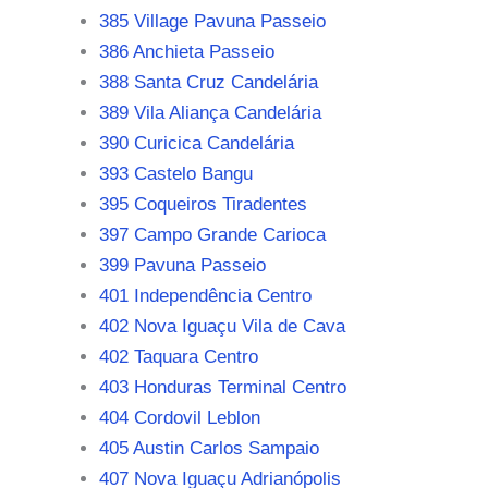
385 Village Pavuna Passeio
386 Anchieta Passeio
388 Santa Cruz Candelária
389 Vila Aliança Candelária
390 Curicica Candelária
393 Castelo Bangu
395 Coqueiros Tiradentes
397 Campo Grande Carioca
399 Pavuna Passeio
401 Independência Centro
402 Nova Iguaçu Vila de Cava
402 Taquara Centro
403 Honduras Terminal Centro
404 Cordovil Leblon
405 Austin Carlos Sampaio
407 Nova Iguaçu Adrianópolis