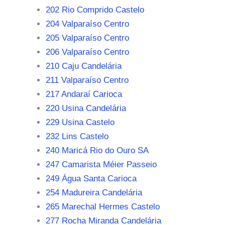
202 Rio Comprido Castelo
204 Valparaíso Centro
205 Valparaíso Centro
206 Valparaíso Centro
210 Caju Candelária
211 Valparaíso Centro
217 Andaraí Carioca
220 Usina Candelária
229 Usina Castelo
232 Lins Castelo
240 Maricá Rio do Ouro SA
247 Camarista Méier Passeio
249 Água Santa Carioca
254 Madureira Candelária
265 Marechal Hermes Castelo
277 Rocha Miranda Candelária