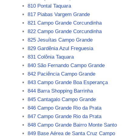
810 Pontal Taquara
817 Piabas Vargem Grande
821 Campo Grande Corcundinha
822 Campo Grande Corcundinha
825 Jesuítas Campo Grande
829 Gardênia Azul Freguesia
831 Colônia Taquara
840 São Fernando Campo Grande
842 Paciência Campo Grande
843 Campo Grande Boa Esperança
844 Barra Shopping Barrinha
845 Cantagalo Campo Grande
846 Campo Grande Rio da Prata
847 Campo Grande Rio da Prata
848 Campo Grande Bairro Monte Santo
849 Base Aérea de Santa Cruz Campo