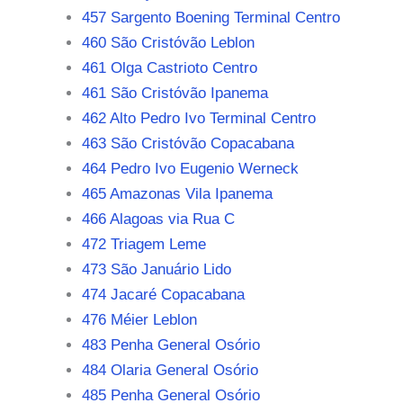
457 Sargento Boening Terminal Centro
460 São Cristóvão Leblon
461 Olga Castrioto Centro
461 São Cristóvão Ipanema
462 Alto Pedro Ivo Terminal Centro
463 São Cristóvão Copacabana
464 Pedro Ivo Eugenio Werneck
465 Amazonas Vila Ipanema
466 Alagoas via Rua C
472 Triagem Leme
473 São Januário Lido
474 Jacaré Copacabana
476 Méier Leblon
483 Penha General Osório
484 Olaria General Osório
485 Penha General Osório