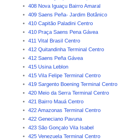
408 Nova Iguaçu Bairro Amaral
409 Saens Peña- Jardim Botânico
410 Capitão Paladini Centro
410 Praça Saens Pena Gávea
411 Vital Brasil Centro
412 Quitandinha Terminal Centro
412 Saens Peña Gávea
415 Usina Leblon
415 Vila Felipe Terminal Centro
419 Sargento Boening Terminal Centro
420 Meio da Serra Terminal Centro
421 Bairro Mauá Centro
422 Amazonas Terminal Centro
422 Geneciano Pavuna
423 São Gonçalo Vila Isabel
425 Venezuela Terminal Centro