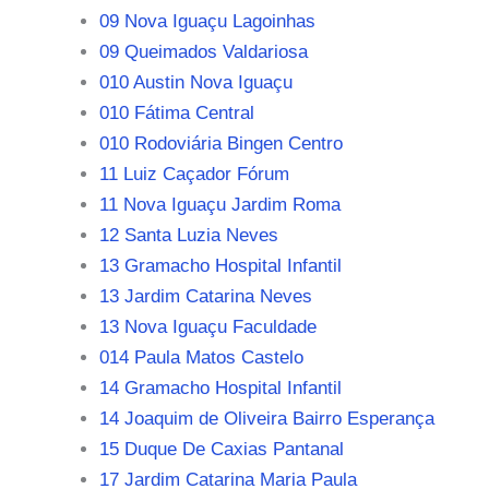
09 Nova Iguaçu Lagoinhas
09 Queimados Valdariosa
010 Austin Nova Iguaçu
010 Fátima Central
010 Rodoviária Bingen Centro
11 Luiz Caçador Fórum
11 Nova Iguaçu Jardim Roma
12 Santa Luzia Neves
13 Gramacho Hospital Infantil
13 Jardim Catarina Neves
13 Nova Iguaçu Faculdade
014 Paula Matos Castelo
14 Gramacho Hospital Infantil
14 Joaquim de Oliveira Bairro Esperança
15 Duque De Caxias Pantanal
17 Jardim Catarina Maria Paula