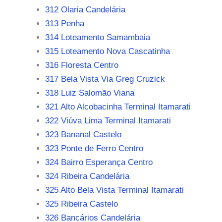
312 Olaria Candelária
313 Penha
314 Loteamento Samambaia
315 Loteamento Nova Cascatinha
316 Floresta Centro
317 Bela Vista Via Greg Cruzick
318 Luiz Salomão Viana
321 Alto Alcobacinha Terminal Itamarati
322 Viúva Lima Terminal Itamarati
323 Bananal Castelo
323 Ponte de Ferro Centro
324 Bairro Esperança Centro
324 Ribeira Candelária
325 Alto Bela Vista Terminal Itamarati
325 Ribeira Castelo
326 Bancários Candelária