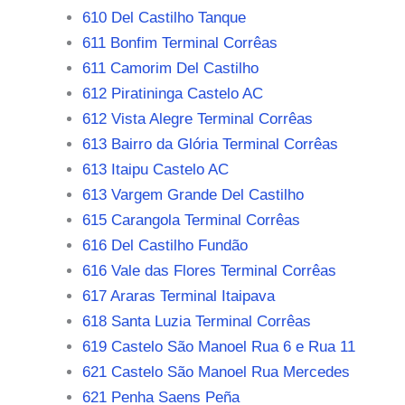
610 Del Castilho Tanque
611 Bonfim Terminal Corrêas
611 Camorim Del Castilho
612 Piratininga Castelo AC
612 Vista Alegre Terminal Corrêas
613 Bairro da Glória Terminal Corrêas
613 Itaipu Castelo AC
613 Vargem Grande Del Castilho
615 Carangola Terminal Corrêas
616 Del Castilho Fundão
616 Vale das Flores Terminal Corrêas
617 Araras Terminal Itaipava
618 Santa Luzia Terminal Corrêas
619 Castelo São Manoel Rua 6 e Rua 11
621 Castelo São Manoel Rua Mercedes
621 Penha Saens Peña