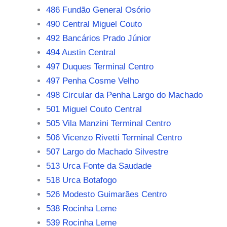
486 Fundão General Osório
490 Central Miguel Couto
492 Bancários Prado Júnior
494 Austin Central
497 Duques Terminal Centro
497 Penha Cosme Velho
498 Circular da Penha Largo do Machado
501 Miguel Couto Central
505 Vila Manzini Terminal Centro
506 Vicenzo Rivetti Terminal Centro
507 Largo do Machado Silvestre
513 Urca Fonte da Saudade
518 Urca Botafogo
526 Modesto Guimarães Centro
538 Rocinha Leme
539 Rocinha Leme