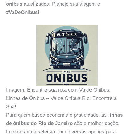
ônibus
atualizados. Planeje sua viagem e
#VaDeOnibus
!
Imagem: Encontre sua rota com Va de Onibus.
Linhas de Ônibus – Va de Onibus Rio: Encontre a
Sua!
Para quem busca economia e praticidade, as
linhas
de ônibus do Rio de Janeiro
são a melhor opção.
Fizemos uma seleção com diversas opções para