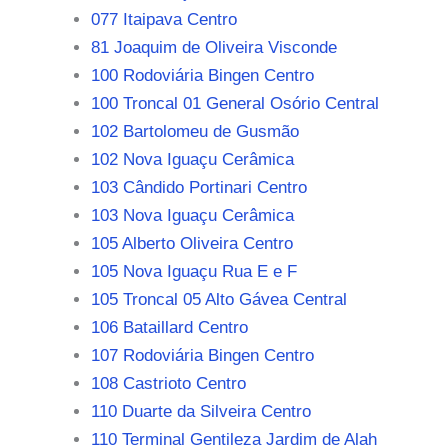
077 Itaipava Centro
81 Joaquim de Oliveira Visconde
100 Rodoviária Bingen Centro
100 Troncal 01 General Osório Central
102 Bartolomeu de Gusmão
102 Nova Iguaçu Cerâmica
103 Cândido Portinari Centro
103 Nova Iguaçu Cerâmica
105 Alberto Oliveira Centro
105 Nova Iguaçu Rua E e F
105 Troncal 05 Alto Gávea Central
106 Bataillard Centro
107 Rodoviária Bingen Centro
108 Castrioto Centro
110 Duarte da Silveira Centro
110 Terminal Gentileza Jardim de Alah