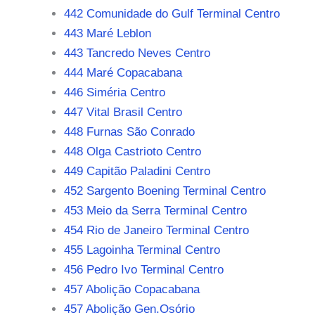
442 Comunidade do Gulf Terminal Centro
443 Maré Leblon
443 Tancredo Neves Centro
444 Maré Copacabana
446 Siméria Centro
447 Vital Brasil Centro
448 Furnas São Conrado
448 Olga Castrioto Centro
449 Capitão Paladini Centro
452 Sargento Boening Terminal Centro
453 Meio da Serra Terminal Centro
454 Rio de Janeiro Terminal Centro
455 Lagoinha Terminal Centro
456 Pedro Ivo Terminal Centro
457 Abolição Copacabana
457 Abolição Gen.Osório