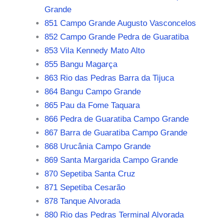
Grande
851 Campo Grande Augusto Vasconcelos
852 Campo Grande Pedra de Guaratiba
853 Vila Kennedy Mato Alto
855 Bangu Magarça
863 Rio das Pedras Barra da Tijuca
864 Bangu Campo Grande
865 Pau da Fome Taquara
866 Pedra de Guaratiba Campo Grande
867 Barra de Guaratiba Campo Grande
868 Urucânia Campo Grande
869 Santa Margarida Campo Grande
870 Sepetiba Santa Cruz
871 Sepetiba Cesarão
878 Tanque Alvorada
880 Rio das Pedras Terminal Alvorada