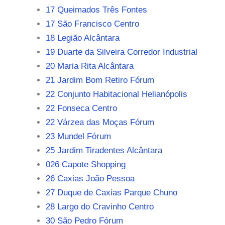
17 Queimados Três Fontes
17 São Francisco Centro
18 Legião Alcântara
19 Duarte da Silveira Corredor Industrial
20 Maria Rita Alcântara
21 Jardim Bom Retiro Fórum
22 Conjunto Habitacional Helianópolis
22 Fonseca Centro
22 Várzea das Moças Fórum
23 Mundel Fórum
25 Jardim Tiradentes Alcântara
026 Capote Shopping
26 Caxias João Pessoa
27 Duque de Caxias Parque Chuno
28 Largo do Cravinho Centro
30 São Pedro Fórum