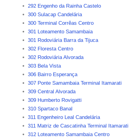
292 Engenho da Rainha Castelo
300 Sulacap Candelária
300 Terminal Corrêas Centro
301 Loteamento Samambaia
301 Rodoviária Barra da Tijuca
302 Floresta Centro
302 Rodoviária Alvorada
303 Bela Vista
306 Bairro Esperança
307 Ponte Samambaia Terminal Itamarati
309 Central Alvorada
309 Humberto Rovigatti
310 Spartaco Banal
311 Engenheiro Leal Candelária
311 Matriz de Cascatinha Terminal Itamarati
312 Loteamento Samambaia Centro