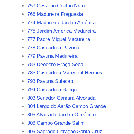
759 Cesarão Coelho Neto
766 Madureira Freguesia
774 Madureira Jardim América
775 Jardim América Madureira
777 Padre Miguel Madureira
778 Cascadura Pavuna
779 Pavuna Madureira
783 Deodoro Praça Seca
785 Cascadura Marechal Hermes
793 Pavuna Sulacap
794 Cascadura Bangu
803 Senador Camará Alvorada
804 Largo do Aarão Campo Grande
805 Alvorada Jardim Oceânico
808 Campo Grande Salim
809 Sagrado Coração Santa Cruz