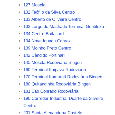
127 Mosela
132 Teófilo da Silva Centro
133 Alberto de Oliveira Centro
133 Largo do Machado Terminal Gentileza
134 Centro Baitallard
134 Nova Iguaçu Cobrex
139 Moinho Preto Centro
142 Cândido Portinari
145 Mosela Rodoviária Bingen
160 Terminal Itaipava Rodoviária
170 Terminal Itamarati Rodoviária Bingen
180 Quitandinha Rodoviária Bingen
181 São Conrado Rodoviária
190 Corredor Industrial Duarte da Silveira
Centro
201 Santa Alexandrina Castelo