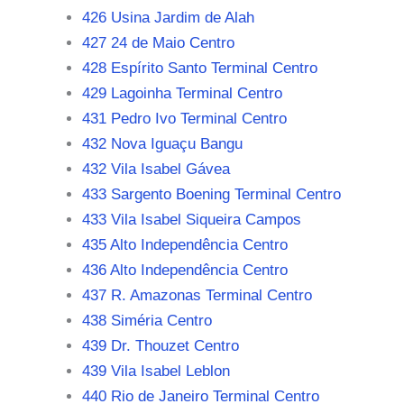
426 Usina Jardim de Alah
427 24 de Maio Centro
428 Espírito Santo Terminal Centro
429 Lagoinha Terminal Centro
431 Pedro Ivo Terminal Centro
432 Nova Iguaçu Bangu
432 Vila Isabel Gávea
433 Sargento Boening Terminal Centro
433 Vila Isabel Siqueira Campos
435 Alto Independência Centro
436 Alto Independência Centro
437 R. Amazonas Terminal Centro
438 Siméria Centro
439 Dr. Thouzet Centro
439 Vila Isabel Leblon
440 Rio de Janeiro Terminal Centro