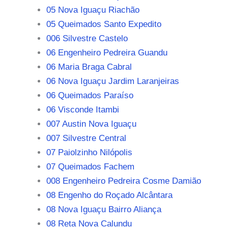
05 Nova Iguaçu Riachão
05 Queimados Santo Expedito
006 Silvestre Castelo
06 Engenheiro Pedreira Guandu
06 Maria Braga Cabral
06 Nova Iguaçu Jardim Laranjeiras
06 Queimados Paraíso
06 Visconde Itambi
007 Austin Nova Iguaçu
007 Silvestre Central
07 Paiolzinho Nilópolis
07 Queimados Fachem
008 Engenheiro Pedreira Cosme Damião
08 Engenho do Roçado Alcântara
08 Nova Iguaçu Bairro Aliança
08 Reta Nova Calundu