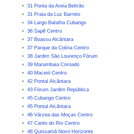
31 Ponta da Areia Beltrão
31 Praia da Luz Barreto
34 Largo Batalha Cubango
36 Sapê Centro
37 Boassu Alcântara
37 Parque da Colina Centro
38 Jardim São Lourenço Fórum
39 Marambaia Coroado
40 Maceió Centro
42 Pontal Alcântara
43 Fórum Jardim República
45 Cubango Centro
45 Pontal Alcântara
46 Várzea das Moças Centro
47 Canto do Rio Centro
48 Quissamã Novo Horizonte