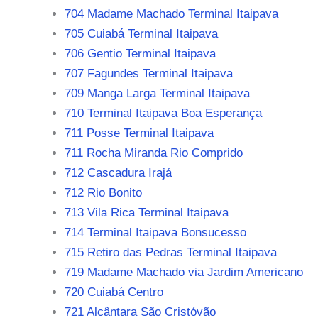
704 Madame Machado Terminal Itaipava
705 Cuiabá Terminal Itaipava
706 Gentio Terminal Itaipava
707 Fagundes Terminal Itaipava
709 Manga Larga Terminal Itaipava
710 Terminal Itaipava Boa Esperança
711 Posse Terminal Itaipava
711 Rocha Miranda Rio Comprido
712 Cascadura Irajá
712 Rio Bonito
713 Vila Rica Terminal Itaipava
714 Terminal Itaipava Bonsucesso
715 Retiro das Pedras Terminal Itaipava
719 Madame Machado via Jardim Americano
720 Cuiabá Centro
721 Alcântara São Cristóvão