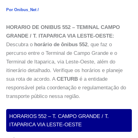
Por
Onibus_Net
/
HORARIO DE ONIBUS 552 – TEMINAL CAMPO
GRANDE / T. ITAPARICA VIA LESTE-OESTE:
Descubra o
horário de ônibus 552
, que faz o
percurso entre o Terminal de Campo Grande e o
Terminal de Itaparica, via Leste-Oeste, além do
itinerário detalhado. Verifique os horários e planeje
sua rota de acordo. A
CETURB
é a entidade
responsável pela coordenação e regulamentação do
transporte público nessa região.
HORARIOS 552 – T. CAMPO GRANDE / T.
ITAPARICA VIA LESTE-OESTE