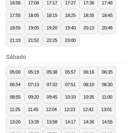
16:58
17:08
17:17
17:27
17:36
17:46
17:55
18:05
18:15
18:25
18:35
18:45
18:55
19:05
19:20
19:40
20:13
20:46
21:19
21:52
22:25
23:00
Sábado
05:00
05:19
05:38
05:57
06:16
06:35
06:54
07:13
07:32
07:51
08:10
08:30
08:55
09:20
09:45
10:10
10:35
11:00
11:25
11:45
12:04
12:23
12:42
13:01
13:20
13:39
13:58
14:17
14:36
14:55