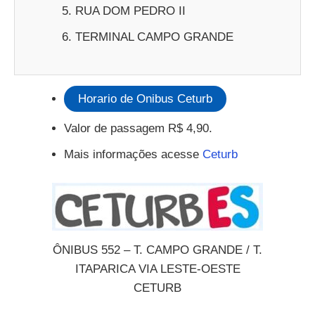
RUA DOM PEDRO II
TERMINAL CAMPO GRANDE
Horario de Onibus Ceturb
Valor de passagem R$ 4,90.
Mais informações acesse
Ceturb
ÔNIBUS 552 – T. CAMPO GRANDE / T.
ITAPARICA VIA LESTE-OESTE
CETURB