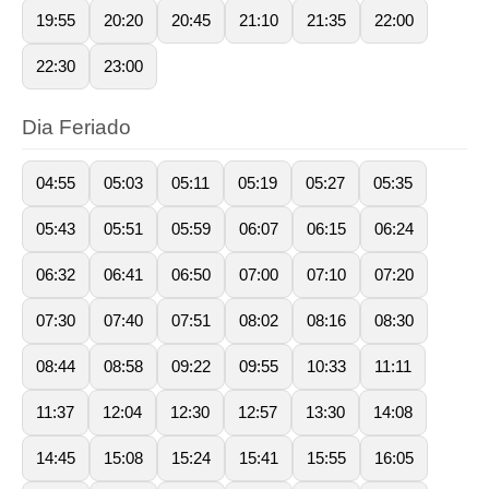
19:55
20:20
20:45
21:10
21:35
22:00
22:30
23:00
Dia Feriado
04:55
05:03
05:11
05:19
05:27
05:35
05:43
05:51
05:59
06:07
06:15
06:24
06:32
06:41
06:50
07:00
07:10
07:20
07:30
07:40
07:51
08:02
08:16
08:30
08:44
08:58
09:22
09:55
10:33
11:11
11:37
12:04
12:30
12:57
13:30
14:08
14:45
15:08
15:24
15:41
15:55
16:05