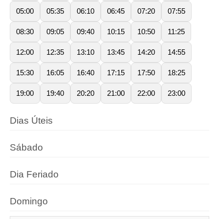
05:00
05:35
06:10
06:45
07:20
07:55
08:30
09:05
09:40
10:15
10:50
11:25
12:00
12:35
13:10
13:45
14:20
14:55
15:30
16:05
16:40
17:15
17:50
18:25
19:00
19:40
20:20
21:00
22:00
23:00
Dias Úteis
Sábado
Dia Feriado
Domingo