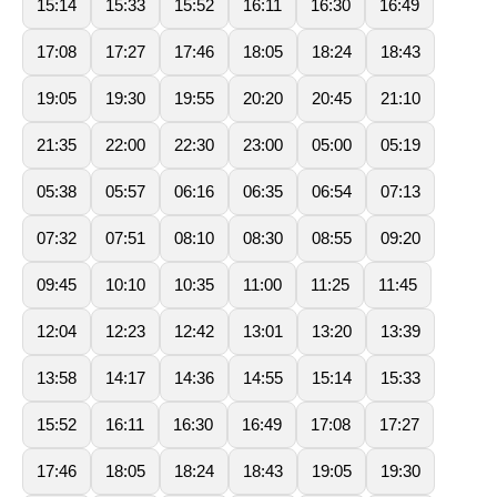
15:14
15:33
15:52
16:11
16:30
16:49
17:08
17:27
17:46
18:05
18:24
18:43
19:05
19:30
19:55
20:20
20:45
21:10
21:35
22:00
22:30
23:00
05:00
05:19
05:38
05:57
06:16
06:35
06:54
07:13
07:32
07:51
08:10
08:30
08:55
09:20
09:45
10:10
10:35
11:00
11:25
11:45
12:04
12:23
12:42
13:01
13:20
13:39
13:58
14:17
14:36
14:55
15:14
15:33
15:52
16:11
16:30
16:49
17:08
17:27
17:46
18:05
18:24
18:43
19:05
19:30