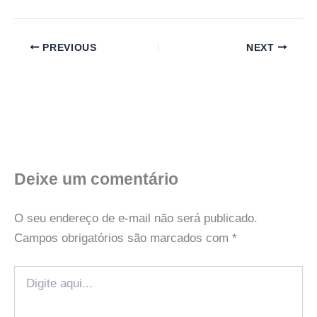
PREVIOUS
NEXT
Deixe um comentário
O seu endereço de e-mail não será publicado.
Campos obrigatórios são marcados com
*
Digite
aqui...