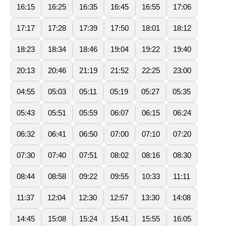
16:15
16:25
16:35
16:45
16:55
17:06
17:17
17:28
17:39
17:50
18:01
18:12
18:23
18:34
18:46
19:04
19:22
19:40
20:13
20:46
21:19
21:52
22:25
23:00
04:55
05:03
05:11
05:19
05:27
05:35
05:43
05:51
05:59
06:07
06:15
06:24
06:32
06:41
06:50
07:00
07:10
07:20
07:30
07:40
07:51
08:02
08:16
08:30
08:44
08:58
09:22
09:55
10:33
11:11
11:37
12:04
12:30
12:57
13:30
14:08
14:45
15:08
15:24
15:41
15:55
16:05