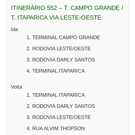
ITINERÁRIO 552 – T. CAMPO GRANDE /
T. ITAPARICA VIA LESTE-OESTE
Ida
TERMINAL CAMPO GRANDE
RODOVIA LESTE/OESTE
RODOVIA DARLY SANTOS
TERMINAL ITAPARICA
Volta
TERMINAL ITAPARICA
RODOVIA DARLY SANTOS
RODOVIA LESTE/OESTE
RUA ALVIM THOPSON