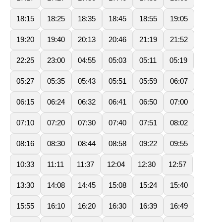
18:15
18:25
18:35
18:45
18:55
19:05
19:20
19:40
20:13
20:46
21:19
21:52
22:25
23:00
04:55
05:03
05:11
05:19
05:27
05:35
05:43
05:51
05:59
06:07
06:15
06:24
06:32
06:41
06:50
07:00
07:10
07:20
07:30
07:40
07:51
08:02
08:16
08:30
08:44
08:58
09:22
09:55
10:33
11:11
11:37
12:04
12:30
12:57
13:30
14:08
14:45
15:08
15:24
15:40
15:55
16:10
16:20
16:30
16:39
16:49