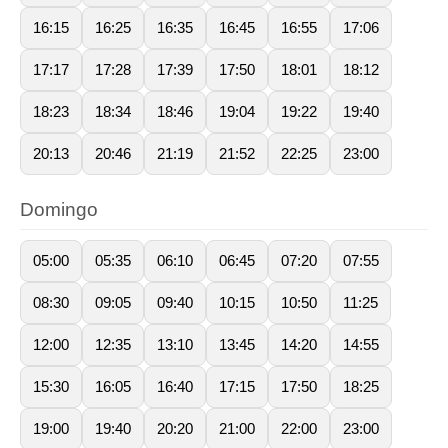
16:15
16:25
16:35
16:45
16:55
17:06
17:17
17:28
17:39
17:50
18:01
18:12
18:23
18:34
18:46
19:04
19:22
19:40
20:13
20:46
21:19
21:52
22:25
23:00
Domingo
05:00
05:35
06:10
06:45
07:20
07:55
08:30
09:05
09:40
10:15
10:50
11:25
12:00
12:35
13:10
13:45
14:20
14:55
15:30
16:05
16:40
17:15
17:50
18:25
19:00
19:40
20:20
21:00
22:00
23:00