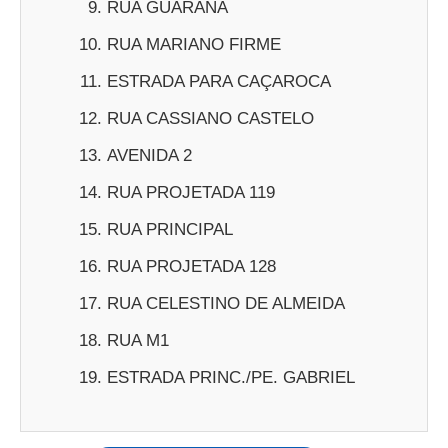
RUA GUARANA
RUA MARIANO FIRME
ESTRADA PARA CAÇAROCA
RUA CASSIANO CASTELO
AVENIDA 2
RUA PROJETADA 119
RUA PRINCIPAL
RUA PROJETADA 128
RUA CELESTINO DE ALMEIDA
RUA M1
ESTRADA PRINC./PE. GABRIEL