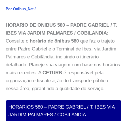
Por
Onibus_Net
/
HORARIO DE ONIBUS 580 – PADRE GABRIEL / T.
IBES VIA JARDIM PALMARES / COBILANDIA:
Consulte o
horário de ônibus 580
que faz o trajeto
entre Padre Gabriel e o Terminal de Ibes, via Jardim
Palmares e Cobilândia, incluindo o itinerário
detalhado. Planeje sua viagem com base nos horários
mais recentes. A
CETURB
é responsável pela
organização e fiscalização do transporte público
nessa área, garantindo a qualidade do serviço.
HORARIOS 580 – PADRE GABRIEL / T. IBES VIA
JARDIM PALMARES / COBILANDIA