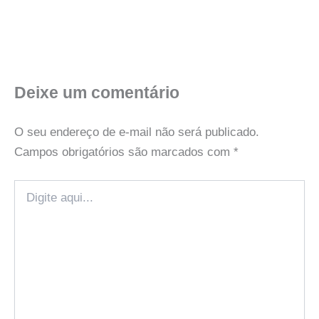
Deixe um comentário
O seu endereço de e-mail não será publicado.
Campos obrigatórios são marcados com
*
Digite
aqui...