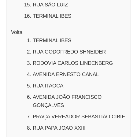
RUA SÃO LUIZ
TERMINAL IBES
Volta
TERMINAL IBES
RUA GODOFREDO SHNEIDER
RODOVIA CARLOS LINDENBERG
AVENIDA ERNESTO CANAL
RUA ITAOCA
AVENIDA JOÃO FRANCISCO
GONÇALVES
PRAÇA VEREADOR SEBASTIÃO CIBIE
RUA PAPA JOAO XXIII