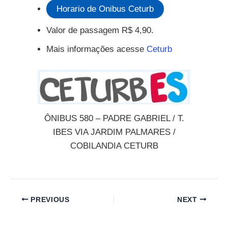
Horario de Onibus Ceturb
Valor de passagem R$ 4,90.
Mais informações acesse
Ceturb
ÔNIBUS 580 – PADRE GABRIEL / T.
IBES VIA JARDIM PALMARES /
COBILANDIA CETURB
PREVIOUS
NEXT