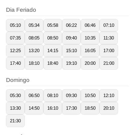
Dia Feriado
05:10
05:34
05:58
06:22
06:46
07:10
07:35
08:05
08:50
09:40
10:35
11:30
12:25
13:20
14:15
15:10
16:05
17:00
17:40
18:10
18:40
19:10
20:00
21:00
Domingo
05:30
06:50
08:10
09:30
10:50
12:10
13:30
14:50
16:10
17:30
18:50
20:10
21:30