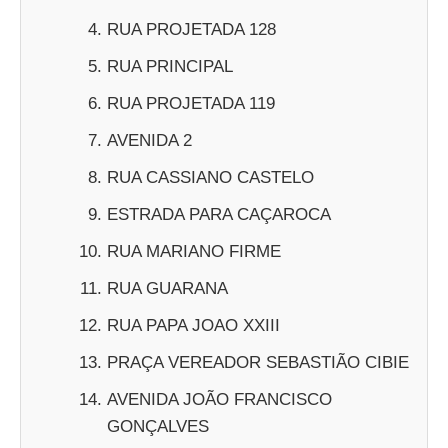
RUA PROJETADA 128
RUA PRINCIPAL
RUA PROJETADA 119
AVENIDA 2
RUA CASSIANO CASTELO
ESTRADA PARA CAÇAROCA
RUA MARIANO FIRME
RUA GUARANA
RUA PAPA JOAO XXIII
PRAÇA VEREADOR SEBASTIÃO CIBIE
AVENIDA JOÃO FRANCISCO
GONÇALVES