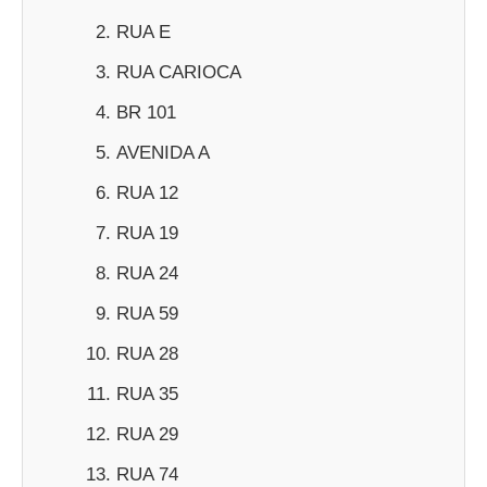
RUA E
RUA CARIOCA
BR 101
AVENIDA A
RUA 12
RUA 19
RUA 24
RUA 59
RUA 28
RUA 35
RUA 29
RUA 74