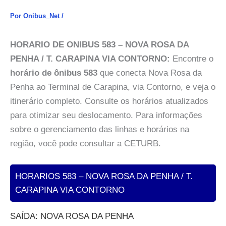
Por
Onibus_Net
/
HORARIO DE ONIBUS 583 – NOVA ROSA DA
PENHA / T. CARAPINA VIA CONTORNO:
Encontre o
horário de ônibus 583
que conecta Nova Rosa da
Penha ao Terminal de Carapina, via Contorno, e veja o
itinerário completo. Consulte os horários atualizados
para otimizar seu deslocamento. Para informações
sobre o gerenciamento das linhas e horários na
região, você pode consultar a CETURB.
HORARIOS 583 – NOVA ROSA DA PENHA / T.
CARAPINA VIA CONTORNO
SAÍDA: NOVA ROSA DA PENHA