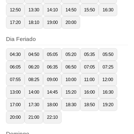
12:50
13:30
14:10
14:50
15:50
16:30
17:20
18:10
19:00
20:00
Dia Feriado
04:30
04:50
05:05
05:20
05:35
05:50
06:05
06:20
06:35
06:50
07:05
07:25
07:55
08:25
09:00
10:00
11:00
12:00
13:00
14:00
14:45
15:20
16:00
16:30
17:00
17:30
18:00
18:30
18:50
19:20
20:00
21:00
22:10
Domingo