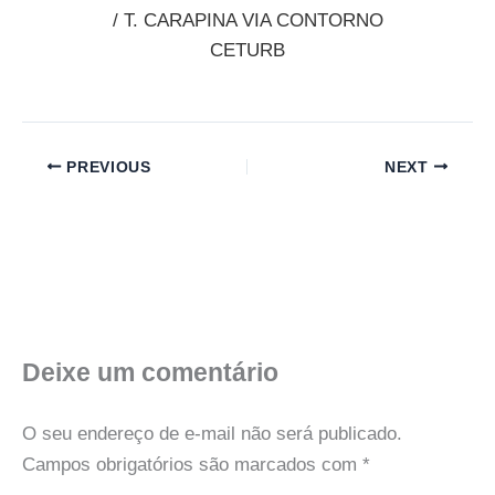
/ T. CARAPINA VIA CONTORNO
CETURB
PREVIOUS
NEXT
Deixe um comentário
O seu endereço de e-mail não será publicado.
Campos obrigatórios são marcados com
*