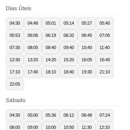
Dias Úteis
04:30
04:48
05:01
05:14
05:27
05:40
05:53
06:06
06:19
06:32
06:45
07:05
07:30
08:05
08:40
09:40
10:40
11:40
12:30
13:20
14:20
15:20
16:05
16:40
17:10
17:40
18:10
18:40
19:30
21:10
22:05
Sábado
04:30
05:00
05:36
06:12
06:48
07:24
08:00
09:00
10:00
10:50
11:30
12:10