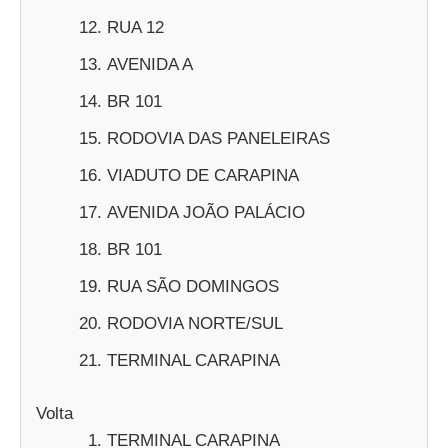
RUA 12
AVENIDA A
BR 101
RODOVIA DAS PANELEIRAS
VIADUTO DE CARAPINA
AVENIDA JOÃO PALÁCIO
BR 101
RUA SÃO DOMINGOS
RODOVIA NORTE/SUL
TERMINAL CARAPINA
Volta
TERMINAL CARAPINA