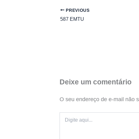
PREVIOUS
587 EMTU
Deixe um comentário
O seu endereço de e-mail não s
Digite
aqui...