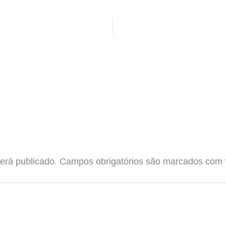
erá publicado.
Campos obrigatórios são marcados com