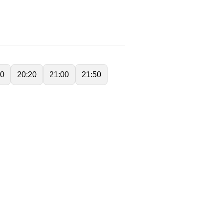
20
20:20
21:00
21:50