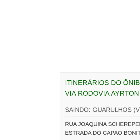
ITINERÁRIOS DO ÔNI
VIA RODOVIA AYRTON
SAINDO: GUARULHOS (VI
RUA JOAQUINA SCHEREPE
ESTRADA DO CAPAO BONI