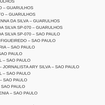
RULHOS
O – GUARULHOS
TO – GUARULHOS
NNA DA SILVA – GUARULHOS
A SILVA SP-070 – GUARULHOS
 SILVA SP-070 – SAO PAULO
 FIGUEIREDO – SAO PAULO
RIA – SAO PAULO
SAO PAULO
L – SAO PAULO
 JORNALISTA ARY SILVA – SAO PAULO
L – SAO PAULO
– SAO PAULO
 SAO PAULO
NIA – SAO PAULO