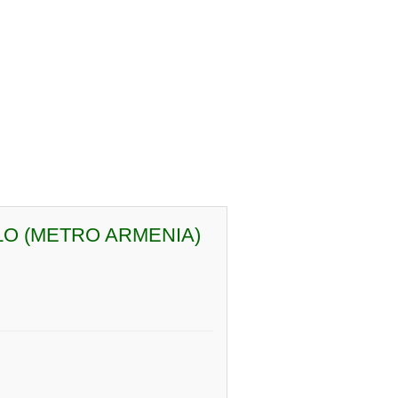
LO (METRO ARMENIA)