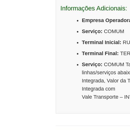
Informações Adicionais:
Empresa Operador
Serviço:
COMUM
Terminal Inicial:
RU
Terminal Final:
TER
Serviço:
COMUM Tarif
linhas/serviços abaix
Integrada, Valor da T
Integrada com
Vale Transporte –