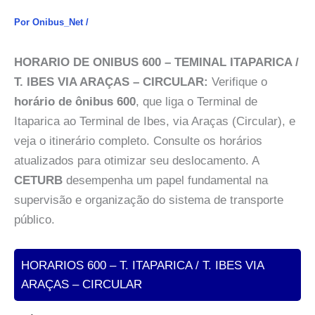
Por
Onibus_Net
/
HORARIO DE ONIBUS 600 – TEMINAL ITAPARICA /
T. IBES VIA ARAÇAS – CIRCULAR:
Verifique o
horário de ônibus 600
, que liga o Terminal de
Itaparica ao Terminal de Ibes, via Araças (Circular), e
veja o itinerário completo. Consulte os horários
atualizados para otimizar seu deslocamento. A
CETURB
desempenha um papel fundamental na
supervisão e organização do sistema de transporte
público.
HORARIOS 600 – T. ITAPARICA / T. IBES VIA
ARAÇAS – CIRCULAR