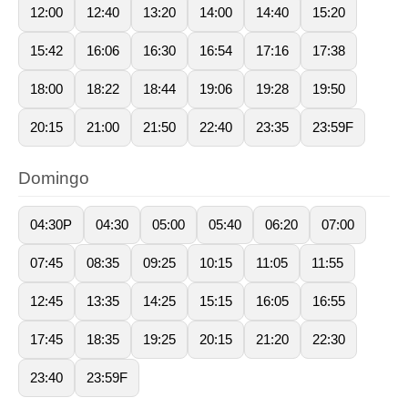
12:00
12:40
13:20
14:00
14:40
15:20
15:42
16:06
16:30
16:54
17:16
17:38
18:00
18:22
18:44
19:06
19:28
19:50
20:15
21:00
21:50
22:40
23:35
23:59F
Domingo
04:30P
04:30
05:00
05:40
06:20
07:00
07:45
08:35
09:25
10:15
11:05
11:55
12:45
13:35
14:25
15:15
16:05
16:55
17:45
18:35
19:25
20:15
21:20
22:30
23:40
23:59F