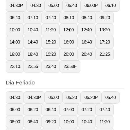
04:30P
04:30
05:00
05:40
06:00P
06:10
06:40
07:10
07:40
08:10
08:40
09:20
10:00
10:40
11:20
12:00
12:40
13:20
14:00
14:40
15:20
16:00
16:40
17:20
18:00
18:40
19:20
20:00
20:40
21:25
22:10
22:55
23:40
23:59F
Dia Feriado
04:30
04:30P
05:00
05:20
05:20P
05:40
06:00
06:20
06:40
07:00
07:20
07:40
08:00
08:40
09:20
10:00
10:40
11:20