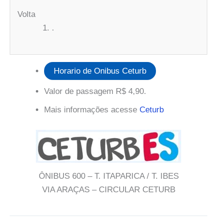
Volta
.
Horario de Onibus Ceturb
Valor de passagem R$ 4,90.
Mais informações acesse
Ceturb
ÔNIBUS 600 – T. ITAPARICA / T. IBES
VIA ARAÇAS – CIRCULAR CETURB