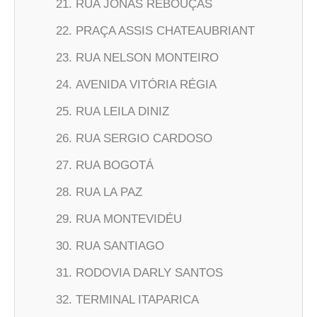
RUA JONAS REBOUÇAS
PRAÇA ASSIS CHATEAUBRIANT
RUA NELSON MONTEIRO
AVENIDA VITÓRIA RÉGIA
RUA LEILA DINIZ
RUA SERGIO CARDOSO
RUA BOGOTÁ
RUA LA PAZ
RUA MONTEVIDÉU
RUA SANTIAGO
RODOVIA DARLY SANTOS
TERMINAL ITAPARICA