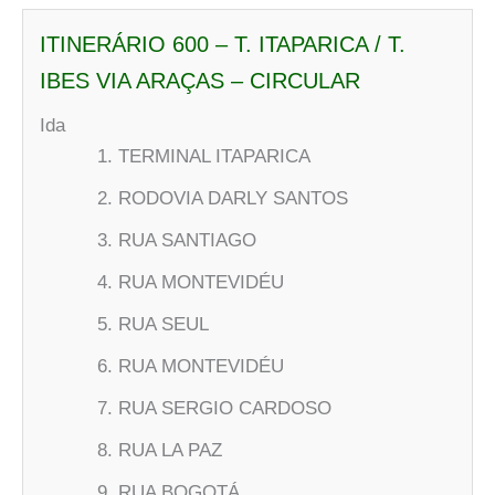
ITINERÁRIO 600 – T. ITAPARICA / T.
IBES VIA ARAÇAS – CIRCULAR
Ida
TERMINAL ITAPARICA
RODOVIA DARLY SANTOS
RUA SANTIAGO
RUA MONTEVIDÉU
RUA SEUL
RUA MONTEVIDÉU
RUA SERGIO CARDOSO
RUA LA PAZ
RUA BOGOTÁ