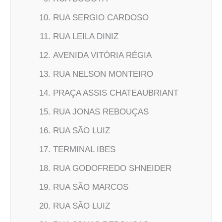
RUA SERGIO CARDOSO
RUA LEILA DINIZ
AVENIDA VITÓRIA RÉGIA
RUA NELSON MONTEIRO
PRAÇA ASSIS CHATEAUBRIANT
RUA JONAS REBOUÇAS
RUA SÃO LUIZ
TERMINAL IBES
RUA GODOFREDO SHNEIDER
RUA SÃO MARCOS
RUA SÃO LUIZ