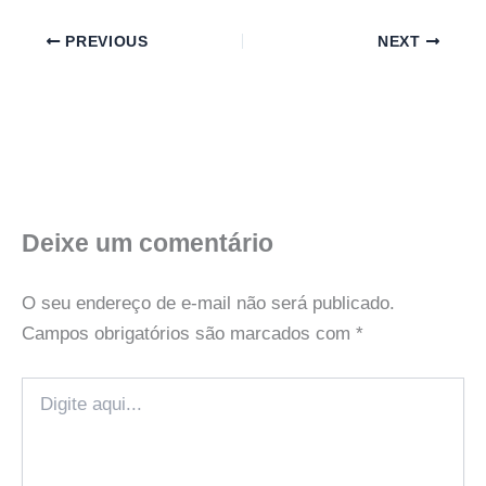
PREVIOUS
NEXT
Deixe um comentário
O seu endereço de e-mail não será publicado.
Campos obrigatórios são marcados com
*
Digite
aqui...