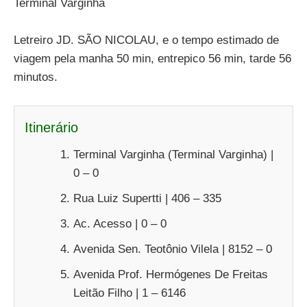
Terminal Varginha
Letreiro JD. SÃO NICOLAU, e o tempo estimado de
viagem pela manha 50 min, entrepico 56 min, tarde 56
minutos.
Itinerário
Terminal Varginha (Terminal Varginha) |
0 – 0
Rua Luiz Supertti | 406 – 335
Ac. Acesso | 0 – 0
Avenida Sen. Teotônio Vilela | 8152 – 0
Avenida Prof. Hermógenes De Freitas
Leitão Filho | 1 – 6146