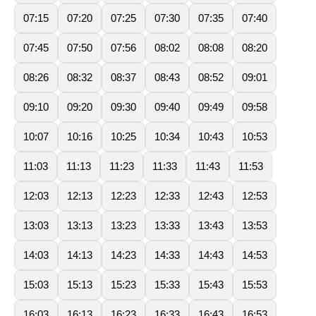
07:15
07:20
07:25
07:30
07:35
07:40
07:45
07:50
07:56
08:02
08:08
08:20
08:26
08:32
08:37
08:43
08:52
09:01
09:10
09:20
09:30
09:40
09:49
09:58
10:07
10:16
10:25
10:34
10:43
10:53
11:03
11:13
11:23
11:33
11:43
11:53
12:03
12:13
12:23
12:33
12:43
12:53
13:03
13:13
13:23
13:33
13:43
13:53
14:03
14:13
14:23
14:33
14:43
14:53
15:03
15:13
15:23
15:33
15:43
15:53
16:03
16:13
16:23
16:33
16:43
16:53