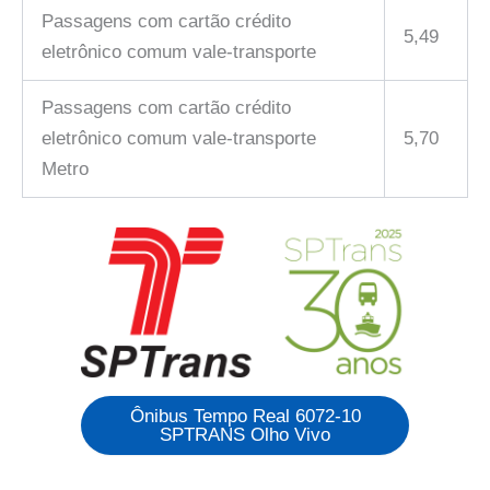
Passagens com cartão crédito
5,49
eletrônico comum vale-transporte
Passagens com cartão crédito
eletrônico comum vale-transporte
5,70
Metro
Ônibus Tempo Real 6072-10
SPTRANS Olho Vivo