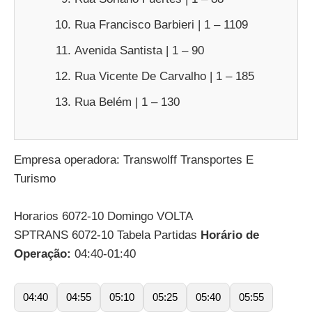
Rua Francisco Barbieri | 1 – 1109
Avenida Santista | 1 – 90
Rua Vicente De Carvalho | 1 – 185
Rua Belém | 1 – 130
Empresa operadora: Transwolff Transportes E
Turismo
Horarios 6072-10 Domingo VOLTA
SPTRANS 6072-10 Tabela Partidas
Horário de
Operação:
04:40-01:40
04:40
04:55
05:10
05:25
05:40
05:55