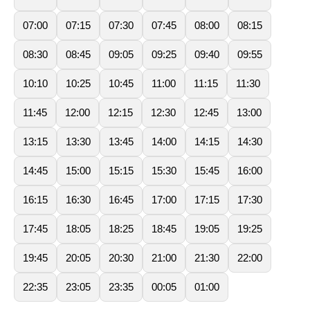
07:00
07:15
07:30
07:45
08:00
08:15
08:30
08:45
09:05
09:25
09:40
09:55
10:10
10:25
10:45
11:00
11:15
11:30
11:45
12:00
12:15
12:30
12:45
13:00
13:15
13:30
13:45
14:00
14:15
14:30
14:45
15:00
15:15
15:30
15:45
16:00
16:15
16:30
16:45
17:00
17:15
17:30
17:45
18:05
18:25
18:45
19:05
19:25
19:45
20:05
20:30
21:00
21:30
22:00
22:35
23:05
23:35
00:05
01:00