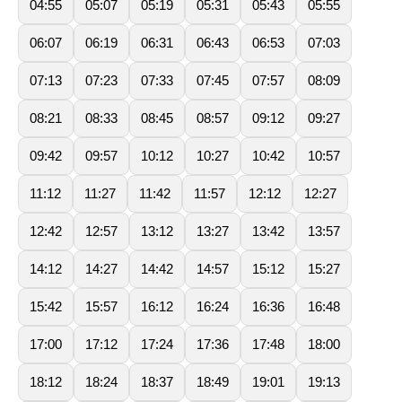
04:55
05:07
05:19
05:31
05:43
05:55
06:07
06:19
06:31
06:43
06:53
07:03
07:13
07:23
07:33
07:45
07:57
08:09
08:21
08:33
08:45
08:57
09:12
09:27
09:42
09:57
10:12
10:27
10:42
10:57
11:12
11:27
11:42
11:57
12:12
12:27
12:42
12:57
13:12
13:27
13:42
13:57
14:12
14:27
14:42
14:57
15:12
15:27
15:42
15:57
16:12
16:24
16:36
16:48
17:00
17:12
17:24
17:36
17:48
18:00
18:12
18:24
18:37
18:49
19:01
19:13