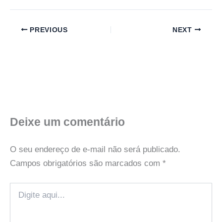
PREVIOUS
NEXT
Deixe um comentário
O seu endereço de e-mail não será publicado.
Campos obrigatórios são marcados com
*
Digite
aqui...