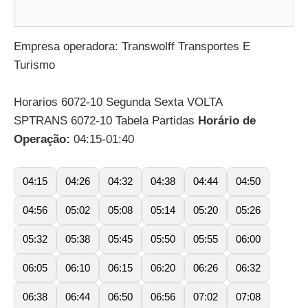
Empresa operadora: Transwolff Transportes E
Turismo
Horarios 6072-10 Segunda Sexta VOLTA
SPTRANS 6072-10 Tabela Partidas
Horário de
Operação:
04:15-01:40
04:15
04:26
04:32
04:38
04:44
04:50
04:56
05:02
05:08
05:14
05:20
05:26
05:32
05:38
05:45
05:50
05:55
06:00
06:05
06:10
06:15
06:20
06:26
06:32
06:38
06:44
06:50
06:56
07:02
07:08