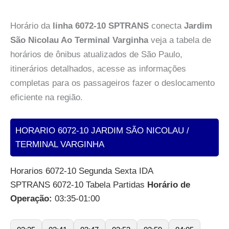
Horário da
linha 6072-10 SPTRANS
conecta
Jardim
São Nicolau Ao Terminal Varginha
veja a tabela de
horários de ônibus atualizados de São Paulo,
itinerários detalhados, acesse as informações
completas para os passageiros fazer o deslocamento
eficiente na região.
HORARIO 6072-10 JARDIM SÃO NICOLAU /
TERMINAL VARGINHA
Horarios 6072-10 Segunda Sexta IDA
SPTRANS 6072-10 Tabela Partidas
Horário de
Operação:
03:35-01:00