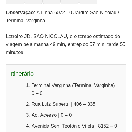
Observação:
A Linha 6072-10 Jardim São Nicolau /
Terminal Varginha
Letreiro JD. SÃO NICOLAU, e o tempo estimado de
viagem pela manha 49 min, entrepico 57 min, tarde 55
minutos.
Itinerário
Terminal Varginha (Terminal Varginha) |
0 – 0
Rua Luiz Supertti | 406 – 335
Ac. Acesso | 0 – 0
Avenida Sen. Teotônio Vilela | 8152 – 0