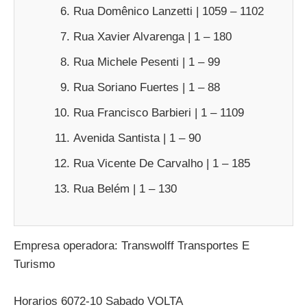
Rua Domênico Lanzetti | 1059 – 1102
Rua Xavier Alvarenga | 1 – 180
Rua Michele Pesenti | 1 – 99
Rua Soriano Fuertes | 1 – 88
Rua Francisco Barbieri | 1 – 1109
Avenida Santista | 1 – 90
Rua Vicente De Carvalho | 1 – 185
Rua Belém | 1 – 130
Empresa operadora: Transwolff Transportes E
Turismo
Horarios 6072-10 Sabado VOLTA