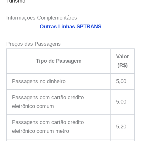
Turismo
Informações Complementáres
Outras Linhas SPTRANS
Preços das Passagens
Valor
Tipo de Passagem
(R$)
Passagens no dinheiro
5,00
Passagens com cartão crédito
5,00
eletrônico comum
Passagens com cartão crédito
5,20
eletrônico comum metro