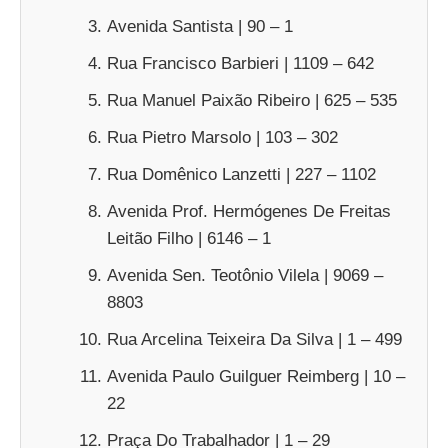
Avenida Santista | 90 – 1
Rua Francisco Barbieri | 1109 – 642
Rua Manuel Paixão Ribeiro | 625 – 535
Rua Pietro Marsolo | 103 – 302
Rua Domênico Lanzetti | 227 – 1102
Avenida Prof. Hermógenes De Freitas
Leitão Filho | 6146 – 1
Avenida Sen. Teotônio Vilela | 9069 –
8803
Rua Arcelina Teixeira Da Silva | 1 – 499
Avenida Paulo Guilguer Reimberg | 10 –
22
Praça Do Trabalhador | 1 – 29