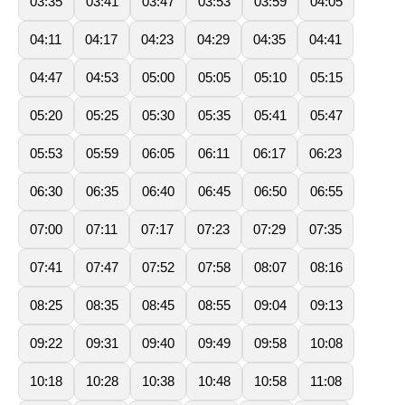
03:35
03:41
03:47
03:53
03:59
04:05
04:11
04:17
04:23
04:29
04:35
04:41
04:47
04:53
05:00
05:05
05:10
05:15
05:20
05:25
05:30
05:35
05:41
05:47
05:53
05:59
06:05
06:11
06:17
06:23
06:30
06:35
06:40
06:45
06:50
06:55
07:00
07:11
07:17
07:23
07:29
07:35
07:41
07:47
07:52
07:58
08:07
08:16
08:25
08:35
08:45
08:55
09:04
09:13
09:22
09:31
09:40
09:49
09:58
10:08
10:18
10:28
10:38
10:48
10:58
11:08