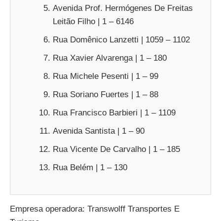
Avenida Prof. Hermógenes De Freitas
Leitão Filho | 1 – 6146
Rua Domênico Lanzetti | 1059 – 1102
Rua Xavier Alvarenga | 1 – 180
Rua Michele Pesenti | 1 – 99
Rua Soriano Fuertes | 1 – 88
Rua Francisco Barbieri | 1 – 1109
Avenida Santista | 1 – 90
Rua Vicente De Carvalho | 1 – 185
Rua Belém | 1 – 130
Empresa operadora: Transwolff Transportes E