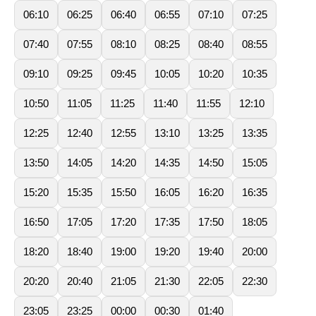
06:10
06:25
06:40
06:55
07:10
07:25
07:40
07:55
08:10
08:25
08:40
08:55
09:10
09:25
09:45
10:05
10:20
10:35
10:50
11:05
11:25
11:40
11:55
12:10
12:25
12:40
12:55
13:10
13:25
13:35
13:50
14:05
14:20
14:35
14:50
15:05
15:20
15:35
15:50
16:05
16:20
16:35
16:50
17:05
17:20
17:35
17:50
18:05
18:20
18:40
19:00
19:20
19:40
20:00
20:20
20:40
21:05
21:30
22:05
22:30
23:05
23:25
00:00
00:30
01:40