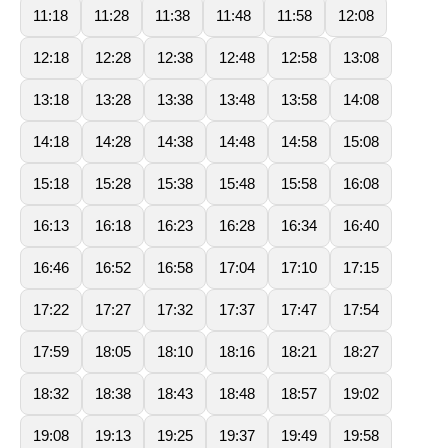
11:18
11:28
11:38
11:48
11:58
12:08
12:18
12:28
12:38
12:48
12:58
13:08
13:18
13:28
13:38
13:48
13:58
14:08
14:18
14:28
14:38
14:48
14:58
15:08
15:18
15:28
15:38
15:48
15:58
16:08
16:13
16:18
16:23
16:28
16:34
16:40
16:46
16:52
16:58
17:04
17:10
17:15
17:22
17:27
17:32
17:37
17:47
17:54
17:59
18:05
18:10
18:16
18:21
18:27
18:32
18:38
18:43
18:48
18:57
19:02
19:08
19:13
19:25
19:37
19:49
19:58