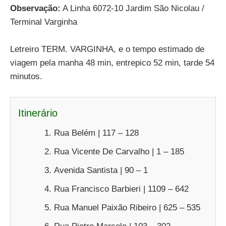
Observação:
A Linha 6072-10 Jardim São Nicolau /
Terminal Varginha
Letreiro TERM. VARGINHA, e o tempo estimado de
viagem pela manha 48 min, entrepico 52 min, tarde 54
minutos.
Itinerário
Rua Belém | 117 – 128
Rua Vicente De Carvalho | 1 – 185
Avenida Santista | 90 – 1
Rua Francisco Barbieri | 1109 – 642
Rua Manuel Paixão Ribeiro | 625 – 535