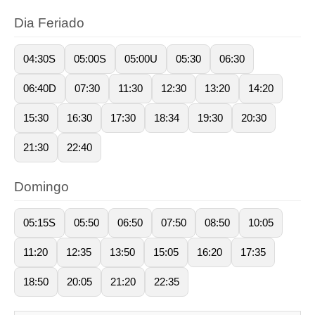
Dia Feriado
04:30S
05:00S
05:00U
05:30
06:30
06:40D
07:30
11:30
12:30
13:20
14:20
15:30
16:30
17:30
18:34
19:30
20:30
21:30
22:40
Domingo
05:15S
05:50
06:50
07:50
08:50
10:05
11:20
12:35
13:50
15:05
16:20
17:35
18:50
20:05
21:20
22:35