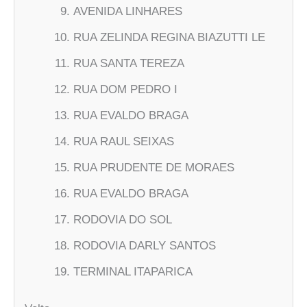
AVENIDA LINHARES
RUA ZELINDA REGINA BIAZUTTI LE
RUA SANTA TEREZA
RUA DOM PEDRO I
RUA EVALDO BRAGA
RUA RAUL SEIXAS
RUA PRUDENTE DE MORAES
RUA EVALDO BRAGA
RODOVIA DO SOL
RODOVIA DARLY SANTOS
TERMINAL ITAPARICA