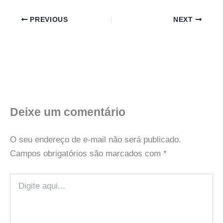
PREVIOUS
NEXT
Deixe um comentário
O seu endereço de e-mail não será publicado.
Campos obrigatórios são marcados com
*
Digite
aqui...