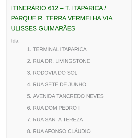
ITINERÁRIO 612 – T. ITAPARICA /
PARQUE R. TERRA VERMELHA VIA
ULISSES GUIMARÃES
Ida
TERMINAL ITAPARICA
RUA DR. LIVINGSTONE
RODOVIA DO SOL
RUA SETE DE JUNHO
AVENIDA TANCREDO NEVES
RUA DOM PEDRO I
RUA SANTA TEREZA
RUA AFONSO CLÁUDIO