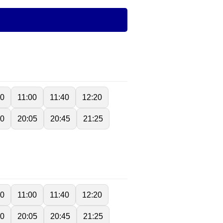
20
11:00
11:40
12:20
30
20:05
20:45
21:25
20
11:00
11:40
12:20
30
20:05
20:45
21:25