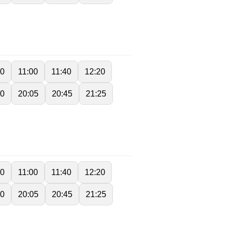
20
11:00
11:40
12:20
30
20:05
20:45
21:25
20
11:00
11:40
12:20
30
20:05
20:45
21:25