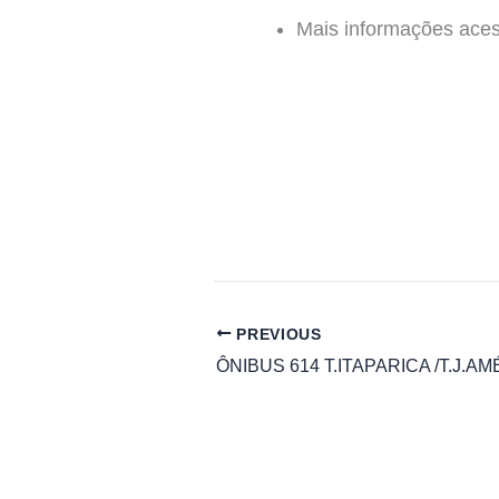
Mais informações ace
PREVIOUS