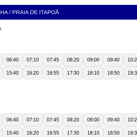
LHA / PRAIA DE ITAPOÃ
A
06:40
07:10
07:45
08:20
09:00
09:40
10:
15:40
16:20
16:55
17:30
18:10
18:50
19:
06:40
07:10
07:45
08:20
09:00
09:40
10:
15:40
16:20
16:55
17:30
18:10
18:50
19: