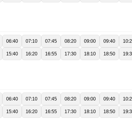
06:40
07:10
07:45
08:20
09:00
09:40
10:
15:40
16:20
16:55
17:30
18:10
18:50
19:
06:40
07:10
07:45
08:20
09:00
09:40
10:
15:40
16:20
16:55
17:30
18:10
18:50
19: