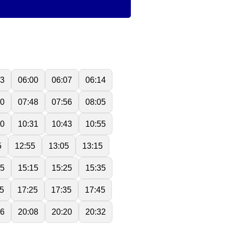
53
06:00
06:07
06:14
40
07:48
07:56
08:05
20
10:31
10:43
10:55
5
12:55
13:05
13:15
05
15:15
15:25
15:35
5
17:25
17:35
17:45
56
20:08
20:20
20:32