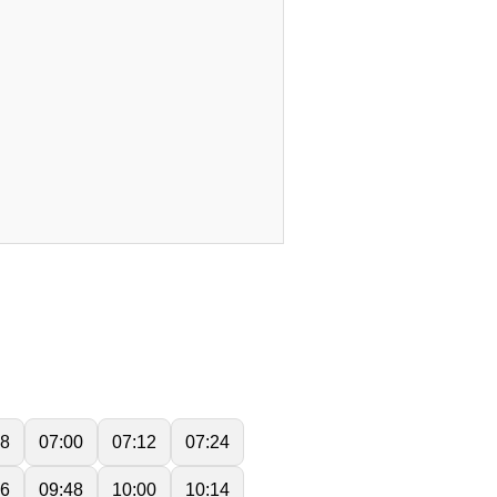
48
07:00
07:12
07:24
36
09:48
10:00
10:14