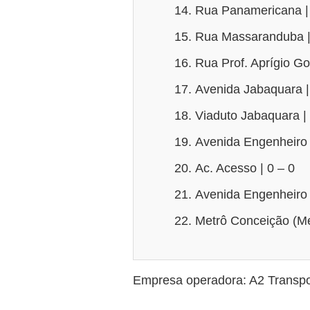
Rua Panamericana |
Rua Massaranduba |
Rua Prof. Aprígio Go
Avenida Jabaquara |
Viaduto Jabaquara |
Avenida Engenheiro 
Ac. Acesso | 0 – 0
Avenida Engenheiro 
Metrô Conceição (Me
Empresa operadora: A2 Transpo