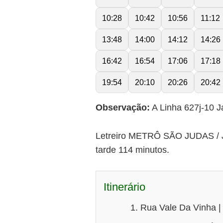
10:28
10:42
10:56
11:12
13:48
14:00
14:12
14:26
16:42
16:54
17:06
17:18
19:54
20:10
20:26
20:42
Observação:
A Linha 627j-10 J
Letreiro METRÔ SÃO JUDAS / JD
tarde 114 minutos.
Itinerário
Rua Vale Da Vinha |