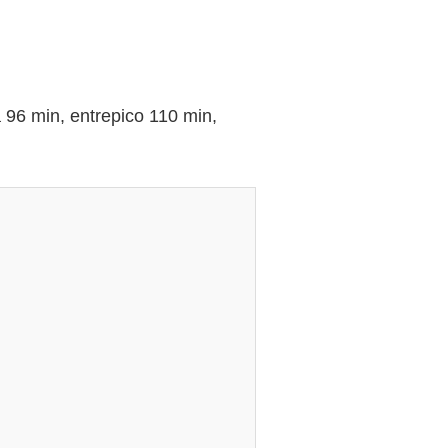
6 min, entrepico 110 min,