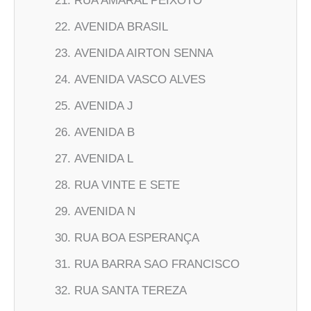
RUA AMARAL PEIXOTO
AVENIDA BRASIL
AVENIDA AIRTON SENNA
AVENIDA VASCO ALVES
AVENIDA J
AVENIDA B
AVENIDA L
RUA VINTE E SETE
AVENIDA N
RUA BOA ESPERANÇA
RUA BARRA SAO FRANCISCO
RUA SANTA TEREZA