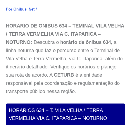
Por
Onibus_Net
/
HORARIO DE ONIBUS 634 – TEMINAL VILA VELHA
/ TERRA VERMELHA VIA C. ITAPARICA –
NOTURNO:
Descubra o
horário de ônibus 634
, a
linha noturna que faz o percurso entre o Terminal de
Vila Velha e Terra Vermelha, via C. Itaparica, além do
itinerário detalhado. Verifique os horários e planeje
sua rota de acordo. A
CETURB
é a entidade
responsável pela coordenação e regulamentação do
transporte público nessa região.
HORARIOS 634 – T. VILA VELHA / TERRA
VERMELHA VIA C. ITAPARICA – NOTURNO