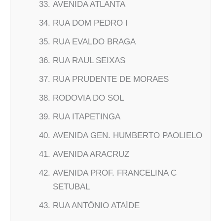
AVENIDA ATLANTA
RUA DOM PEDRO I
RUA EVALDO BRAGA
RUA RAUL SEIXAS
RUA PRUDENTE DE MORAES
RODOVIA DO SOL
RUA ITAPETINGA
AVENIDA GEN. HUMBERTO PAOLIELO
AVENIDA ARACRUZ
AVENIDA PROF. FRANCELINA C
SETUBAL
RUA ANTÔNIO ATAÍDE