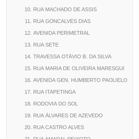
RUA MACHADO DE ASSIS
RUA GONCALVES DIAS
AVENIDA PERIMETRAL
RUA SETE
TRAVESSA OTÁVIO B. DA SILVA
RUA MARIA DE OLIVEIRA MARESGUI
AVENIDA GEN. HUMBERTO PAOLIELO
RUA ITAPETINGA
RODOVIA DO SOL
RUA ÁLVARES DE AZEVEDO
RUA CASTRO ALVES