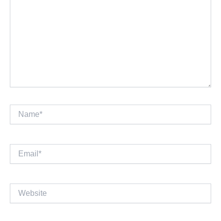
Name*
Email*
Website