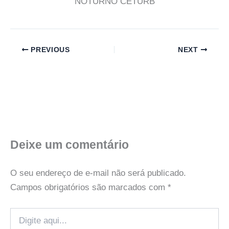
NOTURNO CETURB
PREVIOUS
NEXT
Deixe um comentário
O seu endereço de e-mail não será publicado.
Campos obrigatórios são marcados com
*
Digite
aqui...