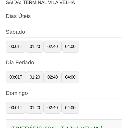
SAÍDA: TERMINAL VILA VELHA
Dias Úteis
Sábado
00:01T
01:20
02:40
04:00
Dia Feriado
00:01T
01:20
02:40
04:00
Domingo
00:01T
01:20
02:40
04:00