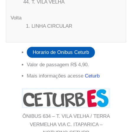
T. VILA VELHA
Volta
LINHA CIRCULAR
Horario de Onibus Ceturb
Valor de passagem R$ 4,90.
Mais informações acesse
Ceturb
ÔNIBUS 634 – T. VILA VELHA / TERRA
VERMELHA VIA C. ITAPARICA –