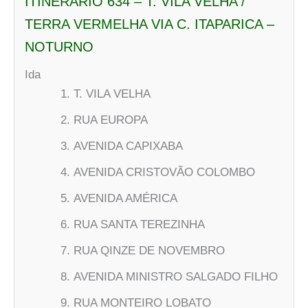
ITINERÁRIO 634 – T. VILA VELHA /
TERRA VERMELHA VIA C. ITAPARICA –
NOTURNO
Ida
T. VILA VELHA
RUA EUROPA
AVENIDA CAPIXABA
AVENIDA CRISTOVÃO COLOMBO
AVENIDA AMÉRICA
RUA SANTA TEREZINHA
RUA QINZE DE NOVEMBRO
AVENIDA MINISTRO SALGADO FILHO
RUA MONTEIRO LOBATO