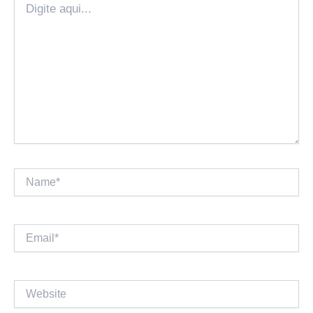
aqui...
Name*
Email*
Website