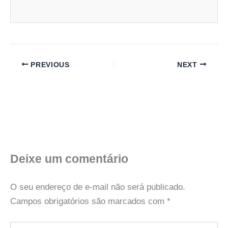
PREVIOUS
NEXT
Deixe um comentário
O seu endereço de e-mail não será publicado.
Campos obrigatórios são marcados com
*
Digite