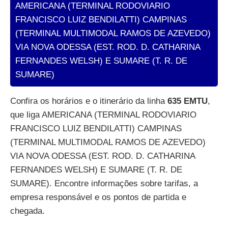
AMERICANA (TERMINAL RODOVIARIO
FRANCISCO LUIZ BENDILATTI) CAMPINAS
(TERMINAL MULTIMODAL RAMOS DE AZEVEDO)
VIA NOVA ODESSA (EST. ROD. D. CATHARINA
FERNANDES WELSH) E SUMARE (T. R. DE
SUMARE)
Confira os horários e o itinerário da linha
635 EMTU
,
que liga AMERICANA (TERMINAL RODOVIARIO
FRANCISCO LUIZ BENDILATTI) CAMPINAS
(TERMINAL MULTIMODAL RAMOS DE AZEVEDO)
VIA NOVA ODESSA (EST. ROD. D. CATHARINA
FERNANDES WELSH) E SUMARE (T. R. DE
SUMARE). Encontre informações sobre tarifas, a
empresa responsável e os pontos de partida e
chegada.