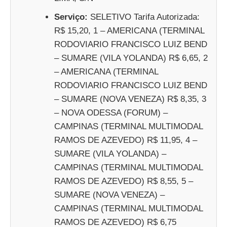
Serviço:
SELETIVO Tarifa Autorizada:
R$ 15,20, 1 – AMERICANA (TERMINAL
RODOVIARIO FRANCISCO LUIZ BEND
– SUMARE (VILA YOLANDA) R$ 6,65, 2
– AMERICANA (TERMINAL
RODOVIARIO FRANCISCO LUIZ BEND
– SUMARE (NOVA VENEZA) R$ 8,35, 3
– NOVA ODESSA (FORUM) –
CAMPINAS (TERMINAL MULTIMODAL
RAMOS DE AZEVEDO) R$ 11,95, 4 –
SUMARE (VILA YOLANDA) –
CAMPINAS (TERMINAL MULTIMODAL
RAMOS DE AZEVEDO) R$ 8,55, 5 –
SUMARE (NOVA VENEZA) –
CAMPINAS (TERMINAL MULTIMODAL
RAMOS DE AZEVEDO) R$ 6,75