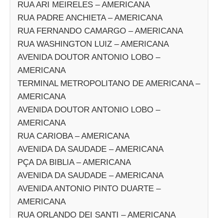
RUA ARI MEIRELES – AMERICANA
RUA PADRE ANCHIETA – AMERICANA
RUA FERNANDO CAMARGO – AMERICANA
RUA WASHINGTON LUIZ – AMERICANA
AVENIDA DOUTOR ANTONIO LOBO –
AMERICANA
TERMINAL METROPOLITANO DE AMERICANA –
AMERICANA
AVENIDA DOUTOR ANTONIO LOBO –
AMERICANA
RUA CARIOBA – AMERICANA
AVENIDA DA SAUDADE – AMERICANA
PÇA DA BIBLIA – AMERICANA
AVENIDA DA SAUDADE – AMERICANA
AVENIDA ANTONIO PINTO DUARTE –
AMERICANA
RUA ORLANDO DEI SANTI – AMERICANA