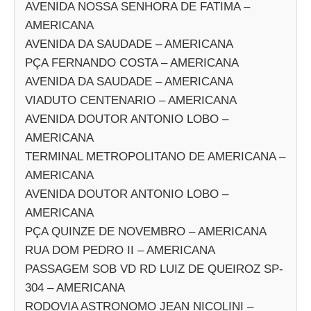
AVENIDA NOSSA SENHORA DE FATIMA –
AMERICANA
AVENIDA DA SAUDADE – AMERICANA
PÇA FERNANDO COSTA – AMERICANA
AVENIDA DA SAUDADE – AMERICANA
VIADUTO CENTENARIO – AMERICANA
AVENIDA DOUTOR ANTONIO LOBO –
AMERICANA
TERMINAL METROPOLITANO DE AMERICANA –
AMERICANA
AVENIDA DOUTOR ANTONIO LOBO –
AMERICANA
PÇA QUINZE DE NOVEMBRO – AMERICANA
RUA DOM PEDRO II – AMERICANA
PASSAGEM SOB VD RD LUIZ DE QUEIROZ SP-
304 – AMERICANA
RODOVIA ASTRONOMO JEAN NICOLINI –