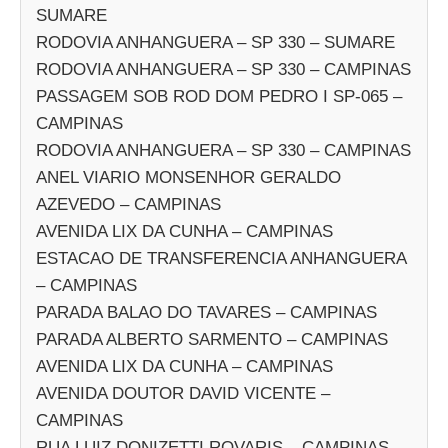
SUMARE
RODOVIA ANHANGUERA – SP 330 – SUMARE
RODOVIA ANHANGUERA – SP 330 – CAMPINAS
PASSAGEM SOB ROD DOM PEDRO I SP-065 –
CAMPINAS
RODOVIA ANHANGUERA – SP 330 – CAMPINAS
ANEL VIARIO MONSENHOR GERALDO
AZEVEDO – CAMPINAS
AVENIDA LIX DA CUNHA – CAMPINAS
ESTACAO DE TRANSFERENCIA ANHANGUERA
– CAMPINAS
PARADA BALAO DO TAVARES – CAMPINAS
PARADA ALBERTO SARMENTO – CAMPINAS
AVENIDA LIX DA CUNHA – CAMPINAS
AVENIDA DOUTOR DAVID VICENTE –
CAMPINAS
RUA LUIZ DONIZETTI ROVARIS – CAMPINAS