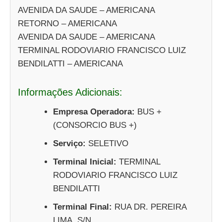
AVENIDA DA SAUDE – AMERICANA
RETORNO – AMERICANA
AVENIDA DA SAUDE – AMERICANA
TERMINAL RODOVIARIO FRANCISCO LUIZ
BENDILATTI – AMERICANA
Informações Adicionais:
Empresa Operadora:
BUS +
(CONSORCIO BUS +)
Serviço:
SELETIVO
Terminal Inicial:
TERMINAL
RODOVIARIO FRANCISCO LUIZ
BENDILATTI
Terminal Final:
RUA DR. PEREIRA
LIMA, S/N