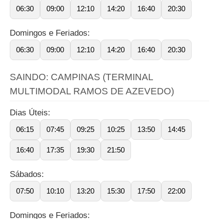
06:30
09:00
12:10
14:20
16:40
20:30
Domingos e Feriados:
06:30
09:00
12:10
14:20
16:40
20:30
SAINDO: CAMPINAS (TERMINAL
MULTIMODAL RAMOS DE AZEVEDO)
Dias Úteis:
06:15
07:45
09:25
10:25
13:50
14:45
16:40
17:35
19:30
21:50
Sábados:
07:50
10:10
13:20
15:30
17:50
22:00
Domingos e Feriados: