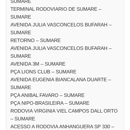
SUMARE
TERMINAL RODOVIARIO DE SUMARE –
SUMARE
AVENIDA JULIA VASCONCELOS BUFARAH –
SUMARE
RETORNO – SUMARE
AVENIDA JULIA VASCONCELOS BUFARAH –
SUMARE
AVENIDA 3M – SUMARE
PÇA LIONS CLUB – SUMARE
AVENIDA EUGENIA BIANCALANA DUARTE –
SUMARE
PÇA ANIBAL FAVARO – SUMARE
PÇA NIPO-BRASILEIRA – SUMARE
RODOVIA VIRGINIA VIEL CAMPOS DALL ORTO
– SUMARE
ACESSO A RODOVIA ANHANGUERA SP 330 –