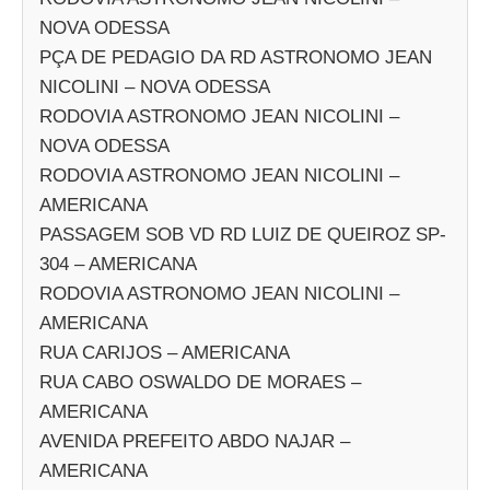
NOVA ODESSA
PÇA DE PEDAGIO DA RD ASTRONOMO JEAN
NICOLINI – NOVA ODESSA
RODOVIA ASTRONOMO JEAN NICOLINI –
NOVA ODESSA
RODOVIA ASTRONOMO JEAN NICOLINI –
AMERICANA
PASSAGEM SOB VD RD LUIZ DE QUEIROZ SP-
304 – AMERICANA
RODOVIA ASTRONOMO JEAN NICOLINI –
AMERICANA
RUA CARIJOS – AMERICANA
RUA CABO OSWALDO DE MORAES –
AMERICANA
AVENIDA PREFEITO ABDO NAJAR –
AMERICANA