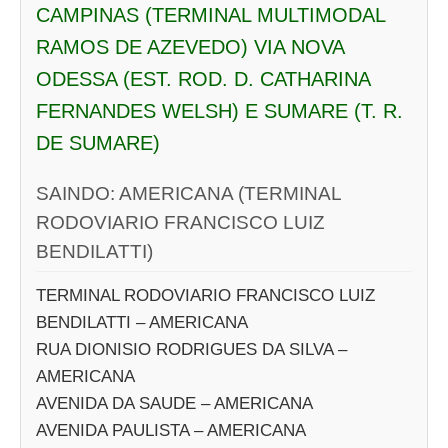
CAMPINAS (TERMINAL MULTIMODAL
RAMOS DE AZEVEDO) VIA NOVA
ODESSA (EST. ROD. D. CATHARINA
FERNANDES WELSH) E SUMARE (T. R.
DE SUMARE)
SAINDO: AMERICANA (TERMINAL
RODOVIARIO FRANCISCO LUIZ
BENDILATTI)
TERMINAL RODOVIARIO FRANCISCO LUIZ
BENDILATTI – AMERICANA
RUA DIONISIO RODRIGUES DA SILVA –
AMERICANA
AVENIDA DA SAUDE – AMERICANA
AVENIDA PAULISTA – AMERICANA