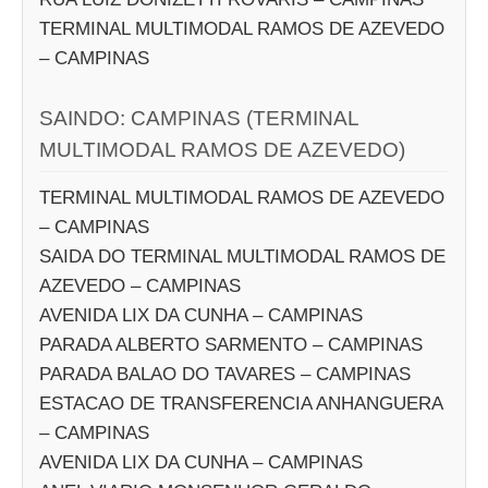
TERMINAL MULTIMODAL RAMOS DE AZEVEDO
– CAMPINAS
SAINDO: CAMPINAS (TERMINAL
MULTIMODAL RAMOS DE AZEVEDO)
TERMINAL MULTIMODAL RAMOS DE AZEVEDO
– CAMPINAS
SAIDA DO TERMINAL MULTIMODAL RAMOS DE
AZEVEDO – CAMPINAS
AVENIDA LIX DA CUNHA – CAMPINAS
PARADA ALBERTO SARMENTO – CAMPINAS
PARADA BALAO DO TAVARES – CAMPINAS
ESTACAO DE TRANSFERENCIA ANHANGUERA
– CAMPINAS
AVENIDA LIX DA CUNHA – CAMPINAS