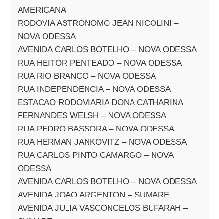
AMERICANA
RODOVIA ASTRONOMO JEAN NICOLINI –
NOVA ODESSA
AVENIDA CARLOS BOTELHO – NOVA ODESSA
RUA HEITOR PENTEADO – NOVA ODESSA
RUA RIO BRANCO – NOVA ODESSA
RUA INDEPENDENCIA – NOVA ODESSA
ESTACAO RODOVIARIA DONA CATHARINA
FERNANDES WELSH – NOVA ODESSA
RUA PEDRO BASSORA – NOVA ODESSA
RUA HERMAN JANKOVITZ – NOVA ODESSA
RUA CARLOS PINTO CAMARGO – NOVA
ODESSA
AVENIDA CARLOS BOTELHO – NOVA ODESSA
AVENIDA JOAO ARGENTON – SUMARE
AVENIDA JULIA VASCONCELOS BUFARAH –