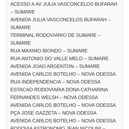
ACESSO A AV JULIA VASCONCELOS BUFARAH
– SUMARE
AVENIDA JULIA VASCONCELOS BUFARAH –
SUMARE
TERMINAL RODOVIARIO DE SUMARE –
SUMARE
RUA MAXIMO BIONDO – SUMARE
RUA ANTONIO DO VALLE MELO – SUMARE
AVENIDA JOAO ARGENTON – SUMARE
AVENIDA CARLOS BOTELHO – NOVA ODESSA
RUA INDEPENDENCIA – NOVA ODESSA
ESTACAO RODOVIARIA DONA CATHARINA
FERNANDES WELSH – NOVA ODESSA
AVENIDA CARLOS BOTELHO – NOVA ODESSA
PÇA JOSE GAZZETA – NOVA ODESSA
AVENIDA CARLOS BOTELHO – NOVA ODESSA
RODOVIA ASTRONOMO JEAN NICOLINI –