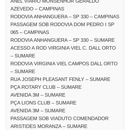
ANEL VIARIO MONSENHOR GERALDO
AZEVEDO – CAMPINAS
RODOVIA ANHANGUERA – SP 330 – CAMPINAS
PASSAGEM SOB RODOVIA DOM PEDRO I SP
065 – CAMPINAS
RODOVIA ANHANGUERA – SP 330 – SUMARE
ACESSO A ROD VIRGINIA VIEL C. DALL ORTO
– SUMARE
RODOVIA VIRGINIA VIEL CAMPOS DALL ORTO
– SUMARE
RUA JOSEPH PLEASANT FENLY – SUMARE
PÇA ROTARY CLUB – SUMARE
AVENIDA 3M – SUMARE
PÇA LIONS CLUB – SUMARE
AVENIDA 3M – SUMARE
PASSAGEM SOB VIADUTO COMENDADOR
ARISTIDES MORANZA – SUMARE