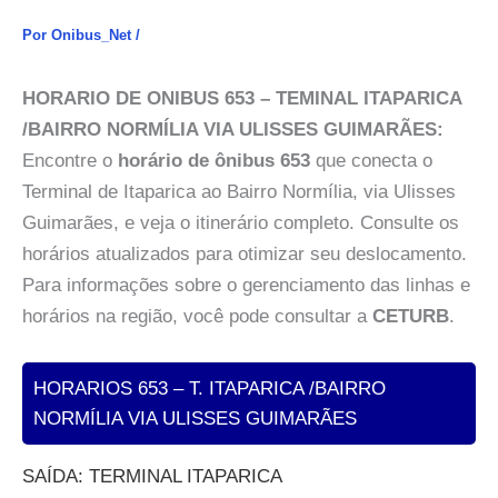
Por
Onibus_Net
/
HORARIO DE ONIBUS 653 – TEMINAL ITAPARICA
/BAIRRO NORMÍLIA VIA ULISSES GUIMARÃES:
Encontre o
horário de ônibus 653
que conecta o
Terminal de Itaparica ao Bairro Normília, via Ulisses
Guimarães, e veja o itinerário completo. Consulte os
horários atualizados para otimizar seu deslocamento.
Para informações sobre o gerenciamento das linhas e
horários na região, você pode consultar a
CETURB
.
HORARIOS 653 – T. ITAPARICA /BAIRRO
NORMÍLIA VIA ULISSES GUIMARÃES
SAÍDA: TERMINAL ITAPARICA