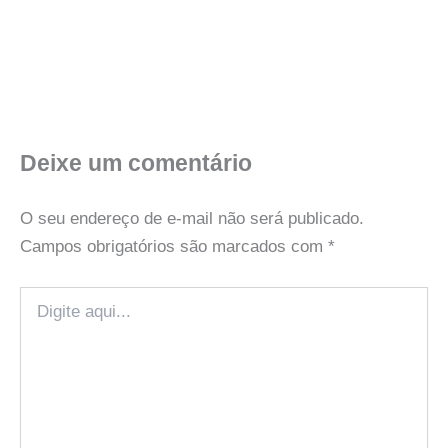
Deixe um comentário
O seu endereço de e-mail não será publicado.
Campos obrigatórios são marcados com
*
Digite
aqui...