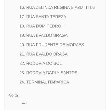
RUA ZELINDA REGINA BIAZUTTI LE
RUA SANTA TEREZA
RUA DOM PEDRO I
RUA EVALDO BRAGA
RUA PRUDENTE DE MORAES
RUA EVALDO BRAGA
RODOVIA DO SOL
RODOVIA DARLY SANTOS
TERMINAL ITAPARICA
Volta
.