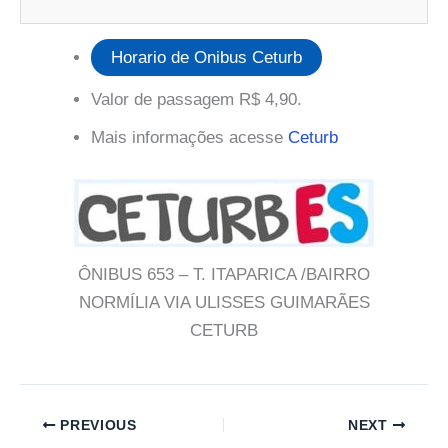
Horario de Onibus Ceturb
Valor de passagem R$ 4,90.
Mais informações acesse
Ceturb
ÔNIBUS 653 – T. ITAPARICA /BAIRRO
NORMÍLIA VIA ULISSES GUIMARÃES
CETURB
PREVIOUS
NEXT