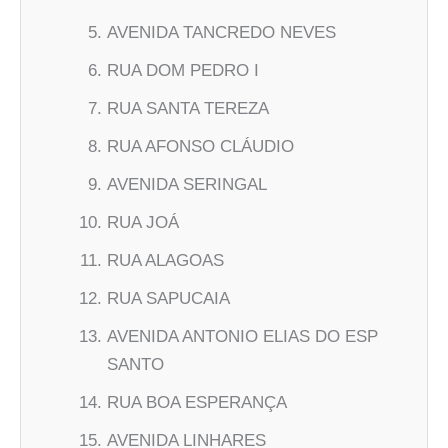
AVENIDA TANCREDO NEVES
RUA DOM PEDRO I
RUA SANTA TEREZA
RUA AFONSO CLÁUDIO
AVENIDA SERINGAL
RUA JOÁ
RUA ALAGOAS
RUA SAPUCAIA
AVENIDA ANTONIO ELIAS DO ESP
SANTO
RUA BOA ESPERANÇA
AVENIDA LINHARES