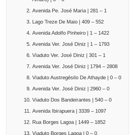
Avenida Pe. José Maria | 281 – 1
Lago Treze De Maio | 409 – 552
Avenida Adolfo Pinheiro | 1 – 1422
Avenida Ver. José Diniz | 1 – 1793
Viaduto Ver. José Diniz | 301 – 1
Avenida Ver. José Diniz | 1794 – 2808
Viaduto Austregésilo De Athayde | 0 – 0
Avenida Ver. José Diniz | 2960 – 0
Viaduto Dos Bandeirantes | 540 – 0
Avenida Ibirapuera | 3339 – 1097
Rua Borges Lagoa | 1449 – 1852
Viaduto Borges Lagoa | 0 – 0