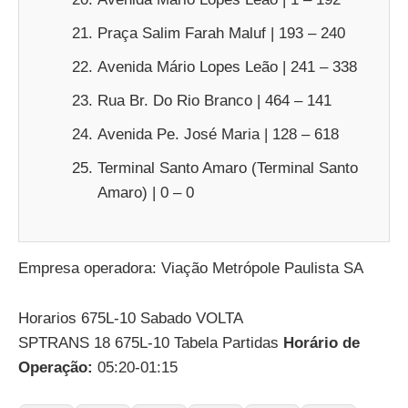
Praça Salim Farah Maluf | 193 – 240
Avenida Mário Lopes Leão | 241 – 338
Rua Br. Do Rio Branco | 464 – 141
Avenida Pe. José Maria | 128 – 618
Terminal Santo Amaro (Terminal Santo
Amaro) | 0 – 0
Empresa operadora: Viação Metrópole Paulista SA
Horarios 675L-10 Sabado VOLTA
SPTRANS 18 675L-10 Tabela Partidas
Horário de
Operação:
05:20-01:15