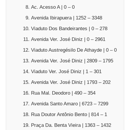
Ac. Acesso A | 0 – 0
Avenida Ibirapuera | 1252 – 3348
Viaduto Dos Bandeirantes | 0 – 278
Avenida Ver. José Diniz | 0 – 2961
Viaduto Austregésilo De Athayde | 0 – 0
Avenida Ver. José Diniz | 2809 – 1795
Viaduto Ver. José Diniz | 1 – 301
Avenida Ver. José Diniz | 1793 – 202
Rua Mal. Deodoro | 490 – 354
Avenida Santo Amaro | 6723 – 7299
Rua Doutor Antônio Bento | 814 – 1
Praça Da. Benta Vieira | 1363 – 1432