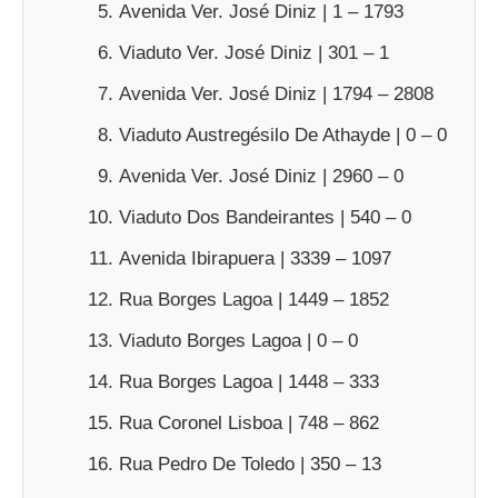
Avenida Ver. José Diniz | 1 – 1793
Viaduto Ver. José Diniz | 301 – 1
Avenida Ver. José Diniz | 1794 – 2808
Viaduto Austregésilo De Athayde | 0 – 0
Avenida Ver. José Diniz | 2960 – 0
Viaduto Dos Bandeirantes | 540 – 0
Avenida Ibirapuera | 3339 – 1097
Rua Borges Lagoa | 1449 – 1852
Viaduto Borges Lagoa | 0 – 0
Rua Borges Lagoa | 1448 – 333
Rua Coronel Lisboa | 748 – 862
Rua Pedro De Toledo | 350 – 13