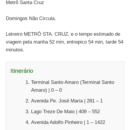
Metrô Santa Cruz
Domingos Não Circula.
Letreiro METRÔ STA. CRUZ, e o tempo estimado de
viagem pela manha 52 min, entrepico 54 min, tarde 54
minutos.
Itinerário
Terminal Santo Amaro (Terminal Santo
Amaro) | 0 – 0
Avenida Pe. José Maria | 281 – 1
Lago Treze De Maio | 409 – 552
Avenida Adolfo Pinheiro | 1 – 1422