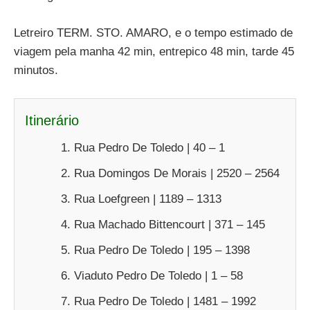
Letreiro TERM. STO. AMARO, e o tempo estimado de
viagem pela manha 42 min, entrepico 48 min, tarde 45
minutos.
Itinerário
Rua Pedro De Toledo | 40 – 1
Rua Domingos De Morais | 2520 – 2564
Rua Loefgreen | 1189 – 1313
Rua Machado Bittencourt | 371 – 145
Rua Pedro De Toledo | 195 – 1398
Viaduto Pedro De Toledo | 1 – 58
Rua Pedro De Toledo | 1481 – 1992