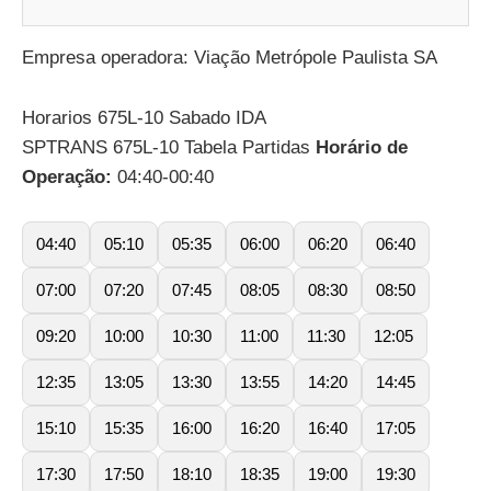
Empresa operadora: Viação Metrópole Paulista SA
Horarios 675L-10 Sabado IDA
SPTRANS 675L-10 Tabela Partidas
Horário de
Operação:
04:40-00:40
04:40
05:10
05:35
06:00
06:20
06:40
07:00
07:20
07:45
08:05
08:30
08:50
09:20
10:00
10:30
11:00
11:30
12:05
12:35
13:05
13:30
13:55
14:20
14:45
15:10
15:35
16:00
16:20
16:40
17:05
17:30
17:50
18:10
18:35
19:00
19:30