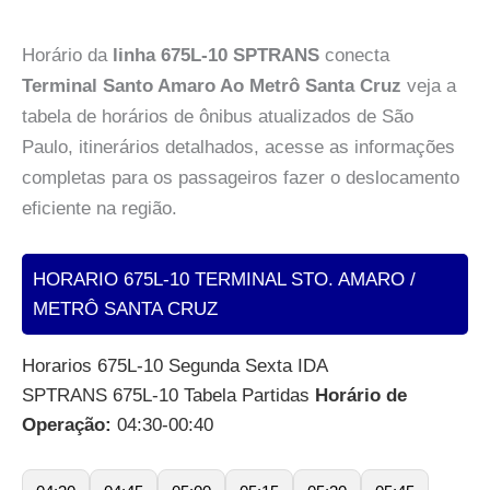
Horário da
linha 675L-10 SPTRANS
conecta
Terminal Santo Amaro Ao Metrô Santa Cruz
veja a
tabela de horários de ônibus atualizados de São
Paulo, itinerários detalhados, acesse as informações
completas para os passageiros fazer o deslocamento
eficiente na região.
HORARIO 675L-10 TERMINAL STO. AMARO /
METRÔ SANTA CRUZ
Horarios 675L-10 Segunda Sexta IDA
SPTRANS 675L-10 Tabela Partidas
Horário de
Operação:
04:30-00:40