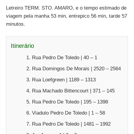
Letreiro TERM. STO. AMARO, e o tempo estimado de
viagem pela manha 53 min, entrepico 56 min, tarde 57
minutos.
Itinerário
Rua Pedro De Toledo | 40 – 1
Rua Domingos De Morais | 2520 – 2564
Rua Loefgreen | 1189 – 1313
Rua Machado Bittencourt | 371 – 145
Rua Pedro De Toledo | 195 – 1398
Viaduto Pedro De Toledo | 1 – 58
Rua Pedro De Toledo | 1481 – 1992