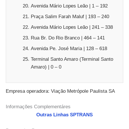
Avenida Mário Lopes Leão | 1 – 192
Praça Salim Farah Maluf | 193 – 240
Avenida Mário Lopes Leão | 241 – 338
Rua Br. Do Rio Branco | 464 – 141
Avenida Pe. José Maria | 128 – 618
Terminal Santo Amaro (Terminal Santo
Amaro) | 0 – 0
Empresa operadora: Viação Metrópole Paulista SA
Informações Complementáres
Outras Linhas SPTRANS