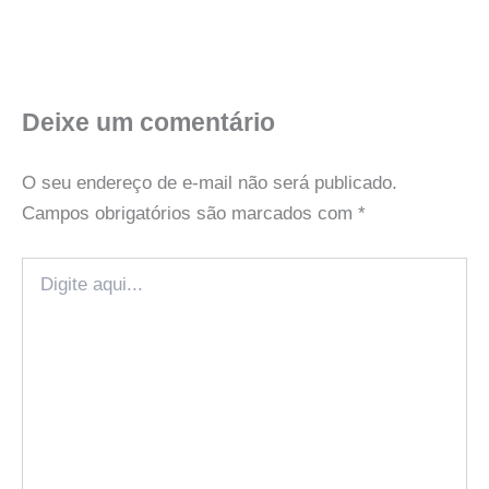
Deixe um comentário
O seu endereço de e-mail não será publicado.
Campos obrigatórios são marcados com
*
Digite
aqui...