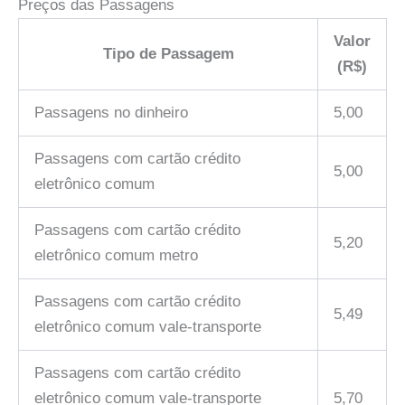
Preços das Passagens
Valor
Tipo de Passagem
(R$)
Passagens no dinheiro
5,00
Passagens com cartão crédito
5,00
eletrônico comum
Passagens com cartão crédito
5,20
eletrônico comum metro
Passagens com cartão crédito
5,49
eletrônico comum vale-transporte
Passagens com cartão crédito
eletrônico comum vale-transporte
5,70