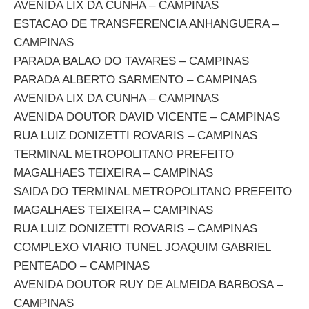
AVENIDA LIX DA CUNHA – CAMPINAS
ESTACAO DE TRANSFERENCIA ANHANGUERA –
CAMPINAS
PARADA BALAO DO TAVARES – CAMPINAS
PARADA ALBERTO SARMENTO – CAMPINAS
AVENIDA LIX DA CUNHA – CAMPINAS
AVENIDA DOUTOR DAVID VICENTE – CAMPINAS
RUA LUIZ DONIZETTI ROVARIS – CAMPINAS
TERMINAL METROPOLITANO PREFEITO
MAGALHAES TEIXEIRA – CAMPINAS
SAIDA DO TERMINAL METROPOLITANO PREFEITO
MAGALHAES TEIXEIRA – CAMPINAS
RUA LUIZ DONIZETTI ROVARIS – CAMPINAS
COMPLEXO VIARIO TUNEL JOAQUIM GABRIEL
PENTEADO – CAMPINAS
AVENIDA DOUTOR RUY DE ALMEIDA BARBOSA –
CAMPINAS