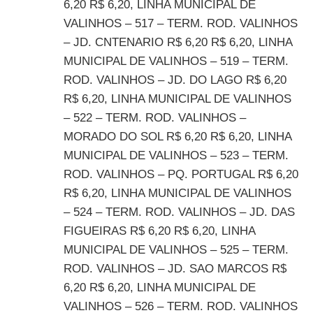
6,20 R$ 6,20, LINHA MUNICIPAL DE
VALINHOS – 517 – TERM. ROD. VALINHOS
– JD. CNTENARIO R$ 6,20 R$ 6,20, LINHA
MUNICIPAL DE VALINHOS – 519 – TERM.
ROD. VALINHOS – JD. DO LAGO R$ 6,20
R$ 6,20, LINHA MUNICIPAL DE VALINHOS
– 522 – TERM. ROD. VALINHOS –
MORADO DO SOL R$ 6,20 R$ 6,20, LINHA
MUNICIPAL DE VALINHOS – 523 – TERM.
ROD. VALINHOS – PQ. PORTUGAL R$ 6,20
R$ 6,20, LINHA MUNICIPAL DE VALINHOS
– 524 – TERM. ROD. VALINHOS – JD. DAS
FIGUEIRAS R$ 6,20 R$ 6,20, LINHA
MUNICIPAL DE VALINHOS – 525 – TERM.
ROD. VALINHOS – JD. SAO MARCOS R$
6,20 R$ 6,20, LINHA MUNICIPAL DE
VALINHOS – 526 – TERM. ROD. VALINHOS