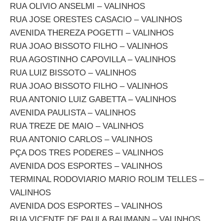
RUA OLIVIO ANSELMI – VALINHOS
RUA JOSE ORESTES CASACIO – VALINHOS
AVENIDA THEREZA POGETTI – VALINHOS
RUA JOAO BISSOTO FILHO – VALINHOS
RUA AGOSTINHO CAPOVILLA – VALINHOS
RUA LUIZ BISSOTO – VALINHOS
RUA JOAO BISSOTO FILHO – VALINHOS
RUA ANTONIO LUIZ GABETTA – VALINHOS
AVENIDA PAULISTA – VALINHOS
RUA TREZE DE MAIO – VALINHOS
RUA ANTONIO CARLOS – VALINHOS
PÇA DOS TRES PODERES – VALINHOS
AVENIDA DOS ESPORTES – VALINHOS
TERMINAL RODOVIARIO MARIO ROLIM TELLES –
VALINHOS
AVENIDA DOS ESPORTES – VALINHOS
RUA VICENTE DE PAULA BAUMANN – VALINHOS