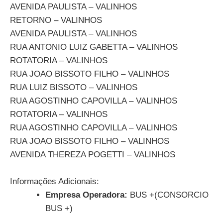
AVENIDA PAULISTA – VALINHOS
RETORNO – VALINHOS
AVENIDA PAULISTA – VALINHOS
RUA ANTONIO LUIZ GABETTA – VALINHOS
ROTATORIA – VALINHOS
RUA JOAO BISSOTO FILHO – VALINHOS
RUA LUIZ BISSOTO – VALINHOS
RUA AGOSTINHO CAPOVILLA – VALINHOS
ROTATORIA – VALINHOS
RUA AGOSTINHO CAPOVILLA – VALINHOS
RUA JOAO BISSOTO FILHO – VALINHOS
AVENIDA THEREZA POGETTI – VALINHOS
Informações Adicionais:
Empresa Operadora:
BUS +(CONSORCIO
BUS +)