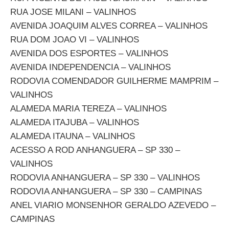
RUA JOSE MILANI – VALINHOS
AVENIDA JOAQUIM ALVES CORREA – VALINHOS
RUA DOM JOAO VI – VALINHOS
AVENIDA DOS ESPORTES – VALINHOS
AVENIDA INDEPENDENCIA – VALINHOS
RODOVIA COMENDADOR GUILHERME MAMPRIM –
VALINHOS
ALAMEDA MARIA TEREZA – VALINHOS
ALAMEDA ITAJUBA – VALINHOS
ALAMEDA ITAUNA – VALINHOS
ACESSO A ROD ANHANGUERA – SP 330 –
VALINHOS
RODOVIA ANHANGUERA – SP 330 – VALINHOS
RODOVIA ANHANGUERA – SP 330 – CAMPINAS
ANEL VIARIO MONSENHOR GERALDO AZEVEDO –
CAMPINAS