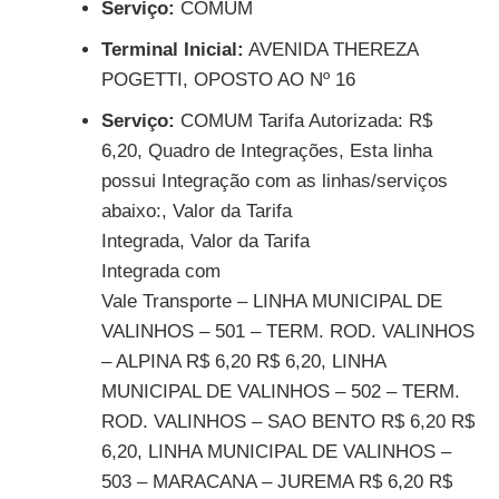
Serviço:
COMUM
Terminal Inicial:
AVENIDA THEREZA
POGETTI, OPOSTO AO Nº 16
Serviço:
COMUM Tarifa Autorizada: R$
6,20, Quadro de Integrações, Esta linha
possui Integração com as linhas/serviços
abaixo:, Valor da Tarifa
Integrada, Valor da Tarifa
Integrada com
Vale Transporte – LINHA MUNICIPAL DE
VALINHOS – 501 – TERM. ROD. VALINHOS
– ALPINA R$ 6,20 R$ 6,20, LINHA
MUNICIPAL DE VALINHOS – 502 – TERM.
ROD. VALINHOS – SAO BENTO R$ 6,20 R$
6,20, LINHA MUNICIPAL DE VALINHOS –
503 – MARACANA – JUREMA R$ 6,20 R$