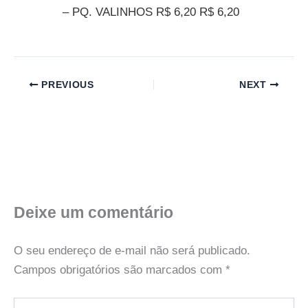
– PQ. VALINHOS R$ 6,20 R$ 6,20
PREVIOUS
NEXT
Deixe um comentário
O seu endereço de e-mail não será publicado.
Campos obrigatórios são marcados com
*
Digite