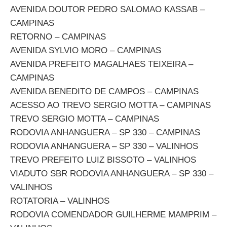
AVENIDA DOUTOR PEDRO SALOMAO KASSAB –
CAMPINAS
RETORNO – CAMPINAS
AVENIDA SYLVIO MORO – CAMPINAS
AVENIDA PREFEITO MAGALHAES TEIXEIRA –
CAMPINAS
AVENIDA BENEDITO DE CAMPOS – CAMPINAS
ACESSO AO TREVO SERGIO MOTTA – CAMPINAS
TREVO SERGIO MOTTA – CAMPINAS
RODOVIA ANHANGUERA – SP 330 – CAMPINAS
RODOVIA ANHANGUERA – SP 330 – VALINHOS
TREVO PREFEITO LUIZ BISSOTO – VALINHOS
VIADUTO SBR RODOVIA ANHANGUERA – SP 330 –
VALINHOS
ROTATORIA – VALINHOS
RODOVIA COMENDADOR GUILHERME MAMPRIM –