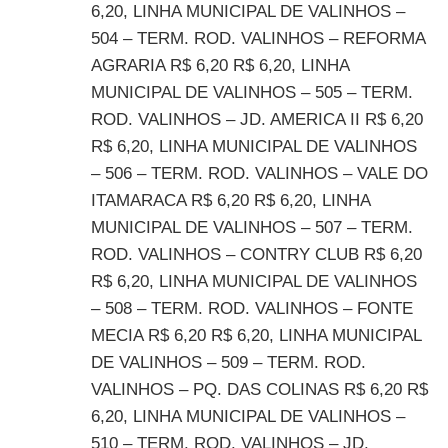
6,20, LINHA MUNICIPAL DE VALINHOS –
504 – TERM. ROD. VALINHOS – REFORMA
AGRARIA R$ 6,20 R$ 6,20, LINHA
MUNICIPAL DE VALINHOS – 505 – TERM.
ROD. VALINHOS – JD. AMERICA II R$ 6,20
R$ 6,20, LINHA MUNICIPAL DE VALINHOS
– 506 – TERM. ROD. VALINHOS – VALE DO
ITAMARACA R$ 6,20 R$ 6,20, LINHA
MUNICIPAL DE VALINHOS – 507 – TERM.
ROD. VALINHOS – CONTRY CLUB R$ 6,20
R$ 6,20, LINHA MUNICIPAL DE VALINHOS
– 508 – TERM. ROD. VALINHOS – FONTE
MECIA R$ 6,20 R$ 6,20, LINHA MUNICIPAL
DE VALINHOS – 509 – TERM. ROD.
VALINHOS – PQ. DAS COLINAS R$ 6,20 R$
6,20, LINHA MUNICIPAL DE VALINHOS –
510 – TERM. ROD. VALINHOS – JD.