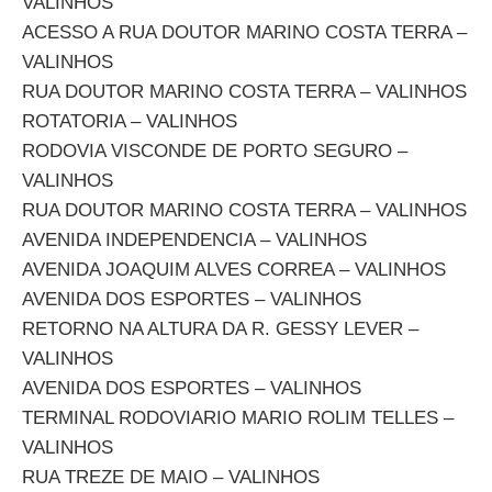
VALINHOS
ACESSO A RUA DOUTOR MARINO COSTA TERRA –
VALINHOS
RUA DOUTOR MARINO COSTA TERRA – VALINHOS
ROTATORIA – VALINHOS
RODOVIA VISCONDE DE PORTO SEGURO –
VALINHOS
RUA DOUTOR MARINO COSTA TERRA – VALINHOS
AVENIDA INDEPENDENCIA – VALINHOS
AVENIDA JOAQUIM ALVES CORREA – VALINHOS
AVENIDA DOS ESPORTES – VALINHOS
RETORNO NA ALTURA DA R. GESSY LEVER –
VALINHOS
AVENIDA DOS ESPORTES – VALINHOS
TERMINAL RODOVIARIO MARIO ROLIM TELLES –
VALINHOS
RUA TREZE DE MAIO – VALINHOS