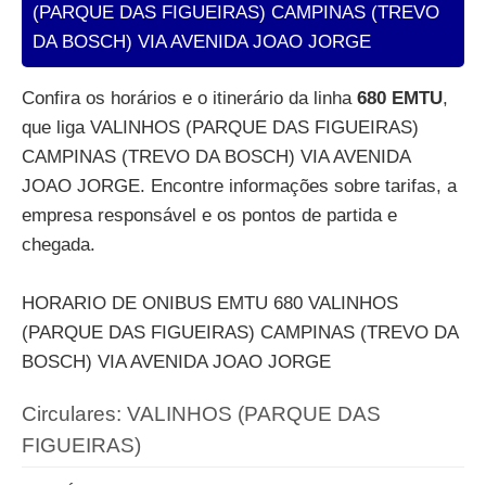
(PARQUE DAS FIGUEIRAS) CAMPINAS (TREVO
DA BOSCH) VIA AVENIDA JOAO JORGE
Confira os horários e o itinerário da linha
680 EMTU
,
que liga VALINHOS (PARQUE DAS FIGUEIRAS)
CAMPINAS (TREVO DA BOSCH) VIA AVENIDA
JOAO JORGE. Encontre informações sobre tarifas, a
empresa responsável e os pontos de partida e
chegada.
HORARIO DE ONIBUS EMTU 680 VALINHOS
(PARQUE DAS FIGUEIRAS) CAMPINAS (TREVO DA
BOSCH) VIA AVENIDA JOAO JORGE
Circulares: VALINHOS (PARQUE DAS
FIGUEIRAS)