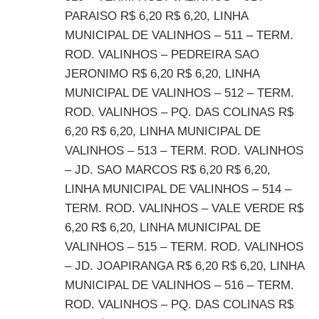
PARAISO R$ 6,20 R$ 6,20, LINHA
MUNICIPAL DE VALINHOS – 511 – TERM.
ROD. VALINHOS – PEDREIRA SAO
JERONIMO R$ 6,20 R$ 6,20, LINHA
MUNICIPAL DE VALINHOS – 512 – TERM.
ROD. VALINHOS – PQ. DAS COLINAS R$
6,20 R$ 6,20, LINHA MUNICIPAL DE
VALINHOS – 513 – TERM. ROD. VALINHOS
– JD. SAO MARCOS R$ 6,20 R$ 6,20,
LINHA MUNICIPAL DE VALINHOS – 514 –
TERM. ROD. VALINHOS – VALE VERDE R$
6,20 R$ 6,20, LINHA MUNICIPAL DE
VALINHOS – 515 – TERM. ROD. VALINHOS
– JD. JOAPIRANGA R$ 6,20 R$ 6,20, LINHA
MUNICIPAL DE VALINHOS – 516 – TERM.
ROD. VALINHOS – PQ. DAS COLINAS R$