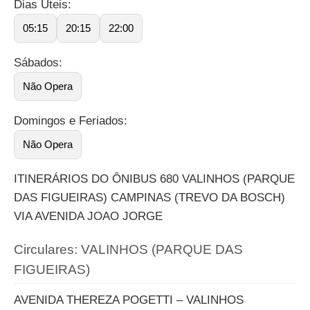
Dias Úteis:
05:15
20:15
22:00
Sábados:
Não Opera
Domingos e Feriados:
Não Opera
ITINERÁRIOS DO ÔNIBUS 680 VALINHOS (PARQUE
DAS FIGUEIRAS) CAMPINAS (TREVO DA BOSCH)
VIA AVENIDA JOAO JORGE
Circulares: VALINHOS (PARQUE DAS
FIGUEIRAS)
AVENIDA THEREZA POGETTI – VALINHOS