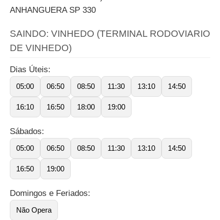
ANHANGUERA SP 330
SAINDO: VINHEDO (TERMINAL RODOVIARIO
DE VINHEDO)
Dias Úteis:
05:00
06:50
08:50
11:30
13:10
14:50
16:10
16:50
18:00
19:00
Sábados:
05:00
06:50
08:50
11:30
13:10
14:50
16:50
19:00
Domingos e Feriados:
Não Opera