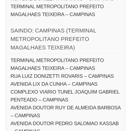
TERMINAL METROPOLITANO PREFEITO
MAGALHAES TEIXEIRA – CAMPINAS
SAINDO: CAMPINAS (TERMINAL
METROPOLITANO PREFEITO
MAGALHAES TEIXEIRA)
TERMINAL METROPOLITANO PREFEITO
MAGALHAES TEIXEIRA – CAMPINAS
RUA LUIZ DONIZETTI ROVARIS – CAMPINAS
AVENIDA LIX DA CUNHA – CAMPINAS
COMPLEXO VIARIO TUNEL JOAQUIM GABRIEL
PENTEADO – CAMPINAS
AVENIDA DOUTOR RUY DE ALMEIDA BARBOSA
– CAMPINAS
AVENIDA DOUTOR PEDRO SALOMAO KASSAB