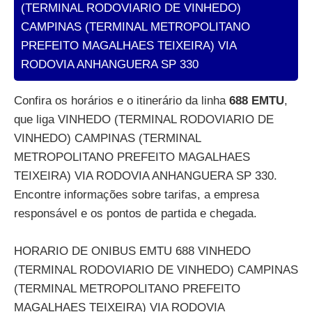
(TERMINAL RODOVIARIO DE VINHEDO)
CAMPINAS (TERMINAL METROPOLITANO
PREFEITO MAGALHAES TEIXEIRA) VIA
RODOVIA ANHANGUERA SP 330
Confira os horários e o itinerário da linha
688 EMTU
,
que liga VINHEDO (TERMINAL RODOVIARIO DE
VINHEDO) CAMPINAS (TERMINAL
METROPOLITANO PREFEITO MAGALHAES
TEIXEIRA) VIA RODOVIA ANHANGUERA SP 330.
Encontre informações sobre tarifas, a empresa
responsável e os pontos de partida e chegada.
HORARIO DE ONIBUS EMTU 688 VINHEDO
(TERMINAL RODOVIARIO DE VINHEDO) CAMPINAS
(TERMINAL METROPOLITANO PREFEITO
MAGALHAES TEIXEIRA) VIA RODOVIA