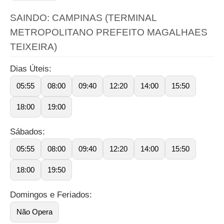
SAINDO: CAMPINAS (TERMINAL
METROPOLITANO PREFEITO MAGALHAES
TEIXEIRA)
Dias Úteis:
05:55
08:00
09:40
12:20
14:00
15:50
18:00
19:00
Sábados:
05:55
08:00
09:40
12:20
14:00
15:50
18:00
19:50
Domingos e Feriados:
Não Opera