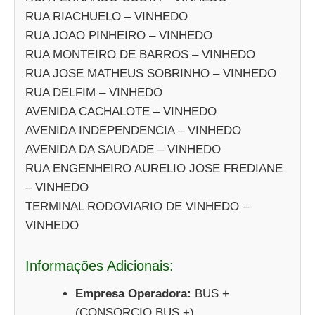
RUA RIACHUELO – VINHEDO
RUA JOAO PINHEIRO – VINHEDO
RUA MONTEIRO DE BARROS – VINHEDO
RUA JOSE MATHEUS SOBRINHO – VINHEDO
RUA DELFIM – VINHEDO
AVENIDA CACHALOTE – VINHEDO
AVENIDA INDEPENDENCIA – VINHEDO
AVENIDA DA SAUDADE – VINHEDO
RUA ENGENHEIRO AURELIO JOSE FREDIANE
– VINHEDO
TERMINAL RODOVIARIO DE VINHEDO –
VINHEDO
Informações Adicionais:
Empresa Operadora:
BUS +
(CONSORCIO BUS +)