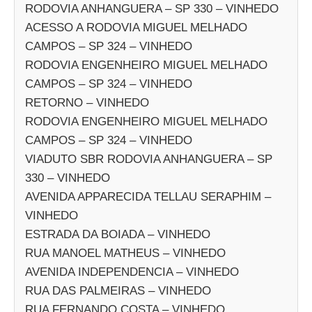
RODOVIA ANHANGUERA – SP 330 – VINHEDO
ACESSO A RODOVIA MIGUEL MELHADO
CAMPOS – SP 324 – VINHEDO
RODOVIA ENGENHEIRO MIGUEL MELHADO
CAMPOS – SP 324 – VINHEDO
RETORNO – VINHEDO
RODOVIA ENGENHEIRO MIGUEL MELHADO
CAMPOS – SP 324 – VINHEDO
VIADUTO SBR RODOVIA ANHANGUERA – SP
330 – VINHEDO
AVENIDA APPARECIDA TELLAU SERAPHIM –
VINHEDO
ESTRADA DA BOIADA – VINHEDO
RUA MANOEL MATHEUS – VINHEDO
AVENIDA INDEPENDENCIA – VINHEDO
RUA DAS PALMEIRAS – VINHEDO
RUA FERNANDO COSTA – VINHEDO