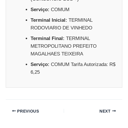
Serviço:
COMUM
Terminal Inicial:
TERMINAL
RODOVIARIO DE VINHEDO
Terminal Final:
TERMINAL
METROPOLITANO PREFEITO
MAGALHAES TEIXEIRA
Serviço:
COMUM Tarifa Autorizada: R$
6,25
PREVIOUS
NEXT