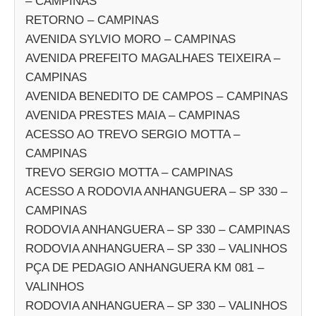
– CAMPINAS
RETORNO – CAMPINAS
AVENIDA SYLVIO MORO – CAMPINAS
AVENIDA PREFEITO MAGALHAES TEIXEIRA –
CAMPINAS
AVENIDA BENEDITO DE CAMPOS – CAMPINAS
AVENIDA PRESTES MAIA – CAMPINAS
ACESSO AO TREVO SERGIO MOTTA –
CAMPINAS
TREVO SERGIO MOTTA – CAMPINAS
ACESSO A RODOVIA ANHANGUERA – SP 330 –
CAMPINAS
RODOVIA ANHANGUERA – SP 330 – CAMPINAS
RODOVIA ANHANGUERA – SP 330 – VALINHOS
PÇA DE PEDAGIO ANHANGUERA KM 081 –
VALINHOS
RODOVIA ANHANGUERA – SP 330 – VALINHOS