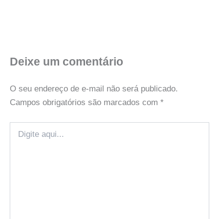
Deixe um comentário
O seu endereço de e-mail não será publicado.
Campos obrigatórios são marcados com
*
Digite
aqui...