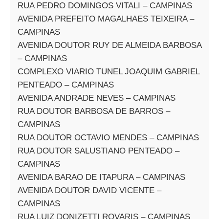
RUA PEDRO DOMINGOS VITALI – CAMPINAS
AVENIDA PREFEITO MAGALHAES TEIXEIRA –
CAMPINAS
AVENIDA DOUTOR RUY DE ALMEIDA BARBOSA
– CAMPINAS
COMPLEXO VIARIO TUNEL JOAQUIM GABRIEL
PENTEADO – CAMPINAS
AVENIDA ANDRADE NEVES – CAMPINAS
RUA DOUTOR BARBOSA DE BARROS –
CAMPINAS
RUA DOUTOR OCTAVIO MENDES – CAMPINAS
RUA DOUTOR SALUSTIANO PENTEADO –
CAMPINAS
AVENIDA BARAO DE ITAPURA – CAMPINAS
AVENIDA DOUTOR DAVID VICENTE –
CAMPINAS
RUA LUIZ DONIZETTI ROVARIS – CAMPINAS