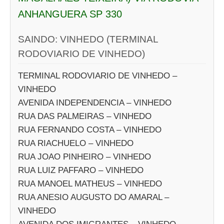
ANHANGUERA SP 330
SAINDO: VINHEDO (TERMINAL
RODOVIARIO DE VINHEDO)
TERMINAL RODOVIARIO DE VINHEDO –
VINHEDO
AVENIDA INDEPENDENCIA – VINHEDO
RUA DAS PALMEIRAS – VINHEDO
RUA FERNANDO COSTA – VINHEDO
RUA RIACHUELO – VINHEDO
RUA JOAO PINHEIRO – VINHEDO
RUA LUIZ PAFFARO – VINHEDO
RUA MANOEL MATHEUS – VINHEDO
RUA ANESIO AUGUSTO DO AMARAL –
VINHEDO