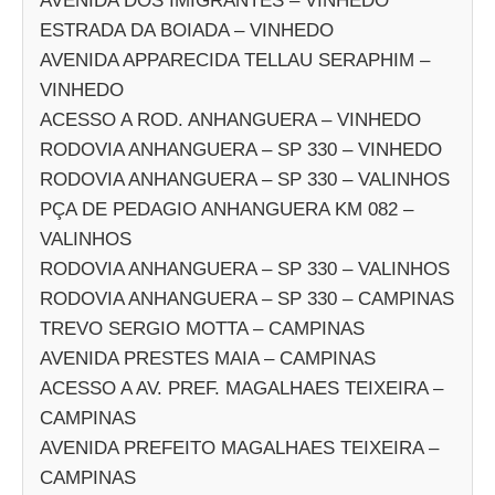
AVENIDA DOS IMIGRANTES – VINHEDO
ESTRADA DA BOIADA – VINHEDO
AVENIDA APPARECIDA TELLAU SERAPHIM –
VINHEDO
ACESSO A ROD. ANHANGUERA – VINHEDO
RODOVIA ANHANGUERA – SP 330 – VINHEDO
RODOVIA ANHANGUERA – SP 330 – VALINHOS
PÇA DE PEDAGIO ANHANGUERA KM 082 –
VALINHOS
RODOVIA ANHANGUERA – SP 330 – VALINHOS
RODOVIA ANHANGUERA – SP 330 – CAMPINAS
TREVO SERGIO MOTTA – CAMPINAS
AVENIDA PRESTES MAIA – CAMPINAS
ACESSO A AV. PREF. MAGALHAES TEIXEIRA –
CAMPINAS
AVENIDA PREFEITO MAGALHAES TEIXEIRA –
CAMPINAS