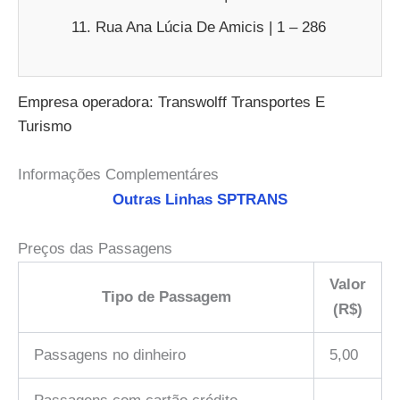
Rua Ana Lúcia De Amicis | 1 – 286
Empresa operadora: Transwolff Transportes E
Turismo
Informações Complementáres
Outras Linhas SPTRANS
Preços das Passagens
Valor
Tipo de Passagem
(R$)
Passagens no dinheiro
5,00