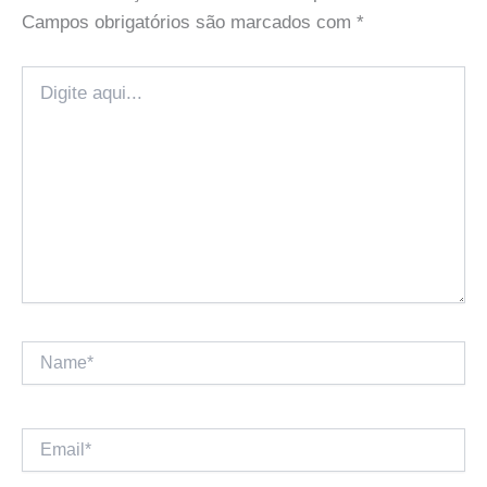
Campos obrigatórios são marcados com
*
Digite
aqui...
Name*
Email*