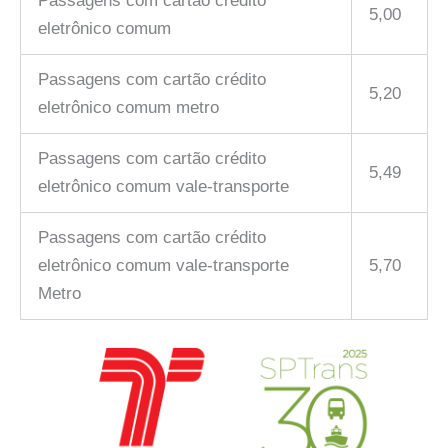
Passagens com cartão crédito
5,00
eletrônico comum
Passagens com cartão crédito
5,20
eletrônico comum metro
Passagens com cartão crédito
5,49
eletrônico comum vale-transporte
Passagens com cartão crédito
eletrônico comum vale-transporte
5,70
Metro