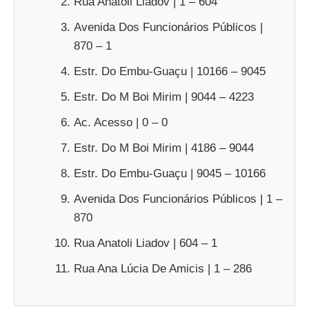
Rua Anatoli Liadov | 1 – 604
Avenida Dos Funcionários Públicos |
870 – 1
Estr. Do Embu-Guaçu | 10166 – 9045
Estr. Do M Boi Mirim | 9044 – 4223
Ac. Acesso | 0 – 0
Estr. Do M Boi Mirim | 4186 – 9044
Estr. Do Embu-Guaçu | 9045 – 10166
Avenida Dos Funcionários Públicos | 1 –
870
Rua Anatoli Liadov | 604 – 1
Rua Ana Lúcia De Amicis | 1 – 286