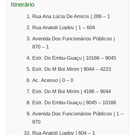
Itinerário
Rua Ana Lúcia De Amicis | 286 – 1
Rua Anatoli Liadov | 1 – 604
Avenida Dos Funcionários Públicos |
870 – 1
Estr. Do Embu-Guaçu | 10166 – 9045
Estr. Do M Boi Mirim | 9044 – 4223
Ac. Acesso | 0 – 0
Estr. Do M Boi Mirim | 4186 – 9044
Estr. Do Embu-Guaçu | 9045 – 10166
Avenida Dos Funcionários Públicos | 1 –
870
Rua Anatoli Liadov | 604 – 1