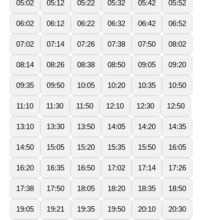
05:02
05:12
05:22
05:32
05:42
05:52
06:02
06:12
06:22
06:32
06:42
06:52
07:02
07:14
07:26
07:38
07:50
08:02
08:14
08:26
08:38
08:50
09:05
09:20
09:35
09:50
10:05
10:20
10:35
10:50
11:10
11:30
11:50
12:10
12:30
12:50
13:10
13:30
13:50
14:05
14:20
14:35
14:50
15:05
15:20
15:35
15:50
16:05
16:20
16:35
16:50
17:02
17:14
17:26
17:38
17:50
18:05
18:20
18:35
18:50
19:05
19:21
19:35
19:50
20:10
20:30