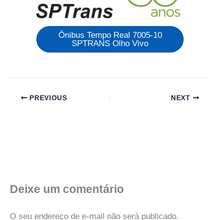
Ônibus Tempo Real 7005-10
SPTRANS Olho Vivo
PREVIOUS
NEXT
Deixe um comentário
O seu endereço de e-mail não será publicado.