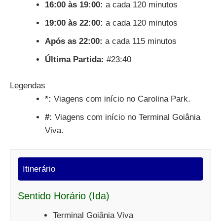
16:00 às 19:00:
a cada 120 minutos
19:00 às 22:00:
a cada 120 minutos
Após as 22:00:
a cada 115 minutos
Última Partida:
#23:40
Legendas
*:
Viagens com início no Carolina Park.
#:
Viagens com início no Terminal Goiânia
Viva.
Itinerário
Sentido Horário (Ida)
Terminal Goiânia Viva