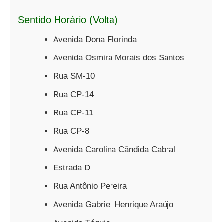
Sentido Horário (Volta)
Avenida Dona Florinda
Avenida Osmira Morais dos Santos
Rua SM-10
Rua CP-14
Rua CP-11
Rua CP-8
Avenida Carolina Cândida Cabral
Estrada D
Rua Antônio Pereira
Avenida Gabriel Henrique Araújo