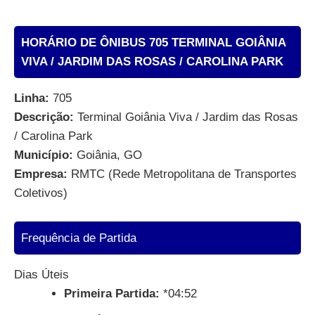
HORÁRIO DE ÔNIBUS 705 TERMINAL GOIÂNIA
VIVA / JARDIM DAS ROSAS / CAROLINA PARK
Linha:
705
Descrição:
Terminal Goiânia Viva / Jardim das Rosas
/ Carolina Park
Município:
Goiânia, GO
Empresa:
RMTC (Rede Metropolitana de Transportes
Coletivos)
Frequência de Partida
Dias Úteis
Primeira Partida:
*04:52