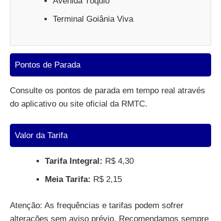
Avenida Tóquio
Terminal Goiânia Viva
Pontos de Parada
Consulte os pontos de parada em tempo real através
do aplicativo ou site oficial da RMTC.
Valor da Tarifa
Tarifa Integral:
R$ 4,30
Meia Tarifa:
R$ 2,15
Atenção: As frequências e tarifas podem sofrer
alterações sem aviso prévio. Recomendamos sempre