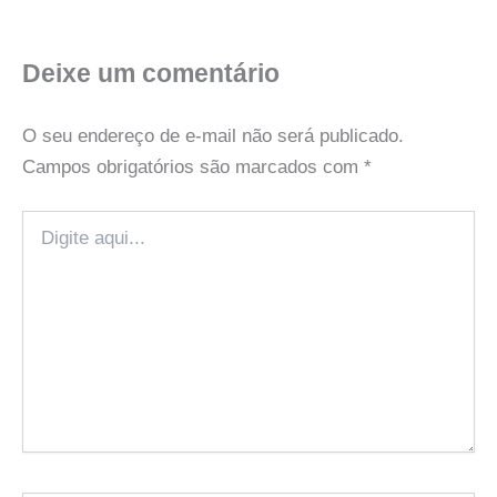
Deixe um comentário
O seu endereço de e-mail não será publicado.
Campos obrigatórios são marcados com
*
Digite
aqui...