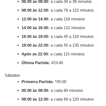
06:00 às 08:00:
a cada 34 a 36 minutos
08:00 às 12:00:
a cada 76 a 122 minutos
12:00 às 14:00:
a cada 118 minutos
14:00 às 16:00:
a cada 122 minutos
16:00 às 19:00:
a cada 45 a 118 minutos
19:00 às 22:00:
a cada 55 a 135 minutos
Após as 22:00:
a cada 115 minutos
Última Partida:
#23:40
Sábados
Primeira Partida:
*05:00
05:00 às 08:00:
a cada 60 minutos
08:00 às 12:00:
a cada 69 a 120 minutos