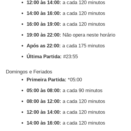
12:00 às 14:00:
a cada 120 minutos
14:00 às 16:00:
a cada 120 minutos
16:00 às 19:00:
a cada 120 minutos
19:00 às 22:00:
Não opera neste horário
Após as 22:00:
a cada 175 minutos
Última Partida:
#23:55
Domingos e Feriados
Primeira Partida:
*05:00
05:00 às 08:00:
a cada 90 minutos
08:00 às 12:00:
a cada 120 minutos
12:00 às 14:00:
a cada 120 minutos
14:00 às 16:00:
a cada 120 minutos