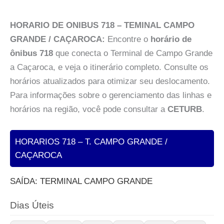
HORARIO DE ONIBUS 718 – TEMINAL CAMPO
GRANDE / CAÇAROCA:
Encontre o
horário de
ônibus 718
que conecta o Terminal de Campo Grande
a Caçaroca, e veja o itinerário completo. Consulte os
horários atualizados para otimizar seu deslocamento.
Para informações sobre o gerenciamento das linhas e
horários na região, você pode consultar a
CETURB
.
HORARIOS 718 – T. CAMPO GRANDE /
CAÇAROCA
SAÍDA: TERMINAL CAMPO GRANDE
Dias Úteis