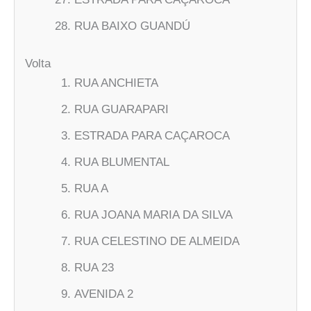
RUA BAIXO GUANDÚ
Volta
RUA ANCHIETA
RUA GUARAPARI
ESTRADA PARA CAÇAROCA
RUA BLUMENTAL
RUA A
RUA JOANA MARIA DA SILVA
RUA CELESTINO DE ALMEIDA
RUA 23
AVENIDA 2