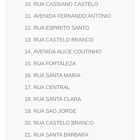
RUA CASSIANO CASTELO
AVENIDA FERNANDO ANTÔNIO
RUA ESPIRITO SANTO
RUA CASTELO BRANCO
AVENIDA ALICE COUTINHO
RUA FORTALEZA
RUA SANTA MARIA
RUA CENTRAL
RUA SANTA CLARA
RUA SAO JORGE
RUA CASTELO BRANCO
RUA SANTA BARBARA