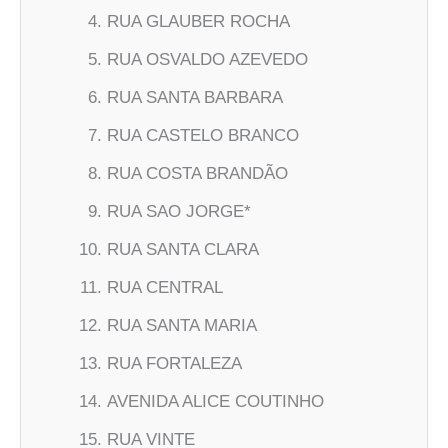
RUA GLAUBER ROCHA
RUA OSVALDO AZEVEDO
RUA SANTA BARBARA
RUA CASTELO BRANCO
RUA COSTA BRANDÃO
RUA SAO JORGE*
RUA SANTA CLARA
RUA CENTRAL
RUA SANTA MARIA
RUA FORTALEZA
AVENIDA ALICE COUTINHO
RUA VINTE