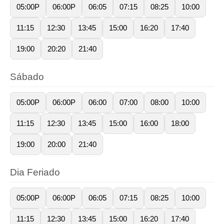
05:00P
06:00P
06:05
07:15
08:25
10:00
11:15
12:30
13:45
15:00
16:20
17:40
19:00
20:20
21:40
Sábado
05:00P
06:00P
06:00
07:00
08:00
10:00
11:15
12:30
13:45
15:00
16:00
18:00
19:00
20:00
21:40
Dia Feriado
05:00P
06:00P
06:05
07:15
08:25
10:00
11:15
12:30
13:45
15:00
16:20
17:40