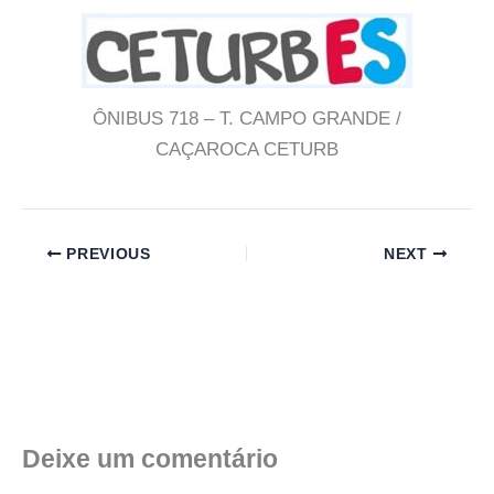
ÔNIBUS 718 – T. CAMPO GRANDE /
CAÇAROCA CETURB
PREVIOUS
NEXT
Deixe um comentário