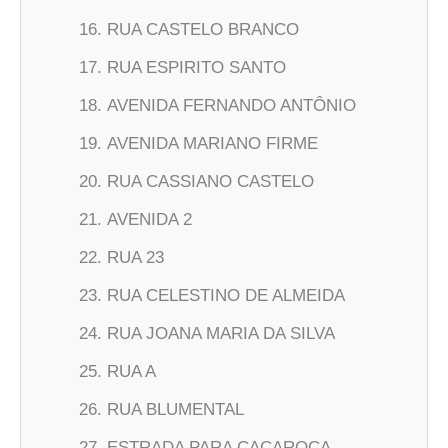
RUA CASTELO BRANCO
RUA ESPIRITO SANTO
AVENIDA FERNANDO ANTÔNIO
AVENIDA MARIANO FIRME
RUA CASSIANO CASTELO
AVENIDA 2
RUA 23
RUA CELESTINO DE ALMEIDA
RUA JOANA MARIA DA SILVA
RUA A
RUA BLUMENTAL
ESTRADA PARA CAÇAROCA