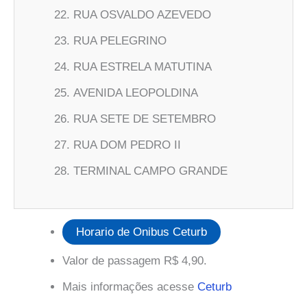
RUA OSVALDO AZEVEDO
RUA PELEGRINO
RUA ESTRELA MATUTINA
AVENIDA LEOPOLDINA
RUA SETE DE SETEMBRO
RUA DOM PEDRO II
TERMINAL CAMPO GRANDE
Horario de Onibus Ceturb
Valor de passagem R$ 4,90.
Mais informações acesse
Ceturb