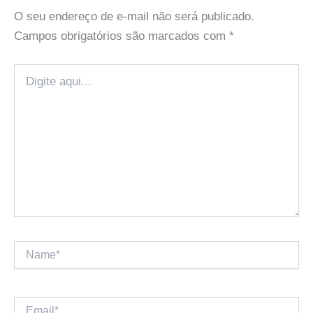
O seu endereço de e-mail não será publicado.
Campos obrigatórios são marcados com
*
Digite
aqui...
Name*
Email*