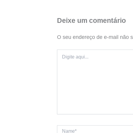
Deixe um comentário
O seu endereço de e-mail não s
Digite
aqui...
Name*