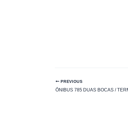
PREVIOUS