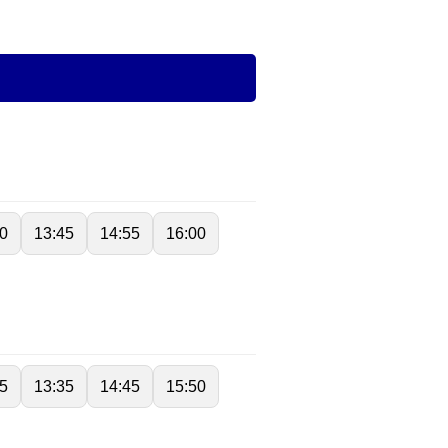
0
13:45
14:55
16:00
5
13:35
14:45
15:50