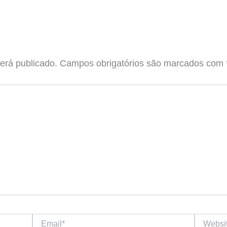
erá publicado.
Campos obrigatórios são marcados com
Email*
Website