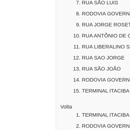
RUA SÃO LUIS
RODOVIA GOVERN
RUA JORGE ROSET
RUA ANTÔNIO DE 
RUA LIBERALINO 
RUA SAO JORGE
RUA SÃO JOÃO
RODOVIA GOVERN
TERMINAL ITACIBA
Volta
TERMINAL ITACIBA
RODOVIA GOVERN