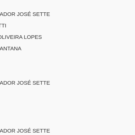
ADOR JOSÉ SETTE
TI
OLIVEIRA LOPES
SANTANA
ADOR JOSÉ SETTE
ADOR JOSÉ SETTE