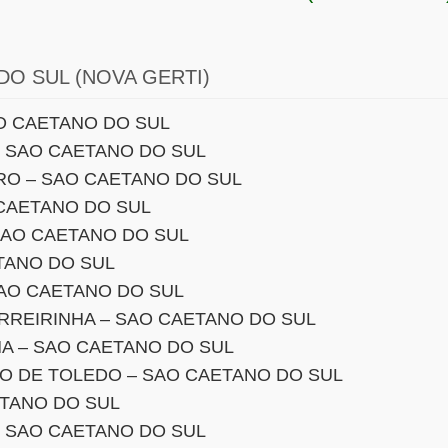
DO SUL (NOVA GERTI)
AO CAETANO DO SUL
– SAO CAETANO DO SUL
RO – SAO CAETANO DO SUL
CAETANO DO SUL
SAO CAETANO DO SUL
ETANO DO SUL
SAO CAETANO DO SUL
REIRINHA – SAO CAETANO DO SUL
A – SAO CAETANO DO SUL
O DE TOLEDO – SAO CAETANO DO SUL
ETANO DO SUL
– SAO CAETANO DO SUL