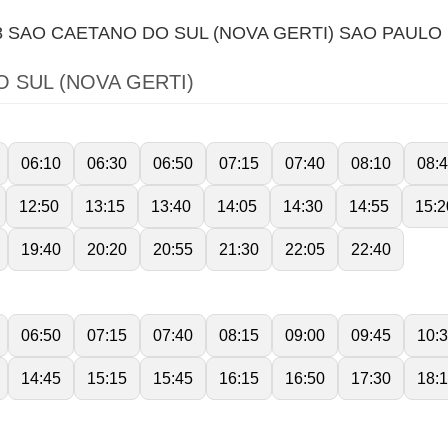
 SAO CAETANO DO SUL (NOVA GERTI) SAO PAULO
 SUL (NOVA GERTI)
06:10
06:30
06:50
07:15
07:40
08:10
08:
12:50
13:15
13:40
14:05
14:30
14:55
15:2
19:40
20:20
20:55
21:30
22:05
22:40
06:50
07:15
07:40
08:15
09:00
09:45
10:
14:45
15:15
15:45
16:15
16:50
17:30
18: