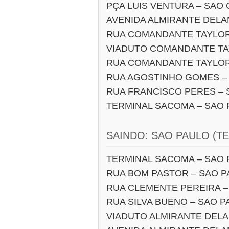
PÇA LUIS VENTURA – SAO
AVENIDA ALMIRANTE DELA
RUA COMANDANTE TAYLOR
VIADUTO COMANDANTE TA
RUA COMANDANTE TAYLOR
RUA AGOSTINHO GOMES –
RUA FRANCISCO PERES – 
TERMINAL SACOMA – SAO
SAINDO: SAO PAULO (T
TERMINAL SACOMA – SAO
RUA BOM PASTOR – SAO 
RUA CLEMENTE PEREIRA –
RUA SILVA BUENO – SAO 
VIADUTO ALMIRANTE DELA