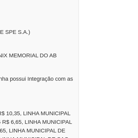
 SPE S.A.)
NIX MEMORIAL DO AB
nha possui Integração com as
$ 10,35, LINHA MUNICIPAL
R$ 6,65, LINHA MUNICIPAL
65, LINHA MUNICIPAL DE