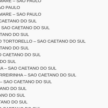
MARE – SAO PAULO
AO PAULO
MARE – SAO PAULO
 CAETANO DO SUL
– SAO CAETANO DO SUL
ETANO DO SUL
TO TORTORELLO – SAO CAETANO DO SUL
ETANO DO SUL
O CAETANO DO SUL
 DO SUL
A – SAO CAETANO DO SUL
REIRINHA – SAO CAETANO DO SUL
– SAO CAETANO DO SUL
TANO DO SUL
ANO DO SUL
TANO DO SUL