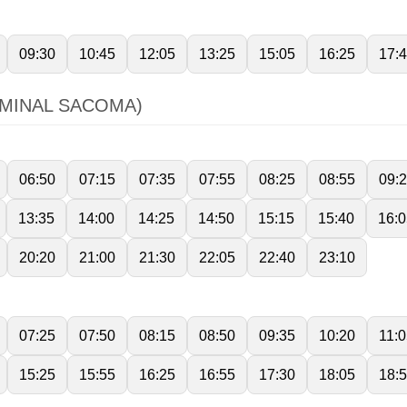
09:30
10:45
12:05
13:25
15:05
16:25
17:
RMINAL SACOMA)
06:50
07:15
07:35
07:55
08:25
08:55
09:
13:35
14:00
14:25
14:50
15:15
15:40
16:0
20:20
21:00
21:30
22:05
22:40
23:10
07:25
07:50
08:15
08:50
09:35
10:20
11:
15:25
15:55
16:25
16:55
17:30
18:05
18: