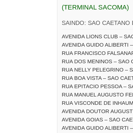
(TERMINAL SACOMA)
SAINDO: SAO CAETANO 
AVENIDA LIONS CLUB – S
AVENIDA GUIDO ALIBERTI 
RUA FRANCISCO FALSANA
RUA DOS MENINOS – SAO 
RUA NELLY PELEGRINO – 
RUA BOA VISTA – SAO CA
RUA EPITACIO PESSOA – 
RUA MANUEL AUGUSTO FER
RUA VISCONDE DE INHAUM
AVENIDA DOUTOR AUGUST
AVENIDA GOIAS – SAO CA
AVENIDA GUIDO ALIBERTI 