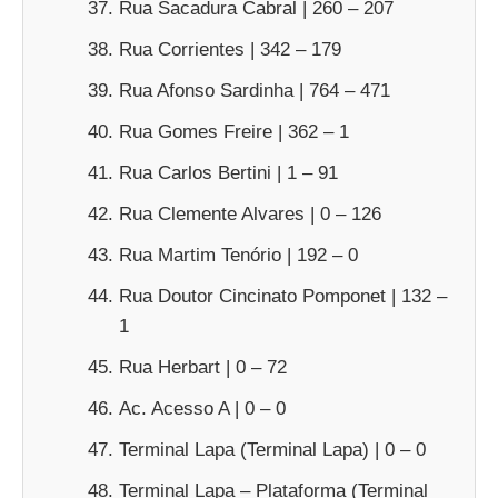
Rua Sacadura Cabral | 260 – 207
Rua Corrientes | 342 – 179
Rua Afonso Sardinha | 764 – 471
Rua Gomes Freire | 362 – 1
Rua Carlos Bertini | 1 – 91
Rua Clemente Alvares | 0 – 126
Rua Martim Tenório | 192 – 0
Rua Doutor Cincinato Pomponet | 132 –
1
Rua Herbart | 0 – 72
Ac. Acesso A | 0 – 0
Terminal Lapa (Terminal Lapa) | 0 – 0
Terminal Lapa – Plataforma (Terminal