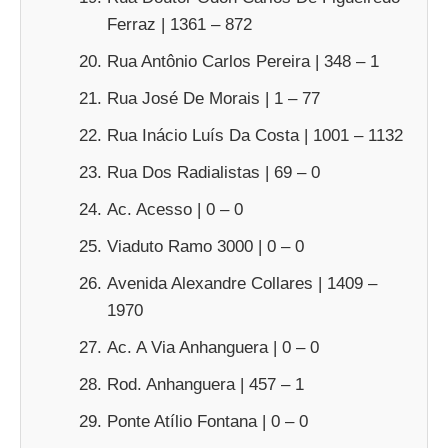
Ferraz | 1361 – 872
Rua Antônio Carlos Pereira | 348 – 1
Rua José De Morais | 1 – 77
Rua Inácio Luís Da Costa | 1001 – 1132
Rua Dos Radialistas | 69 – 0
Ac. Acesso | 0 – 0
Viaduto Ramo 3000 | 0 – 0
Avenida Alexandre Collares | 1409 –
1970
Ac. A Via Anhanguera | 0 – 0
Rod. Anhanguera | 457 – 1
Ponte Atílio Fontana | 0 – 0