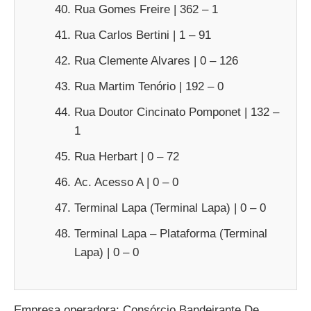
Rua Gomes Freire | 362 – 1
Rua Carlos Bertini | 1 – 91
Rua Clemente Alvares | 0 – 126
Rua Martim Tenório | 192 – 0
Rua Doutor Cincinato Pomponet | 132 –
1
Rua Herbart | 0 – 72
Ac. Acesso A | 0 – 0
Terminal Lapa (Terminal Lapa) | 0 – 0
Terminal Lapa – Plataforma (Terminal
Lapa) | 0 – 0
Empresa operadora: Consórcio Bandeirante De