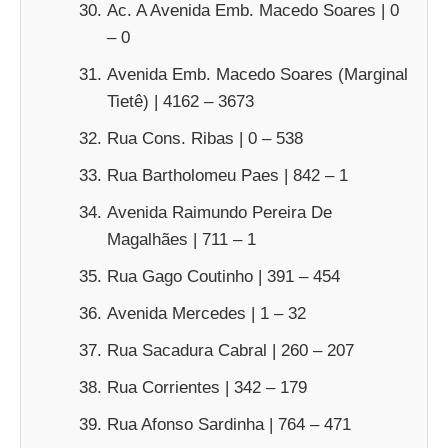
Ac. A Avenida Emb. Macedo Soares | 0
– 0
Avenida Emb. Macedo Soares (Marginal
Tietê) | 4162 – 3673
Rua Cons. Ribas | 0 – 538
Rua Bartholomeu Paes | 842 – 1
Avenida Raimundo Pereira De
Magalhães | 711 – 1
Rua Gago Coutinho | 391 – 454
Avenida Mercedes | 1 – 32
Rua Sacadura Cabral | 260 – 207
Rua Corrientes | 342 – 179
Rua Afonso Sardinha | 764 – 471