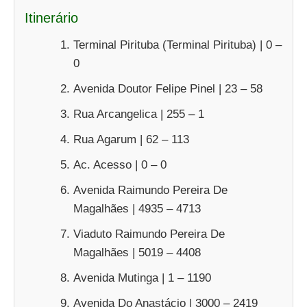
Itinerário
Terminal Pirituba (Terminal Pirituba) | 0 –
0
Avenida Doutor Felipe Pinel | 23 – 58
Rua Arcangelica | 255 – 1
Rua Agarum | 62 – 113
Ac. Acesso | 0 – 0
Avenida Raimundo Pereira De
Magalhães | 4935 – 4713
Viaduto Raimundo Pereira De
Magalhães | 5019 – 4408
Avenida Mutinga | 1 – 1190
Avenida Do Anastácio | 3000 – 2419