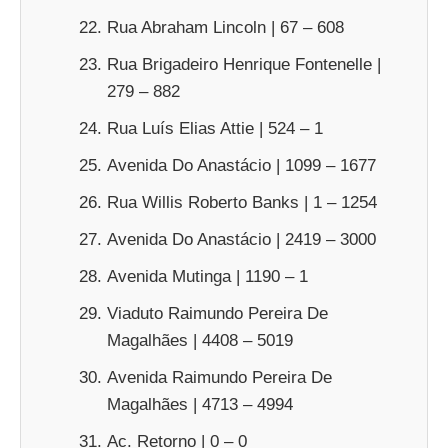
Rua Abraham Lincoln | 67 – 608
Rua Brigadeiro Henrique Fontenelle |
279 – 882
Rua Luís Elias Attie | 524 – 1
Avenida Do Anastácio | 1099 – 1677
Rua Willis Roberto Banks | 1 – 1254
Avenida Do Anastácio | 2419 – 3000
Avenida Mutinga | 1190 – 1
Viaduto Raimundo Pereira De
Magalhães | 4408 – 5019
Avenida Raimundo Pereira De
Magalhães | 4713 – 4994
Ac. Retorno | 0 – 0