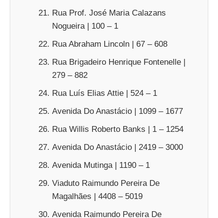
Rua Prof. José Maria Calazans
Nogueira | 100 – 1
Rua Abraham Lincoln | 67 – 608
Rua Brigadeiro Henrique Fontenelle |
279 – 882
Rua Luís Elias Attie | 524 – 1
Avenida Do Anastácio | 1099 – 1677
Rua Willis Roberto Banks | 1 – 1254
Avenida Do Anastácio | 2419 – 3000
Avenida Mutinga | 1190 – 1
Viaduto Raimundo Pereira De
Magalhães | 4408 – 5019
Avenida Raimundo Pereira De