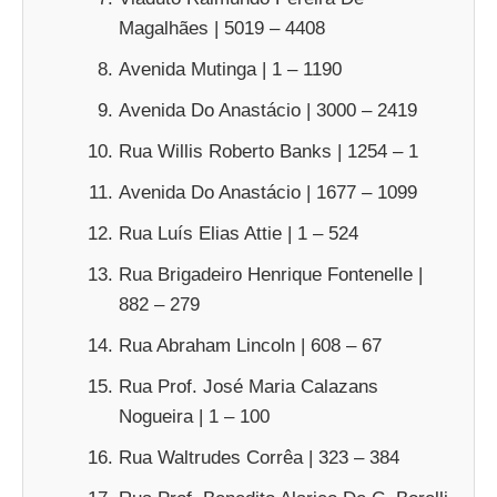
Magalhães | 5019 – 4408
Avenida Mutinga | 1 – 1190
Avenida Do Anastácio | 3000 – 2419
Rua Willis Roberto Banks | 1254 – 1
Avenida Do Anastácio | 1677 – 1099
Rua Luís Elias Attie | 1 – 524
Rua Brigadeiro Henrique Fontenelle |
882 – 279
Rua Abraham Lincoln | 608 – 67
Rua Prof. José Maria Calazans
Nogueira | 1 – 100
Rua Waltrudes Corrêa | 323 – 384