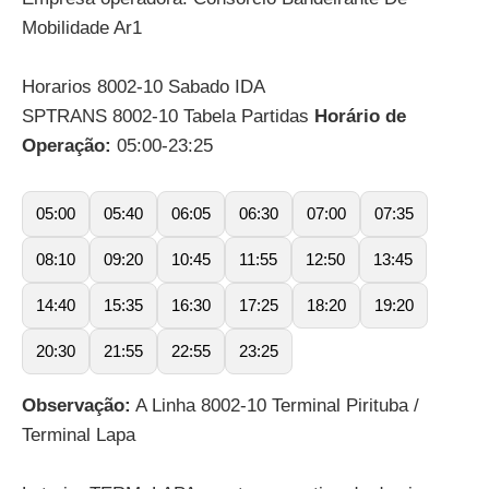
Mobilidade Ar1
Horarios 8002-10 Sabado IDA
SPTRANS 8002-10 Tabela Partidas
Horário de
Operação:
05:00-23:25
05:00
05:40
06:05
06:30
07:00
07:35
08:10
09:20
10:45
11:55
12:50
13:45
14:40
15:35
16:30
17:25
18:20
19:20
20:30
21:55
22:55
23:25
Observação:
A Linha 8002-10 Terminal Pirituba /
Terminal Lapa