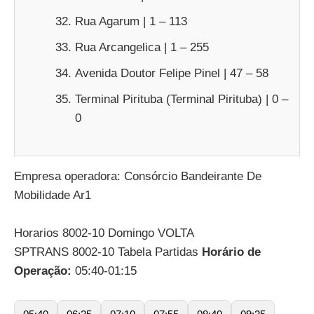
Rua Agarum | 1 – 113
Rua Arcangelica | 1 – 255
Avenida Doutor Felipe Pinel | 47 – 58
Terminal Pirituba (Terminal Pirituba) | 0 –
0
Empresa operadora: Consórcio Bandeirante De
Mobilidade Ar1
Horarios 8002-10 Domingo VOLTA
SPTRANS 8002-10 Tabela Partidas
Horário de
Operação:
05:40-01:15