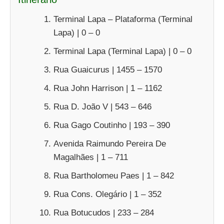
Terminal Lapa – Plataforma (Terminal
Lapa) | 0 – 0
Terminal Lapa (Terminal Lapa) | 0 – 0
Rua Guaicurus | 1455 – 1570
Rua John Harrison | 1 – 1162
Rua D. João V | 543 – 646
Rua Gago Coutinho | 193 – 390
Avenida Raimundo Pereira De
Magalhães | 1 – 711
Rua Bartholomeu Paes | 1 – 842
Rua Cons. Olegário | 1 – 352
Rua Botucudos | 233 – 284