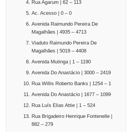
Rua Agarum | 62 – 113
Ac. Acesso | 0 – 0
Avenida Raimundo Pereira De
Magalhães | 4935 – 4713
Viaduto Raimundo Pereira De
Magalhães | 5019 – 4408
Avenida Mutinga | 1 – 1190
Avenida Do Anastácio | 3000 – 2419
Rua Willis Roberto Banks | 1254 – 1
Avenida Do Anastácio | 1677 – 1099
Rua Luís Elias Attie | 1 – 524
Rua Brigadeiro Henrique Fontenelle |
882 – 279