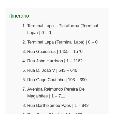
Itinerário
Terminal Lapa – Plataforma (Terminal
Lapa) | 0 – 0
Terminal Lapa (Terminal Lapa) | 0 – 0
Rua Guaicurus | 1455 – 1570
Rua John Harrison | 1 – 1162
Rua D. João V | 543 – 646
Rua Gago Coutinho | 193 – 390
Avenida Raimundo Pereira De
Magalhães | 1 – 711
Rua Bartholomeu Paes | 1 – 842