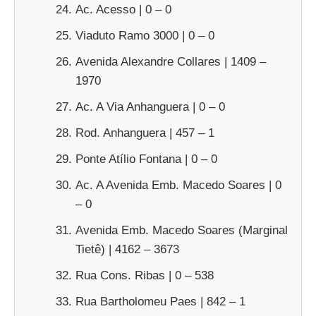
Ac. Acesso | 0 – 0
Viaduto Ramo 3000 | 0 – 0
Avenida Alexandre Collares | 1409 –
1970
Ac. A Via Anhanguera | 0 – 0
Rod. Anhanguera | 457 – 1
Ponte Atílio Fontana | 0 – 0
Ac. A Avenida Emb. Macedo Soares | 0
– 0
Avenida Emb. Macedo Soares (Marginal
Tietê) | 4162 – 3673
Rua Cons. Ribas | 0 – 538
Rua Bartholomeu Paes | 842 – 1