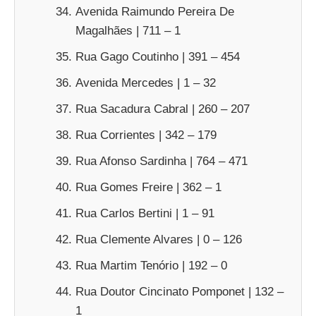
Avenida Raimundo Pereira De
Magalhães | 711 – 1
Rua Gago Coutinho | 391 – 454
Avenida Mercedes | 1 – 32
Rua Sacadura Cabral | 260 – 207
Rua Corrientes | 342 – 179
Rua Afonso Sardinha | 764 – 471
Rua Gomes Freire | 362 – 1
Rua Carlos Bertini | 1 – 91
Rua Clemente Alvares | 0 – 126
Rua Martim Tenório | 192 – 0
Rua Doutor Cincinato Pomponet | 132 –
1