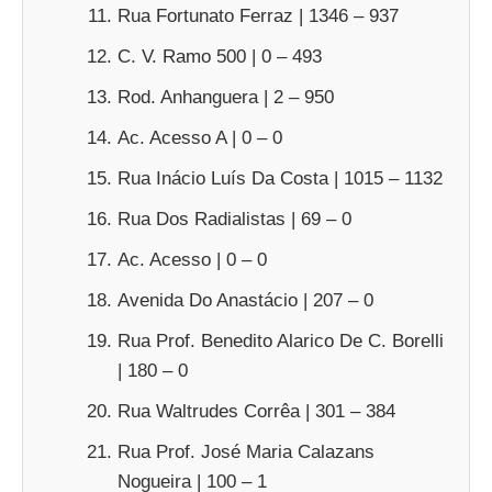
Rua Fortunato Ferraz | 1346 – 937
C. V. Ramo 500 | 0 – 493
Rod. Anhanguera | 2 – 950
Ac. Acesso A | 0 – 0
Rua Inácio Luís Da Costa | 1015 – 1132
Rua Dos Radialistas | 69 – 0
Ac. Acesso | 0 – 0
Avenida Do Anastácio | 207 – 0
Rua Prof. Benedito Alarico De C. Borelli
| 180 – 0
Rua Waltrudes Corrêa | 301 – 384
Rua Prof. José Maria Calazans
Nogueira | 100 – 1