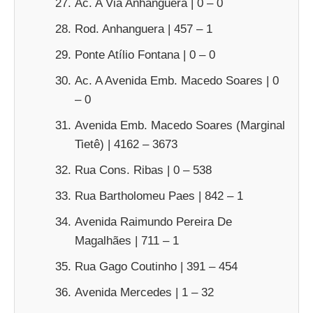
Ac. A Via Anhanguera | 0 – 0
Rod. Anhanguera | 457 – 1
Ponte Atílio Fontana | 0 – 0
Ac. A Avenida Emb. Macedo Soares | 0
– 0
Avenida Emb. Macedo Soares (Marginal
Tietê) | 4162 – 3673
Rua Cons. Ribas | 0 – 538
Rua Bartholomeu Paes | 842 – 1
Avenida Raimundo Pereira De
Magalhães | 711 – 1
Rua Gago Coutinho | 391 – 454
Avenida Mercedes | 1 – 32