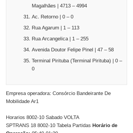
Magalhães | 4713 – 4994
Ac. Retorno | 0 – 0
Rua Agarum | 1 – 113
Rua Arcangelica | 1 – 255
Avenida Doutor Felipe Pinel | 47 – 58
Terminal Pirituba (Terminal Pirituba) | 0 –
0
Empresa operadora: Consórcio Bandeirante De
Mobilidade Ar1
Horarios 8002-10 Sabado VOLTA
SPTRANS 18 8002-10 Tabela Partidas
Horário de