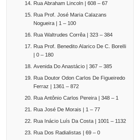
Rua Abraham Lincoln | 608 – 67
Rua Prof. José Maria Calazans
Nogueira | 1 – 100
Rua Waltrudes Corrêa | 323 – 384
Rua Prof. Benedito Alarico De C. Borelli
| 0 – 180
Avenida Do Anastácio | 367 – 385
Rua Doutor Odon Carlos De Figueiredo
Ferraz | 1361 – 872
Rua Antônio Carlos Pereira | 348 – 1
Rua José De Morais | 1 – 77
Rua Inácio Luís Da Costa | 1001 – 1132
Rua Dos Radialistas | 69 – 0