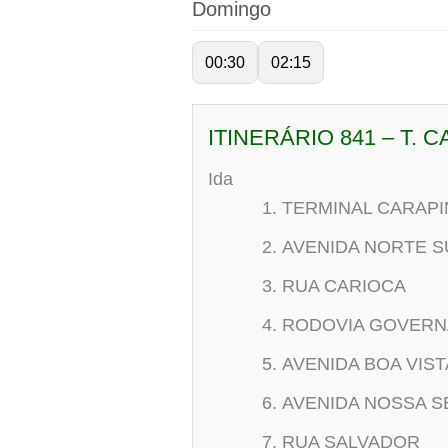
Domingo
00:30
02:15
ITINERÁRIO 841 – T.
Ida
TERMINAL CARAPI
AVENIDA NORTE S
RUA CARIOCA
RODOVIA GOVERN
AVENIDA BOA VIST
AVENIDA NOSSA 
RUA SALVADOR