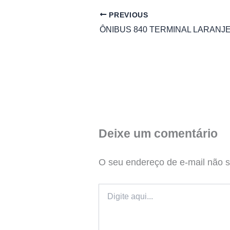
PREVIOUS
Deixe um comentário
O seu endereço de e-mail não s
Digite
aqui...