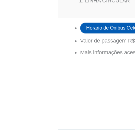
LINHA CIRCULAR
Horario de Onibus Cet
Valor de passagem R$
Mais informações ace