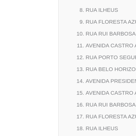
RUA ILHEUS
RUA FLORESTA AZ
RUA RUI BARBOSA
AVENIDA CASTRO 
RUA PORTO SEGU
RUA BELO HORIZ
AVENIDA PRESIDE
AVENIDA CASTRO 
RUA RUI BARBOSA
RUA FLORESTA AZ
RUA ILHEUS