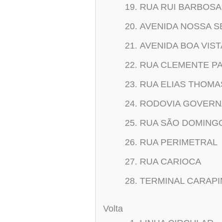
RUA RUI BARBOSA
AVENIDA NOSSA 
AVENIDA BOA VIST
RUA CLEMENTE P
RUA ELIAS THOMA
RODOVIA GOVERN
RUA SÃO DOMING
RUA PERIMETRAL
RUA CARIOCA
TERMINAL CARAPI
Volta