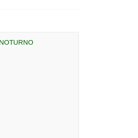
– NOTURNO