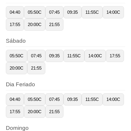
04:40
05:50C
07:45
09:35
11:55C
14:00C
17:55
20:00C
21:55
Sábado
05:50C
07:45
09:35
11:55C
14:00C
17:55
20:00C
21:55
Dia Feriado
04:40
05:50C
07:45
09:35
11:55C
14:00C
17:55
20:00C
21:55
Domingo