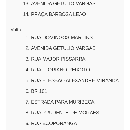
AVENIDA GETÚLIO VARGAS
PRAÇA BARBOSA LEÃO
Volta
RUA DOMINGOS MARTINS
AVENIDA GETÚLIO VARGAS
RUA MAJOR PISSARRA
RUA FLORIANO PEIXOTO
RUA ELESBÃO ALEXANDRE MIRANDA
BR 101
ESTRADA PARA MURIBECA
RUA PRUDENTE DE MORAES
RUA ECOPORANGA