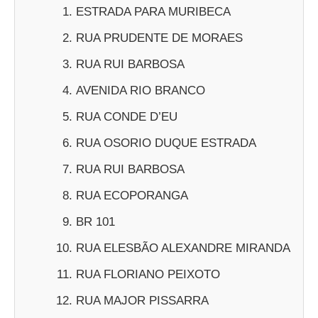
ESTRADA PARA MURIBECA
RUA PRUDENTE DE MORAES
RUA RUI BARBOSA
AVENIDA RIO BRANCO
RUA CONDE D’EU
RUA OSORIO DUQUE ESTRADA
RUA RUI BARBOSA
RUA ECOPORANGA
BR 101
RUA ELESBÃO ALEXANDRE MIRANDA
RUA FLORIANO PEIXOTO
RUA MAJOR PISSARRA