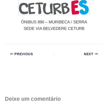
ÔNIBUS 890 – MURIBECA / SERRA
SEDE VIA BELVEDERE CETURB
PREVIOUS
NEXT
Deixe um comentário