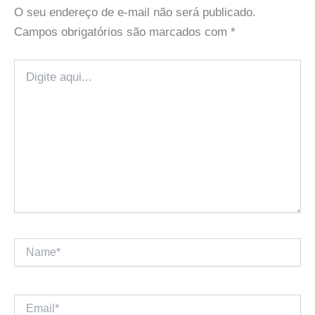
O seu endereço de e-mail não será publicado.
Campos obrigatórios são marcados com
*
Digite
aqui...
Name*
Email*