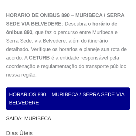
HORARIO DE ONIBUS 890 – MURIBECA / SERRA
SEDE VIA BELVEDERE:
Descubra o
horário de
ônibus 890
, que faz o percurso entre Muribeca e
Serra Sede, via Belvedere, além do itinerário
detalhado. Verifique os horários e planeje sua rota de
acordo. A
CETURB
é a entidade responsável pela
coordenação e regulamentação do transporte público
nessa região.
HORARIOS 890 – MURIBECA / SERRA SEDE VIA
BELVEDERE
SAÍDA: MURIBECA
Dias Úteis