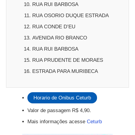
RUA RUI BARBOSA
RUA OSORIO DUQUE ESTRADA
RUA CONDE D’EU
AVENIDA RIO BRANCO
RUA RUI BARBOSA
RUA PRUDENTE DE MORAES
ESTRADA PARA MURIBECA
Horario de Onibus Ceturb
Valor de passagem R$ 4,90.
Mais informações acesse
Ceturb