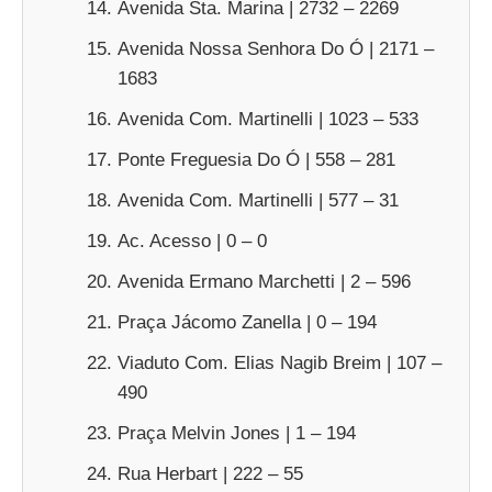
Avenida Sta. Marina | 2732 – 2269
Avenida Nossa Senhora Do Ó | 2171 –
1683
Avenida Com. Martinelli | 1023 – 533
Ponte Freguesia Do Ó | 558 – 281
Avenida Com. Martinelli | 577 – 31
Ac. Acesso | 0 – 0
Avenida Ermano Marchetti | 2 – 596
Praça Jácomo Zanella | 0 – 194
Viaduto Com. Elias Nagib Breim | 107 –
490
Praça Melvin Jones | 1 – 194
Rua Herbart | 222 – 55