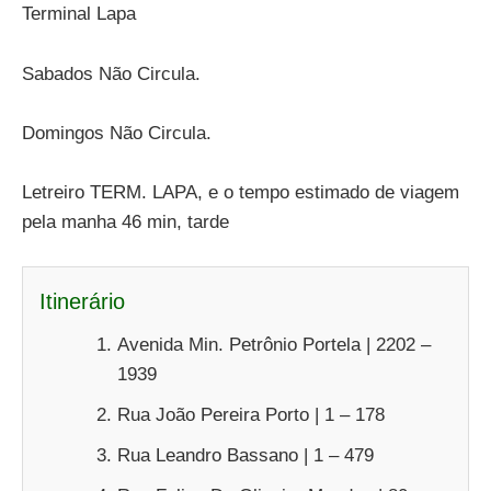
Terminal Lapa
Sabados Não Circula.
Domingos Não Circula.
Letreiro TERM. LAPA, e o tempo estimado de viagem
pela manha 46 min, tarde
Itinerário
Avenida Min. Petrônio Portela | 2202 –
1939
Rua João Pereira Porto | 1 – 178
Rua Leandro Bassano | 1 – 479