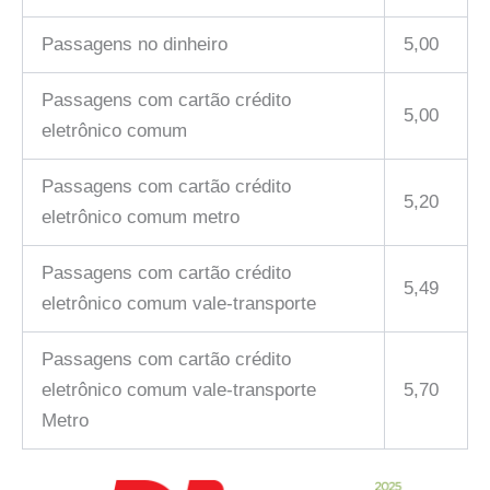
Passagens no dinheiro
5,00
Passagens com cartão crédito
5,00
eletrônico comum
Passagens com cartão crédito
5,20
eletrônico comum metro
Passagens com cartão crédito
5,49
eletrônico comum vale-transporte
Passagens com cartão crédito
eletrônico comum vale-transporte
5,70
Metro