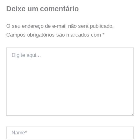
Deixe um comentário
O seu endereço de e-mail não será publicado.
Campos obrigatórios são marcados com
*
Digite
aqui...
Name*