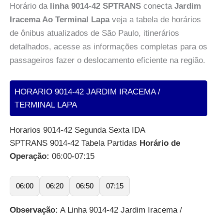
Horário da
linha 9014-42 SPTRANS
conecta
Jardim
Iracema Ao Terminal Lapa
veja a tabela de horários
de ônibus atualizados de São Paulo, itinerários
detalhados, acesse as informações completas para os
passageiros fazer o deslocamento eficiente na região.
HORARIO 9014-42 JARDIM IRACEMA /
TERMINAL LAPA
Horarios 9014-42 Segunda Sexta IDA
SPTRANS 9014-42 Tabela Partidas
Horário de
Operação:
06:00-07:15
06:00
06:20
06:50
07:15
Observação:
A Linha 9014-42 Jardim Iracema /