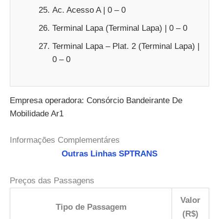
Ac. Acesso A | 0 – 0
Terminal Lapa (Terminal Lapa) | 0 – 0
Terminal Lapa – Plat. 2 (Terminal Lapa) |
0 – 0
Empresa operadora: Consórcio Bandeirante De
Mobilidade Ar1
Informações Complementáres
Outras Linhas SPTRANS
Preços das Passagens
Valor
Tipo de Passagem
(R$)