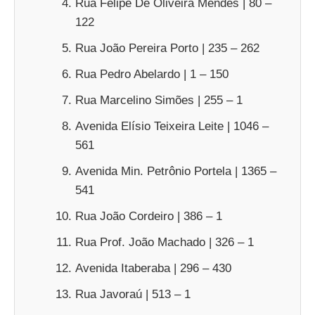
Rua Felipe De Oliveira Mendes | 80 –
122
Rua João Pereira Porto | 235 – 262
Rua Pedro Abelardo | 1 – 150
Rua Marcelino Simões | 255 – 1
Avenida Elísio Teixeira Leite | 1046 –
561
Avenida Min. Petrônio Portela | 1365 –
541
Rua João Cordeiro | 386 – 1
Rua Prof. João Machado | 326 – 1
Avenida Itaberaba | 296 – 430
Rua Javoraú | 513 – 1