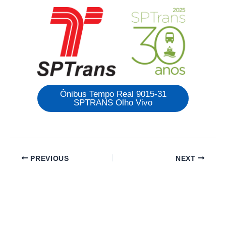
Ônibus Tempo Real 9015-31
SPTRANS Olho Vivo
PREVIOUS
NEXT