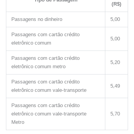
(R$)
Passagens no dinheiro
5,00
Passagens com cartão crédito
5,00
eletrônico comum
Passagens com cartão crédito
5,20
eletrônico comum metro
Passagens com cartão crédito
5,49
eletrônico comum vale-transporte
Passagens com cartão crédito
eletrônico comum vale-transporte
5,70
Metro