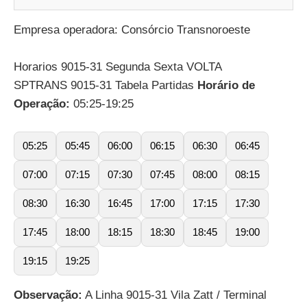
Empresa operadora: Consórcio Transnoroeste
Horarios 9015-31 Segunda Sexta VOLTA
SPTRANS 9015-31 Tabela Partidas
Horário de
Operação:
05:25-19:25
05:25
05:45
06:00
06:15
06:30
06:45
07:00
07:15
07:30
07:45
08:00
08:15
08:30
16:30
16:45
17:00
17:15
17:30
17:45
18:00
18:15
18:30
18:45
19:00
19:15
19:25
Observação:
A Linha 9015-31 Vila Zatt / Terminal