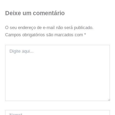
Deixe um comentário
O seu endereço de e-mail não será publicado.
Campos obrigatórios são marcados com
*
Digite
aqui...
Name*