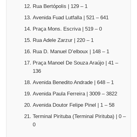
Rua Bertópolis | 129 – 1
Avenida Fuad Lutfalla | 521 – 641
Praça Mons. Escriva | 519 – 0
Rua Adele Zarzur | 220 – 1
Rua D. Manuel D’elboux | 148 – 1
Praça Manoel De Souza Araújo | 41 –
136
Avenida Benedito Andrade | 648 – 1
Avenida Paula Ferreira | 3009 – 3822
Avenida Doutor Felipe Pinel | 1 – 58
Terminal Pirituba (Terminal Pirituba) | 0 –
0