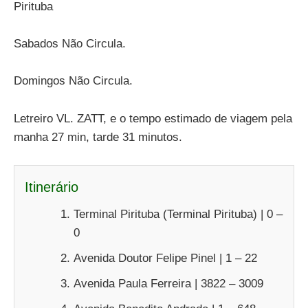
Pirituba
Sabados Não Circula.
Domingos Não Circula.
Letreiro VL. ZATT, e o tempo estimado de viagem pela
manha 27 min, tarde 31 minutos.
Itinerário
Terminal Pirituba (Terminal Pirituba) | 0 –
0
Avenida Doutor Felipe Pinel | 1 – 22
Avenida Paula Ferreira | 3822 – 3009