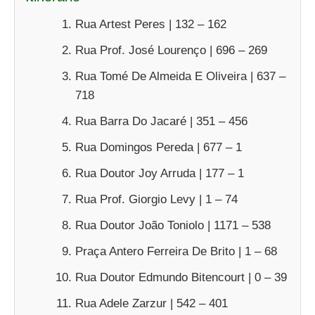
Rua Artest Peres | 132 – 162
Rua Prof. José Lourenço | 696 – 269
Rua Tomé De Almeida E Oliveira | 637 –
718
Rua Barra Do Jacaré | 351 – 456
Rua Domingos Pereda | 677 – 1
Rua Doutor Joy Arruda | 177 – 1
Rua Prof. Giorgio Levy | 1 – 74
Rua Doutor João Toniolo | 1171 – 538
Praça Antero Ferreira De Brito | 1 – 68
Rua Doutor Edmundo Bitencourt | 0 – 39
Rua Adele Zarzur | 542 – 401